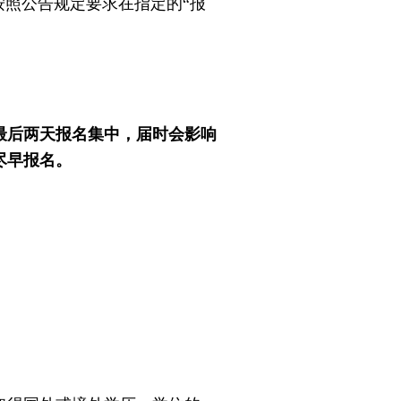
按照公告规定要求在指定的“报
最后两天报名集中，届时会影响
尽早报名。