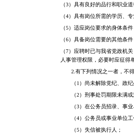
（3）具有良好的品行和职业道
（4）具有岗位所需的学历、专
（5）适应岗位要求的身体条件
（6）具备岗位需要的其他条件
（7）应聘时已与我省党政机
人事管理权限，必要时应征得
2.有下列情况之一者，不得
（1）尚未解除党纪、政纪处
（2）刑事处罚期限未满或
（3）在公务员招录、事业单
（4）公务员或事业单位工作
（5）失信被执行人；