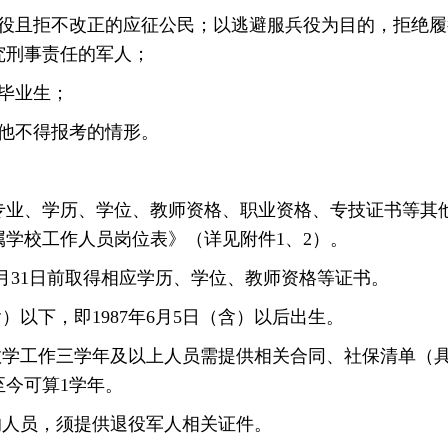
且拒不改正的应征公民；以逃避服兵役为目的，拒绝履
究刑事责任的军人；
毕业生；
他不得报考的情形。
、学历、学位、教师资格、职业资格、专技证书等其他
直属学校工作人员岗位表》（详见附件1、2）。
7月31日前取得相应学历、学位、教师资格等证书。
以下，即1987年6月5日（含）以后出生。
学工作三学年及以上人员需提供相关合同、社保清单（
至今可算1学年。
人员，须提供退役军人相关证件。