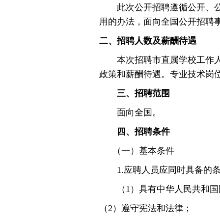
此次公开招聘遵循公开、公平
用的办法，面向全国公开招聘事
二、招聘人数及薪酬待遇
本次招聘市直属学校工作人员1
政策和薪酬待遇。专业技术岗
三、招聘范围
面向全国。
四、招聘条件
（一）基本条件
1.应聘人员应同时具备的
（1）具有中华人民共和国
（2）遵守宪法和法律；