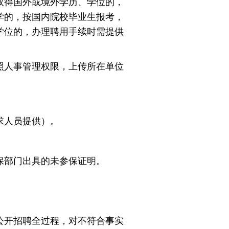
得国外或境外学历、学位的，
学的，按国内院校毕业生报考，
学位的，办理聘用手续时需提供
人事管理权限，上传所在单位
求人员提供）。
保部门出具的未参保证明。
公开招聘全过程，对不符合事实