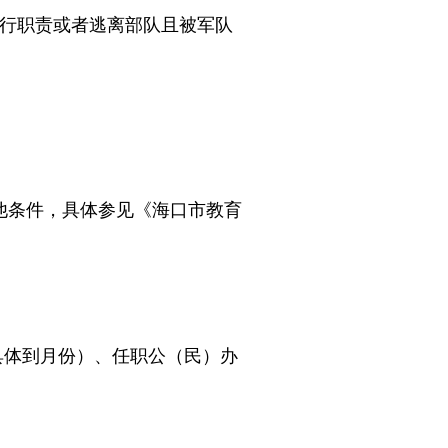
行职责或者逃离部队且被军队
条件，具体参见《海口市教育
具体到月份）、任职公（民）办