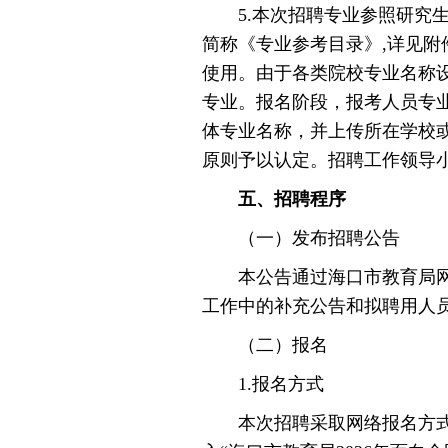
5.本次招聘专业参照研究生
简称《专业参考目录》,详见附
使用。由于各类院校专业名称
专业。报名阶段，报考人员专
体专业名称，并上传所在学校
原则予以认定。招聘工作领导
五、招聘程序
（一）发布招聘公告
本公告通过海口市教育局网站（htt
工作中的补充公告和拟聘用人
（二）报名
1.报名方式
本次招聘采取网络报名方式进