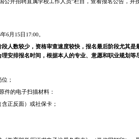
向全国公开招聘直属学校工作人员”栏目，查看报名公告，并
年6月15日17:00。
段人数较少，资格审查速度较快，报名最后阶段尤其是
合理安排报名时间，根据本人的专业、意愿和职业规划等
岗位；
原件的电子扫描材料：
含正反面）或社保卡；