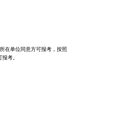
原所在单位同意方可报考，按照
可报考。