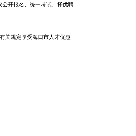
公开报名、统一考试、择优聘
按有关规定享受海口市人才优惠