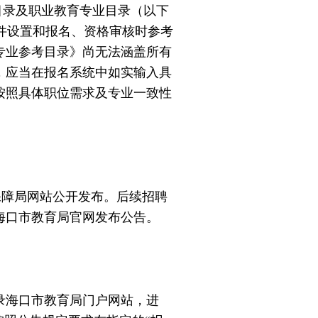
目录及职业教育专业目录（以下
条件设置和报名、资格审核时参考
专业参考目录》尚无法涵盖所有
，应当在报名系统中如实输入具
按照具体职位需求及专业一致性
和社会保障局网站公开发布。后续招聘
海口市教育局官网发布公告。
海口市教育局门户网站，进