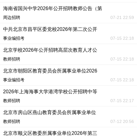
海南省国兴中学2026年公开招聘教师公告（第
周边招聘
07-21 22:59
中共北京市昌平区委党校2026年第二次公开
事业编招考
07-15 22:18
北京学校2026年公开招聘高层次教育人才公
教师招聘
07-15 22:18
北京市朝阳区教育委员会所属事业单位2026
事业编招考
07-15 22:18
2026年上海海事大学港湾学校公开招聘中等
教师招聘
07-15 22:17
北京市房山区燕山教育委员会所属事业单位
教师招聘
07-12 20:56
北京市顺义区教委所属事业单位2026年第三