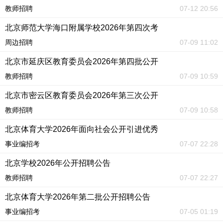
教师招聘
07-12 20:56
北京师范大学海口附属学校2026年第四次考
周边招聘
07-09 11:02
北京市延庆区教育委员会2026年第四批公开
教师招聘
07-09 10:59
北京市密云区教育委员会2026年第三次公开
教师招聘
07-09 10:58
北京体育大学2026年面向社会公开引进优秀
事业编招考
07-07 22:28
北京学校2026年公开招聘公告
教师招聘
07-07 22:27
北京体育大学2026年第二批公开招聘公告
事业编招考
07-05 01:19