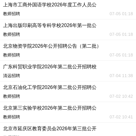
上海市工商外国语学校2026年度工作人员公
教师招聘
07-05 01:18
上海出版印刷高等专科学校2026年第一批公
教师招聘
07-05 01:18
北京物资学院2026年公开招聘公告（第二批）
教师招聘
07-05 01:18
广东科贸职业学院2026年第二批公开招聘校
清远招聘
07-04 11:38
北京石油化工学院2026年第二批公开招聘公
教师招聘
07-02 10:42
北京第三实验学校2026年第二批公开招聘公
教师招聘
07-02 10:41
北京市延庆区教育委员会2026年第三批公开