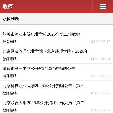
教师
职位列表
韶关市浈江中等职业学校2026年第二轮教职
韶关招聘
08-04 20:10
北京经济管理职业学院（北京经理学院）2026年
教师招聘
08-02 13:01
清远市第一中学公开招聘临聘教师的公告
清远招聘
07-27 13:55
北京科技职业大学2026年公开招聘公告（第三
教师招聘
07-23 22:28
北京联合大学2026年公开招聘工作人员（第二
教师招聘
07-23 22:28