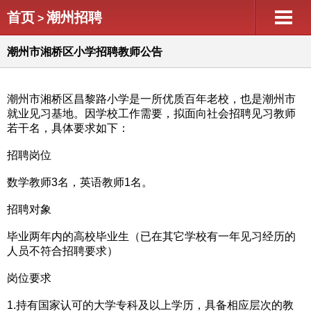
首页
潮州招聘
>
潮州市湘桥区小学招聘教师公告
潮州市湘桥区昌黎路小学是一所优质百年老校，也是潮州市
就业见习基地。因学校工作需要，拟面向社会招聘见习教师
若干名，具体要求如下：
招聘岗位
数学教师3名，英语教师1名。
招聘对象
毕业两年内的高校毕业生（已在其它学校有一年见习经历的
人员不符合招聘要求）
岗位要求
1.持有国家认可的大学专科及以上学历，具备相应层次的教