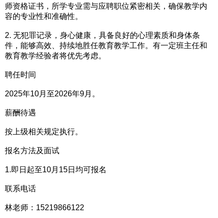
师资格证书，所学专业需与应聘职位紧密相关，确保教学内
容的专业性和准确性。
2. 无犯罪记录，身心健康，具备良好的心理素质和身体条
件，能够高效、持续地胜任教育教学工作。有一定班主任和
教育教学经验者将优先考虑。
聘任时间
2025年10月至2026年9月。
薪酬待遇
按上级相关规定执行。
报名方法及面试
1.即日起至10月15日均可报名
联系电话
林老师：15219866122