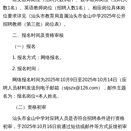
数1名）、英语教师岗位（招聘人数1名）。相应岗位具体岗
位要求详见《汕头市教育局直属汕头市金山中学2025年公开
招聘教师（第三批）岗位表》。
二、报名时间及资格审核
（一）报名
1. 报名方式：网络报名。
2. 报名时间：
网络报名时间为2025年10月9日至2025年10月14日（应
聘人员材料发送到电子邮箱（stjszx@126.com），邮件主题
名为：报名岗位+本人姓名。
（二）资格初审
汕头市金山中学对应聘人员是否符合招聘条件进行资格
初审，于2025年10月16日前通过短信或邮件等方式反馈初审