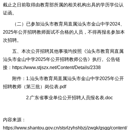
截止之日前取得由教育部所属的相关机构出具的学历学位认
证函。
（二）已参加汕头市教育局直属汕头市金山中学2024、
2025年公开招聘教师面试不合格的人员，不得再报名参加本
次招聘。
五、本次公开招聘其他事项均按照《汕头市教育局直属
汕头市金山中学2025年公开招聘教师公告》执行。公告链
接：https://www.stjszx.net/Content/Details/2338
附件：1.
汕头市教育局直属汕头市金山中学2025年公开
招聘教师（第三批）岗位表.pdf
2.
广东省事业单位公开招聘人员报名表.doc
内容来源：
https://www.shantou.gov.cn/stsrlzyhshbzj/zwgk/gsgg/content/