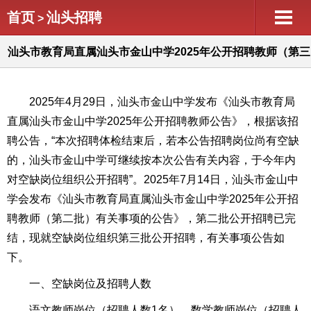
首页
汕头招聘
>
汕头市教育局直属汕头市金山中学2025年公开招聘教师（第三
批）
2025年4月29日，汕头市金山中学发布《汕头市教育局
直属汕头市金山中学2025年公开招聘教师公告》，根据该招
聘公告，“本次招聘体检结束后，若本公告招聘岗位尚有空缺
的，汕头市金山中学可继续按本次公告有关内容，于今年内
对空缺岗位组织公开招聘”。2025年7月14日，汕头市金山中
学会发布《汕头市教育局直属汕头市金山中学2025年公开招
聘教师（第二批）有关事项的公告》，第二批公开招聘已完
结，现就空缺岗位组织第三批公开招聘，有关事项公告如
下。
一、空缺岗位及招聘人数
语文教师岗位（招聘人数1名）、数学教师岗位（招聘人