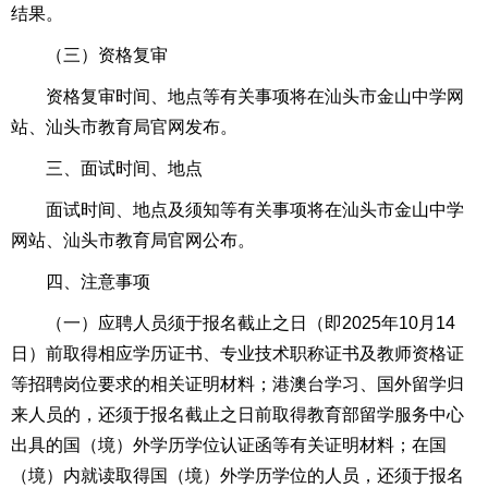
结果。
（三）资格复审
资格复审时间、地点等有关事项将在汕头市金山中学网
站、汕头市教育局官网发布。
三、面试时间、地点
面试时间、地点及须知等有关事项将在汕头市金山中学
网站、汕头市教育局官网公布。
四、注意事项
（一）应聘人员须于报名截止之日（即2025年10月14
日）前取得相应学历证书、专业技术职称证书及教师资格证
等招聘岗位要求的相关证明材料；港澳台学习、国外留学归
来人员的，还须于报名截止之日前取得教育部留学服务中心
出具的国（境）外学历学位认证函等有关证明材料；在国
（境）内就读取得国（境）外学历学位的人员，还须于报名