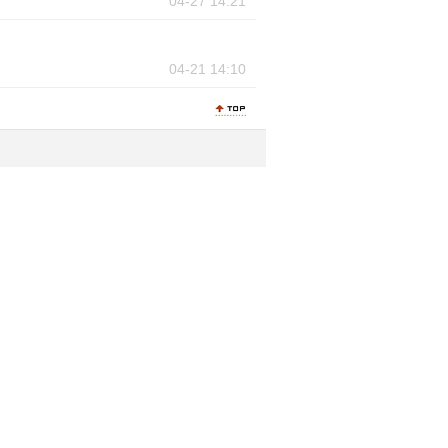
04-27 14:21
04-21 14:10