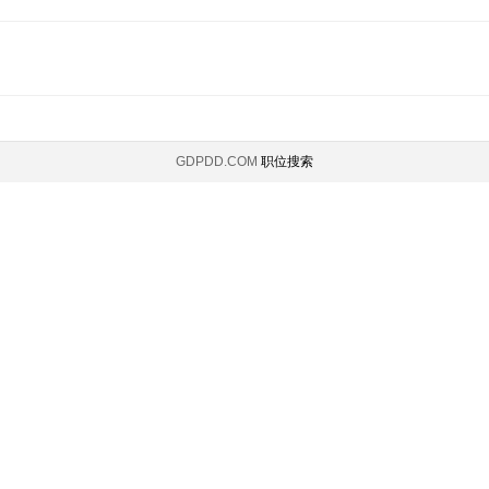
GDPDD.COM
职位搜索