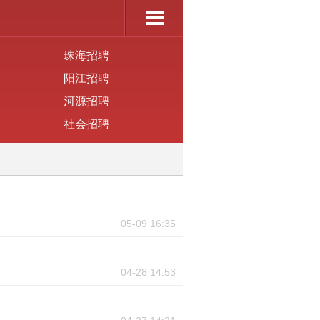
珠海招聘
阳江招聘
河源招聘
社会招聘
05-09 16:35
04-28 14:53