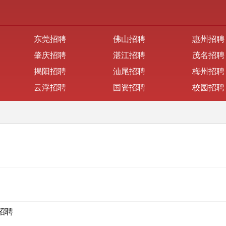
东莞招聘
佛山招聘
惠州招聘
肇庆招聘
湛江招聘
茂名招聘
揭阳招聘
汕尾招聘
梅州招聘
云浮招聘
国资招聘
校园招聘
招聘