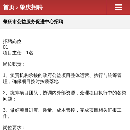
首页
肇庆招聘
>
肇庆市公益服务促进中心招聘
招聘岗位
01
项目主任 1名
岗位职责：
1、负责机构承接的政府公益项目整体运营、执行与统筹管
理，确保项目按时按质落地；
2、统筹项目团队，协调内外部资源，处理项目执行中的各类
问题；
3、做好项目进度、质量、成本管控，完成项目相关汇报工
作。
岗位要求：