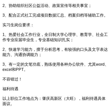
2、协助组织社区公益活动、政策宣传等相关事宜；
3、配合正式社工完成项目数据汇总、档案归档等辅助工作。
实习生岗位要求：
1、热爱社会工作行业，全日制大学心理学、教育学、社会工
作专业应届毕业生，专业基础知识扎实；
2、快速学习能力，擅于分析思考，有较强的口头及文字表达
能力、沟通协调能力；
3、有一定的文笔功底，熟练使用各种办公软件、尤其word、
excel和PPT。
不容错过！
福利待遇
以上职位工作地点为：肇庆高新区（大旺），福利待遇具体
面议。