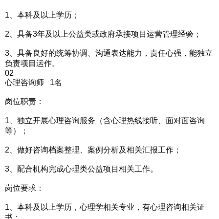
1、本科及以上学历；
2、具备3年及以上公益类或政府承接项目运营管理经验；
3、具备良好的统筹协调、沟通表达能力，责任心强，能独立
负责项目运作。
02
心理咨询师 1名
岗位职责：
1、独立开展心理咨询服务（含心理热线接听、面对面咨询
等）；
2、做好咨询档案整理、案例分析及相关汇报工作；
3、配合机构完成心理类公益项目相关工作。
岗位要求：
1、本科及以上学历，心理学相关专业，有心理咨询相关证
书；