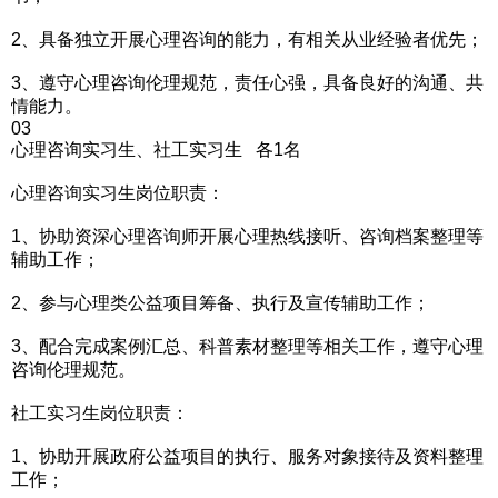
2、具备独立开展心理咨询的能力，有相关从业经验者优先；
3、遵守心理咨询伦理规范，责任心强，具备良好的沟通、共
情能力。
03
心理咨询实习生、社工实习生 各1名
心理咨询实习生岗位职责：
1、协助资深心理咨询师开展心理热线接听、咨询档案整理等
辅助工作；
2、参与心理类公益项目筹备、执行及宣传辅助工作；
3、配合完成案例汇总、科普素材整理等相关工作，遵守心理
咨询伦理规范。
社工实习生岗位职责：
1、协助开展政府公益项目的执行、服务对象接待及资料整理
工作；