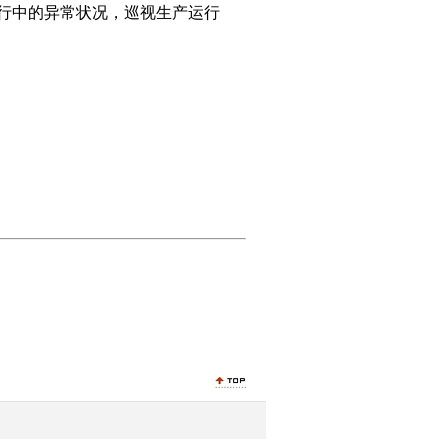
运行中的异常状况，巡视生产运行