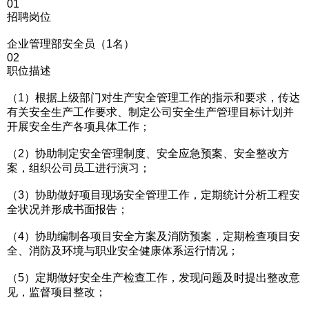
01
招聘岗位
企业管理部安全员（1名）
02
职位描述
（1）根据上级部门对生产安全管理工作的指示和要求，传达
有关安全生产工作要求、制定公司安全生产管理目标计划并
开展安全生产各项具体工作；
（2）协助制定安全管理制度、安全应急预案、安全整改方
案，组织公司员工进行演习；
（3）协助做好项目现场安全管理工作，定期统计分析工程安
全状况并形成书面报告；
（4）协助编制各项目安全方案及消防预案，定期检查项目安
全、消防及环境与职业安全健康体系运行情况；
（5）定期做好安全生产检查工作，发现问题及时提出整改意
见，监督项目整改；