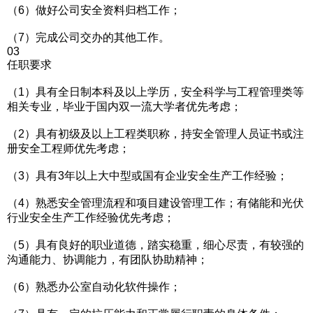
（6）做好公司安全资料归档工作；
（7）完成公司交办的其他工作。
03
任职要求
（1）具有全日制本科及以上学历，安全科学与工程管理类等
相关专业，毕业于国内双一流大学者优先考虑；
（2）具有初级及以上工程类职称，持安全管理人员证书或注
册安全工程师优先考虑；
（3）具有3年以上大中型或国有企业安全生产工作经验；
（4）熟悉安全管理流程和项目建设管理工作；有储能和光伏
行业安全生产工作经验优先考虑；
（5）具有良好的职业道德，踏实稳重，细心尽责，有较强的
沟通能力、协调能力，有团队协助精神；
（6）熟悉办公室自动化软件操作；