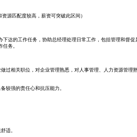
能力和资源匹配度较高，薪资可突破此区间）
办下达的工作任务，协助总经理处理日常工作，包括管理和督促
作任务。
业做过相关职位，对企业管理熟悉，对人事管理、人力资源管理
具备较强的责任心和抗压能力。
境舒适。