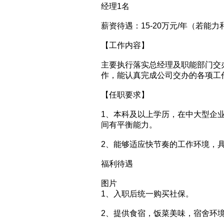
经理1名
薪资待遇：15-20万元/年（若
【工作内容】
主要执行落实总经理及职能部门交
作，能认真完成公司交办的各项工
【任职要求】
1、本科及以上学历，在中大型企
间有平衡能力。
2、能够适应快节奏的工作环境，
福利待遇
图片
1、入职后统一购买社保。
2、提供食宿，饭菜美味，宿舍环