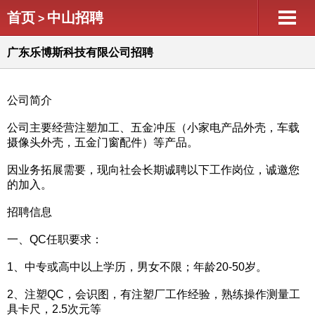
首页
中山招聘
>
广东乐博斯科技有限公司招聘
公司简介
公司主要经营注塑加工、五金冲压（小家电产品外壳，车载
摄像头外壳，五金门窗配件）等产品。
因业务拓展需要，现向社会长期诚聘以下工作岗位，诚邀您
的加入。
招聘信息
一、QC任职要求：
1、中专或高中以上学历，男女不限；年龄20-50岁。
2、注塑QC，会识图，有注塑厂工作经验，熟练操作测量工
具卡尺，2.5次元等