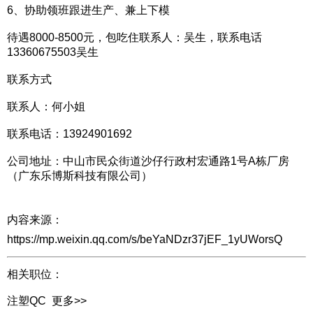
6、协助领班跟进生产、兼上下模
待遇8000-8500元，包吃住联系人：吴生，联系电话
13360675503吴生
联系方式
联系人：何小姐
联系电话：13924901692
公司地址：中山市民众街道沙仔行政村宏通路1号A栋厂房
（广东乐博斯科技有限公司）
内容来源：
https://mp.weixin.qq.com/s/beYaNDzr37jEF_1yUWorsQ
相关职位：
注塑QC
更多>>