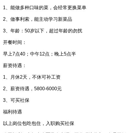
1、能做多种口味的菜，会经常更换菜单
2、做事利索，能主动学习新菜品
3、年龄：50岁以下，超过年龄的勿扰
开餐时间：
早上7点40；中午12点；晚上5点半
薪资待遇：
1、月休2天，不休可补工资
2、薪资待遇，5800-6000元
3、可买社保
福利待遇
以上岗位包吃包住，入职购买社保