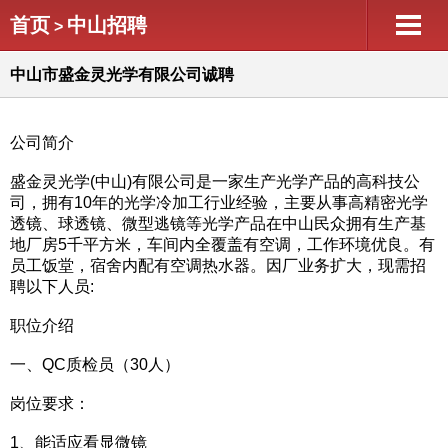
首页
中山招聘
>
中山市盛金灵光学有限公司诚聘
公司简介
盛金灵光学(中山)有限公司是一家生产光学产品的高科技公
司，拥有10年的光学冷加工行业经验，主要从事高精密光学
透镜、球透镜、微型逃镜等光学产品在中山民众拥有生产基
地厂房5千平方米，车间内全覆盖有空调，工作环境优良。有
员工饭堂，宿舍内配有空调热水器。因厂业务扩大，现需招
聘以下人员:
职位介绍
一、QC质检员（30人）
岗位要求：
1、能适应看显微镜