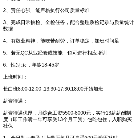
2、责任心强，能严格执行公司质量标准
3、完成日常抽检、全检任务，配合整理质检记录与质量统计
数据
4、有敬业精神，能吃苦耐劳，订单稳定，加班时间足
5、若无QC从业经验或技能，也可进行相应培训
6、性别:女，年龄18-45岁
上班时间：
长白班8:00-12:00 ,13:30-17:30,18:00开始加班
薪资待遇：
薪资待遇优厚，月综合工资5500-8000元，实行13薪薪酬制
度（即工作满一年可享受13个月工资）包吃包住，入职购买
社保
1、全日制大专及以上学历每月可享受300元学历补贴