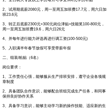
2、试用期底薪2080元，周一至周五加班费17.7元，周六日加
班23.6元
3、转正后底薪2300元+300元岗位津贴+技能奖100-800元，
周一至周五加班费19.6，周六日26元
4、并每年进行能力评选再进行调工资(100-500元)
5、入职满半年春节放假可享受带薪年假
二、组装/粘贴（6名）
岗位要求：
1、工作责任心强，能够服从生产排班安排，遵守企业各项规
章制度
2、具备团队合作意识，能够配合班组完成生产任务，和同事
保持良好协作关系
3、具备学习意识，能够主动学习新的操作技能、适应新的生