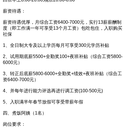
薪资待遇：
薪资待遇优厚，月综合工资6400-7000元，实行13薪薪酬制
度（即工作满一年可享受13个月工资）包吃包住，入职购买
社保
1、全日制大专及以上学历每月可享受300元学历补贴
2、试用期底薪5500+全勤奖100+夜班补贴（综合工资5800-
6000元）
3、转正后底薪5800-6000+全勤奖+绩效+夜班补贴（综合工
资6400-7000元）
4、并每年进行能力评选再进行调工资(100-500元)
5、入职满半年春节放假可享受带薪年假
四、煮饭阿姨（1名）
岗位要求：