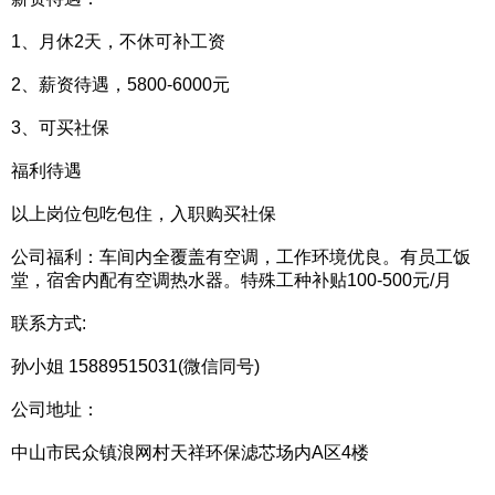
1、月休2天，不休可补工资
2、薪资待遇，5800-6000元
3、可买社保
福利待遇
以上岗位包吃包住，入职购买社保
公司福利：车间内全覆盖有空调，工作环境优良。有员工饭
堂，宿舍内配有空调热水器。特殊工种补贴100-500元/月
联系方式:
孙小姐 15889515031(微信同号)
公司地址：
中山市民众镇浪网村天祥环保滤芯场内A区4楼