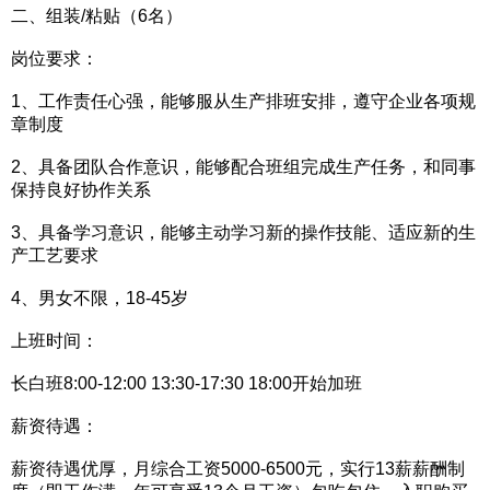
二、组装/粘贴（6名）
岗位要求：
1、工作责任心强，能够服从生产排班安排，遵守企业各项规
章制度
2、具备团队合作意识，能够配合班组完成生产任务，和同事
保持良好协作关系
3、具备学习意识，能够主动学习新的操作技能、适应新的生
产工艺要求
4、男女不限，18-45岁
上班时间：
长白班8:00-12:00 13:30-17:30 18:00开始加班
薪资待遇：
薪资待遇优厚，月综合工资5000-6500元，实行13薪薪酬制