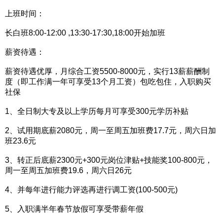
上班时间：
长白班8:00-12:00 ,13:30-17:30,18:00开始加班
薪资待遇：
薪资待遇优厚，月综合工资5500-8000元，实行13薪薪酬制
度（即工作满一年可享受13个月工资）包吃包住，入职购买
社保
1、全日制大专及以上学历每月可享受300元学历补贴
2、试用期底薪2080元，周一至周五加班费17.7元，周六日加
班23.6元
3、转正后底薪2300元+300元岗位津贴+技能奖100-800元，
周一至周五加班费19.6，周六日26元
4、并每年进行能力评选再进行调工资(100-500元)
5、入职满半年春节放假可享受带薪年假