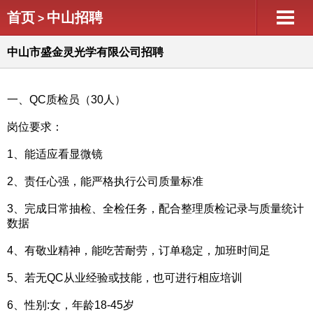
首页
中山招聘
>
中山市盛金灵光学有限公司招聘
一、QC质检员（30人）
岗位要求：
1、能适应看显微镜
2、责任心强，能严格执行公司质量标准
3、完成日常抽检、全检任务，配合整理质检记录与质量统计
数据
4、有敬业精神，能吃苦耐劳，订单稳定，加班时间足
5、若无QC从业经验或技能，也可进行相应培训
6、性别:女，年龄18-45岁