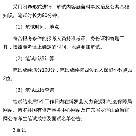
采用闭卷形式进行，笔试内容涵盖时事政治及公共基础
知识。笔试时长为90分钟。
（1）笔试时间、地点
符合报考条件的报考人员持准考证、身份证和答题工
具，按照准考证上确定的时间、地点参加笔试。
（2）笔试成绩计算
笔试成绩满分100分，笔试成绩按四舍五入保留小数点后
2位。
（3）笔试成绩查询
笔试结束后5个工作日内在博罗县人力资源和社会保障局
网站、博罗县国有资产事务中心网站及广东省罗浮山旅游官
网公布考生笔试成绩及面试名单公告。
3.面试