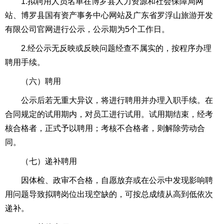
1.拟聘用人员名单在博罗县人力资源和社会保障局网
站、博罗县国有资产事务中心网站及广东省罗浮山旅游开发
有限公司官网进行公示，公示期为5个工作日。
2.经公示无反映或反映问题经查不属实的，按程序办理
聘用手续。
（六）聘用
公示后若无重大异议，将进行聘用并办理入职手续。在
合同规定的试用期内，对员工进行试用。试用期结束，经考
核合格者，正式予以聘用；考核不合格者，则解除劳动合
同。
（七）递补聘用
因体检、政审不合格，自愿放弃或在公示中发现影响聘
用问题导致拟聘岗位出现空缺的，可按总成绩从高到低依次
递补。