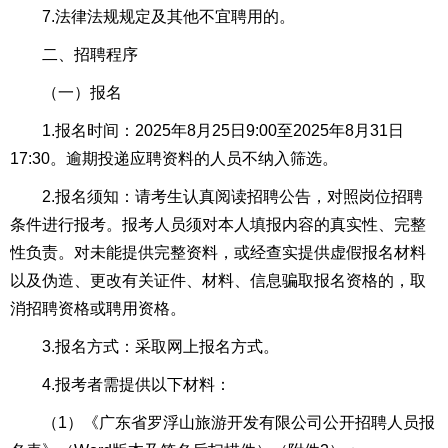
7.法律法规规定及其他不宜聘用的。
二、招聘程序
（一）报名
1.报名时间：2025年8月25日9:00至2025年8月31日
17:30。逾期投递应聘资料的人员不纳入筛选。
2.报名须知：请考生认真阅读招聘公告，对照岗位招聘
条件进行报考。报考人员须对本人填报内容的真实性、完整
性负责。对未能提供完整资料，或经查实提供虚假报名材料
以及伪造、更改有关证件、材料、信息骗取报名资格的，取
消招聘资格或聘用资格。
3.报名方式：采取网上报名方式。
4.报考者需提供以下材料：
（1）《广东省罗浮山旅游开发有限公司公开招聘人员报