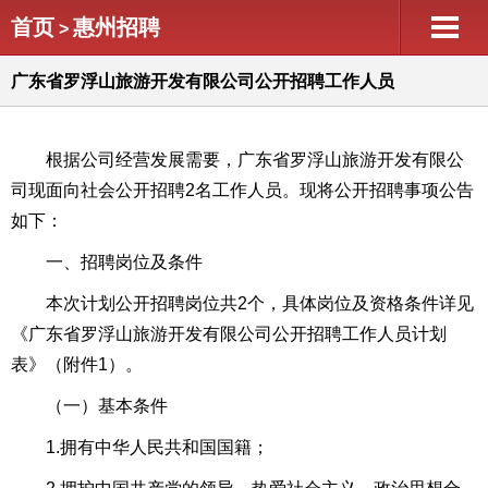
首页
惠州招聘
>
广东省罗浮山旅游开发有限公司公开招聘工作人员
根据公司经营发展需要，广东省罗浮山旅游开发有限公
司现面向社会公开招聘2名工作人员。现将公开招聘事项公告
如下：
一、招聘岗位及条件
本次计划公开招聘岗位共2个，具体岗位及资格条件详见
《广东省罗浮山旅游开发有限公司公开招聘工作人员计划
表》（附件1）。
（一）基本条件
1.拥有中华人民共和国国籍；