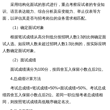
采用结构化面试的形式进行，重点考察应试者的专业知
识、语言表达能力、综合分析及应变能力、举止仪表等方
面，以评估其是否与招考岗位的业务需求相匹配。
（1）确定面试对象
根据笔试成绩从高分到低分按招聘人数1:3的比例确定面
试人选。如应聘人数未超过招聘人数1:3比例的，按实际应聘
人数确定面试对象。
（2）面试成绩
面试成绩满分为100分，按四舍五入保留小数点后2位。
4.总成绩计算方法
考试总成绩=笔试成绩×50%+面试成绩×50%。考试总成
绩四舍五入保留小数点后2位。若同一职位报考者总成绩相
同，则按照笔试成绩高低顺序确定名次。