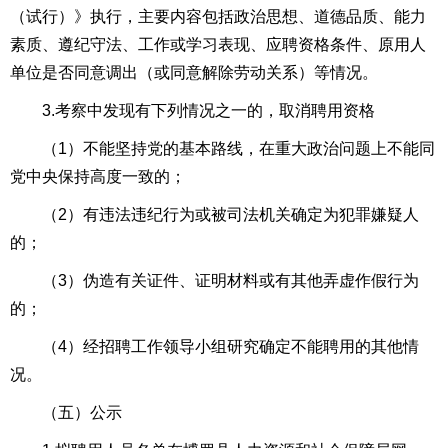
（试行）》执行，主要内容包括政治思想、道德品质、能力
素质、遵纪守法、工作或学习表现、应聘资格条件、原用人
单位是否同意调出（或同意解除劳动关系）等情况。
3.考察中发现有下列情况之一的，取消聘用资格
（1）不能坚持党的基本路线，在重大政治问题上不能同
党中央保持高度一致的；
（2）有违法违纪行为或被司法机关确定为犯罪嫌疑人
的；
（3）伪造有关证件、证明材料或有其他弄虚作假行为
的；
（4）经招聘工作领导小组研究确定不能聘用的其他情
况。
（五）公示