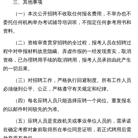
三、其他事项
（一）本次公开招聘不收取任何报名费用，不举办也不
委托任何机构举办考试辅导培训班，不指定任何参考用书和
资料。
（二）资格审查贯穿招聘的全过程，报考人员在招聘过
程中对申报材料故意隐瞒、弄虚作假的一经发现查实，取消
资格，已办理聘用手续的取消聘用，报考人员承担由此产生
的一切后果。
（三）对招聘工作，严格执行回避制度。所有工作人员
必须做到公平、公正，严格遵守有关规定和纪律。
（四）每名应聘人员只能选择应聘一个岗位。重复报名
的以邮件时间较先的为准。
（五）应聘人员是党政机关或事业单位人员的，需承诺
在确定考察对象前取得所在单位同意证明，若正式聘用后需