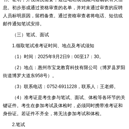
息。初步形成通过资格审查的名单，并对未通过审查的应聘
人员标明原因，留档备查。通过资格审查者将电话、短信或
邮件通知笔试安排。
（三）笔试、面试
1.领取笔试准考证时间、地点及考试须知
（1）时间：2025年9月2日9：00至17：30。
（2）地点：惠州市宝龙教育科技有限公司（博罗县罗阳
街道博罗大道东958号）。
（3）联系电话：0752-6911228，联系人：王老师。
（4）准考证是考生参与笔试、面试、体检等各环节的关
键证件。考生在参加考试及体检时，必须同时携带准考证和
身份证。若证件不齐全，将无法参加考试和体检。
2.笔试