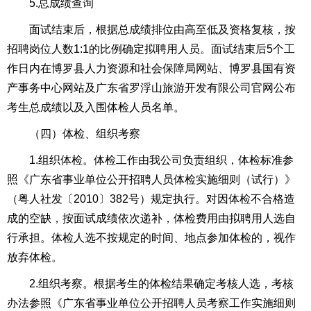
5.总成绩查询
面试结束后，根据总成绩排位由高至低及资格复核，按
招聘岗位人数1:1的比例确定拟聘用人员。面试结束后5个工
作日内在博罗县人力资源和社会保障局网站、博罗县国有资
产事务中心网站及广东省罗浮山旅游开发有限公司官网公布
考生总成绩以及入围体检人员名单。
（四）体检、组织考察
1.组织体检。体检工作由我公司负责组织，体检标准参
照《广东省事业单位公开招聘人员体检实施细则（试行）》
（粤人社发〔2010〕382号）规定执行。对因体检不合格造
成的空缺，按面试成绩依次递补，体检费用由拟聘用人选自
行承担。体检人选不按规定的时间、地点参加体检的，视作
放弃体检。
2.组织考察。根据考生的体检结果确定考核人选，考核
办法参照《广东省事业单位公开招聘人员考察工作实施细则