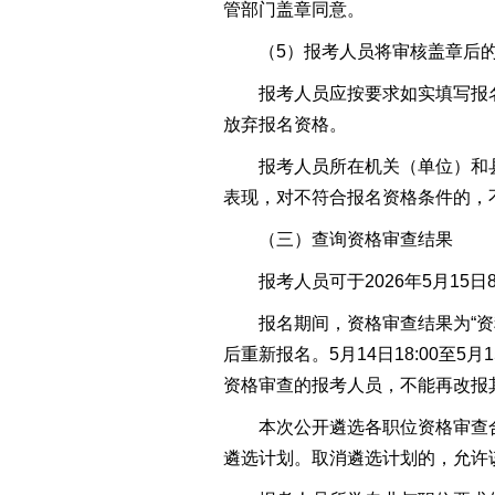
管部门盖章同意。
（5）报考人员将审核盖章后的
报考人员应按要求如实填写报名
放弃报名资格。
报考人员所在机关（单位）和县
表现，对不符合报名资格条件的，
（三）查询资格审查结果
报考人员可于2026年5月15日8
报名期间，资格审查结果为“资料
后重新报名。5月14日18:00至5月
资格审查的报考人员，不能再改报
本次公开遴选各职位资格审查合格
遴选计划。取消遴选计划的，允许该