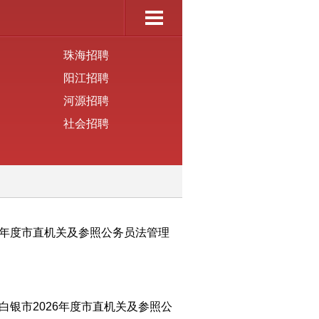
珠海招聘
阳江招聘
河源招聘
社会招聘
年度市直机关及参照公务员法管理
银市2026年度市直机关及参照公