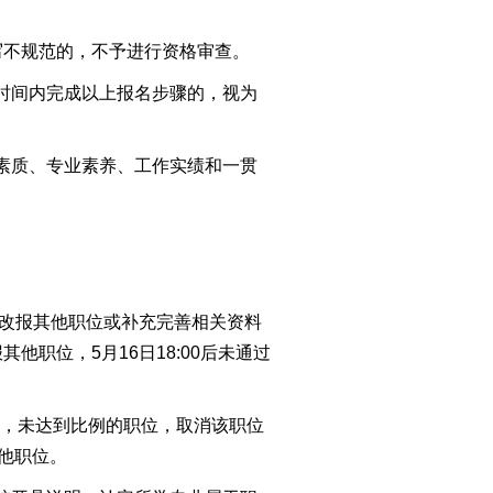
不规范的，不予进行资格审查。
时间内完成以上报名步骤的，视为
素质、专业素养、工作实绩和一贯
时改报其他职位或补充完善相关资料
报其他职位，5月16日18:00后未通过
，未达到比例的职位，取消该职位
其他职位。