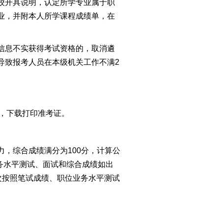
校开具说明，认定所学专业属于职
业，并附本人所学课程成绩单，在
信息不实获得考试资格的，取消遴
导致报考人员在本级机关工作不满2
”，下载打印准考证。
，综合成绩满分为100分，计算公
业务水平测试、面试和综合成绩如出
次按照笔试成绩、职位业务水平测试