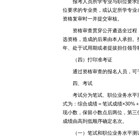
报考人员所学专业与职位要求的
位要求的专业类，或认定所学专业
资格复审时一并提交审核。
资格审查贯穿公开遴选全过程，
选资格，造成的后果由本人承担。
年、处于试用期或者提拔担任领导
（四）打印准考证
通过资格审查的报名人员，可于202
四、考试
考试分为笔试、职位业务水平测试
式为：综合成绩＝笔试成绩×30%
现小数，保留小数点后两位，第三
成绩由高到低顺序确定名次。
（一）笔试和职位业务水平测