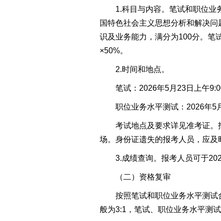
1.科目与内容。笔试和职位业务
国特色社会主义思想分析和解决问
识及业务能力，满分为100分。笔
×50%。
2.时间和地点。
笔试：2026年5月23日上午9:00
职位业务水平测试：2026年5月23
考试地点及要求详见准考证。报
场。身份证遗失的报考人员，应及
3.成绩查询。报考人员可于2026
（二）资格复审
按照笔试和职位业务水平测试合
般为3:1，笔试、职位业务水平测