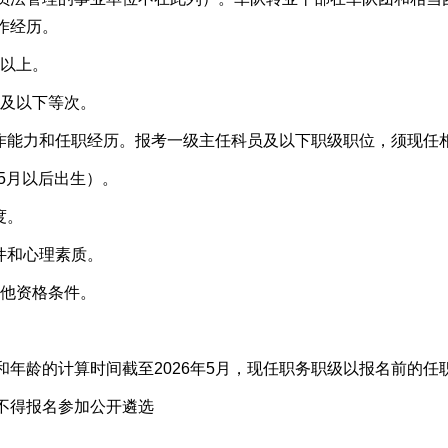
作经历。
以上。
及以下等次。
能力和任职经历。报考一级主任科员及以下职级职位，须现任
年5月以后出生）。
度。
件和心理素质。
他资格条件。
龄的计算时间截至2026年5月，现任职务职级以报名前的任
得报名参加公开遴选