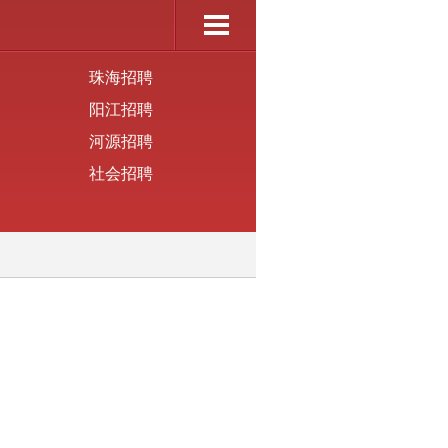
珠海招聘
阳江招聘
河源招聘
社会招聘