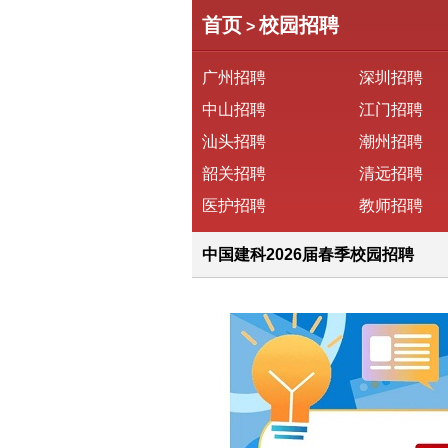
首页
校园招聘
>
广州招聘
深圳招聘
中山招聘
江门招聘
汕头招聘
潮州招聘
韶关招聘
清远招聘
医护招聘
教师招聘
中国建科2026届春季校园招聘