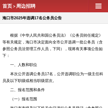
首页
周边招聘
>
海口市2025年选调17名公务员公告
根据《
中华人民共和国公务员法
》《公务员转任规定》
等有关规定，海口市决定面向全市公开选调一批公务员（含
参照公务员法管理工作人员，下同），现将有关事项公告如
下：
一、人数和职位
本次公开选调公务员17名，公开选调职位为一级主任科
员及以下职级或相当职级层次。
二、报名范围和条件
（一）报名范围