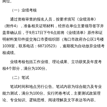
两位。
（一）业绩考核
通过资格审查的报名人员，按要求填写《业绩清单》
（附件4），准备相关证明材料，经所在单位主要领导签字并
盖章确认后，于9月17日下午6点前将《业绩清单》原件和证
明材料复印件提交海口市委组织部（海口市政府办公区1号楼
1039室，联系电话：68710523），逾期视为自动放弃业绩考
核成绩。
业绩考核包括工作业绩、理论成果、立功获奖及年度考
核4个部分，满分为100分。
（二）笔试
笔试时间和地点另行公告。笔试内容为综合能力及专业
能力测试，满分为100分。实行闭卷考试，主要测试政策理
论、专业知识、逻辑思维、阅读理解及文字表达等内容。