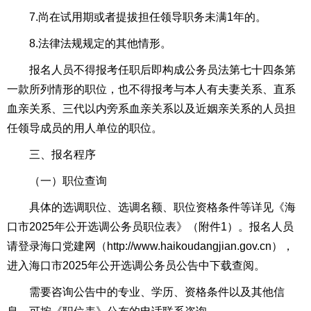
7.尚在试用期或者提拔担任领导职务未满1年的。
8.法律法规规定的其他情形。
报名人员不得报考任职后即构成公务员法第七十四条第
一款所列情形的职位，也不得报考与本人有夫妻关系、直系
血亲关系、三代以内旁系血亲关系以及近姻亲关系的人员担
任领导成员的用人单位的职位。
三、报名程序
（一）职位查询
具体的选调职位、选调名额、职位资格条件等详见《海
口市2025年公开选调公务员职位表》（附件1）。报名人员
请登录海口党建网（http://www.haikoudangjian.gov.cn），
进入海口市2025年公开选调公务员公告中下载查阅。
需要咨询公告中的专业、学历、资格条件以及其他信