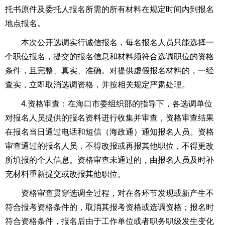
托书原件及委托人报名所需的所有材料在规定时间内到报名
地点报名。
本次公开选调实行诚信报名，每名报名人员只能选择一
个职位报名，提交的报名信息和材料须符合选调职位的资格
条件，且完整、真实、准确。对提供虚假报名材料的，一经
查实，立即取消选调资格，并按相关规定严肃处理。
4.资格审查：在海口市委组织部的指导下，各选调单位
对报名人员提供的报名资料进行收集并审查，资格审查结果
在报名当日通过电话和短信（海政通）通知报名人员。资格
审查通过的报名人员，不得改报或再报其他职位，不得更改
所填报的个人信息。资格审查未通过的，由报名人员及时补
充材料重新提交或改报其他职位。
资格审查贯穿选调全过程，对在各环节发现或新产生不
符合报考资格条件的，取消其报考资格或选调资格；报名时
符合资格条件，报名后由于工作单位或者职务职级发生变化