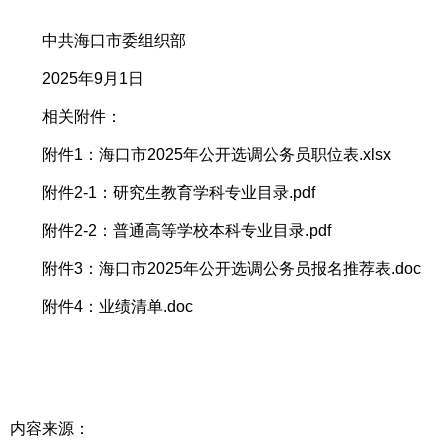
中共海口市委组织部
2025年9月1日
相关附件：
附件1：海口市2025年公开选调公务员职位表.xlsx
附件2-1：研究生教育学科专业目录.pdf
附件2-2：普通高等学校本科专业目录.pdf
附件3：海口市2025年公开选调公务员报名推荐表.doc
附件4：业绩清单.doc
内容来源：