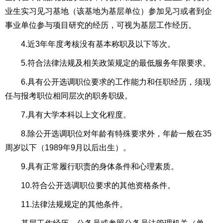
业生实习见习基地（该基地为基层单位）参加见习或者到企
事业单位参与项目研究的经历，可视为基层工作经历。
4.近3年年度考核没有基本称职及以下等次。
5.符合法律法规及相关政策规定的最低服务年限要求。
6.具有公开选调职位要求的工作能力和任职经历，须现
任与报考职位相同层次的职务职级。
7.具有大学本科以上文化程度。
8.除公开选调职位对年龄有特殊要求外，年龄一般在35
周岁以下（1989年9月以后出生）。
9.具有正常履行职责的身体条件和心理素质。
10.符合公开选调职位要求的其他资格条件。
11.法律法规规定的其他条件。