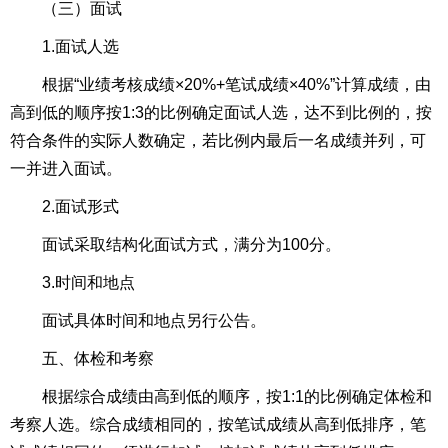
（三）面试
1.面试人选
根据“业绩考核成绩×20%+笔试成绩×40%”计算成绩，由
高到低的顺序按1:3的比例确定面试人选，达不到比例的，按
符合条件的实际人数确定，若比例内最后一名成绩并列，可
一并进入面试。
2.面试形式
面试采取结构化面试方式，满分为100分。
3.时间和地点
面试具体时间和地点另行公告。
五、体检和考察
根据综合成绩由高到低的顺序，按1:1的比例确定体检和
考察人选。综合成绩相同的，按笔试成绩从高到低排序，笔