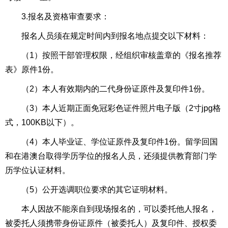
3.报名及资格审查要求：
报名人员须在规定时间内到报名地点提交以下材料：
（1）按照干部管理权限，经组织审核盖章的《报名推荐
表》原件1份。
（2）本人有效期内的二代身份证原件及复印件1份。
（3）本人近期正面免冠彩色证件照片电子版（2寸jpg格
式，100KB以下）。
（4）本人毕业证、学位证原件及复印件1份。留学回国
和在港澳台取得学历学位的报名人员，还须提供教育部门学
历学位认证材料。
（5）公开选调职位要求的其它证明材料。
本人因故不能亲自到现场报名的，可以委托他人报名，
被委托人须携带身份证原件（被委托人）及复印件、授权委