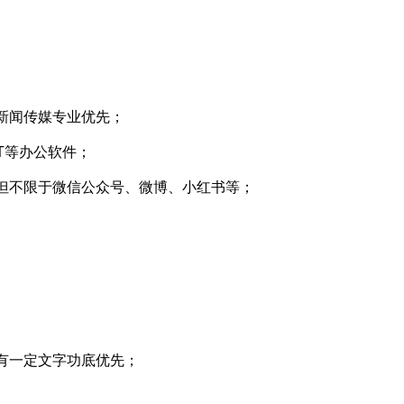
新闻传媒专业优先；
和PPT等办公软件；
但不限于微信公众号、微博、小红书等；
有一定文字功底优先；