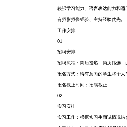
较强学习能力、语言表达能力和适
有摄影摄像经验、主持经验优先。
工作安排
01
招聘安排
招聘流程：简历投递—简历筛选—
报名方式：请有意向的学生将个人简历投递
报名截止时间：招满截止
02
实习安排
实习工作：根据实习生面试情况结