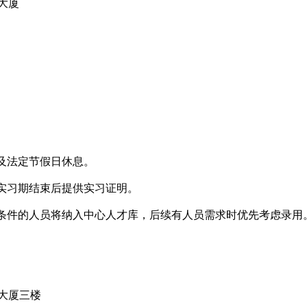
大厦
及法定节假日休息。
实习期结束后提供实习证明。
条件的人员将纳入中心人才库，后续有人员需求时优先考虑录用
大厦三楼