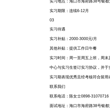
实习地点：海口市海府路38号银都
实习期限：连续6-12月
03
实习待遇
实习补贴：2000-3000元/月
其他补贴：提供工作日午餐
实习时间：周一至周五上班，周末
中心与实习生签订实习协议，并于
实习期表现优秀且经考核符合留用
联系我们
联系电话：陈女士0898-31070716
面试地址：海口市海府路38号银都