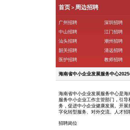
首页
周边招聘
>
广州招聘
深圳招聘
中山招聘
江门招聘
汕头招聘
潮州招聘
韶关招聘
清远招聘
医护招聘
教师招聘
海南省中小企业发展服务中心202
海南省中小企业发展服务中心是海
服务中小企业工作主管部门，引导
务，促进中小企业健康发展。开展
字化转型服务、对外交流、人才招
招聘岗位