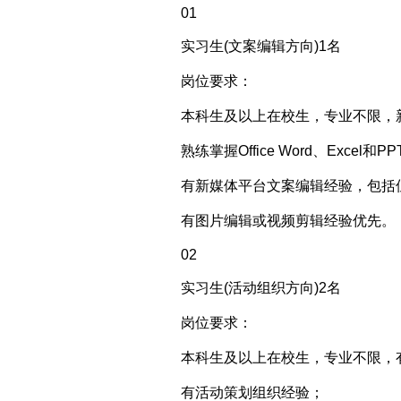
01
实习生(文案编辑方向)1名
岗位要求：
本科生及以上在校生，专业不限，
熟练掌握Office Word、Excel
有新媒体平台文案编辑经验，包括
有图片编辑或视频剪辑经验优先。
02
实习生(活动组织方向)2名
岗位要求：
本科生及以上在校生，专业不限，
有活动策划组织经验；