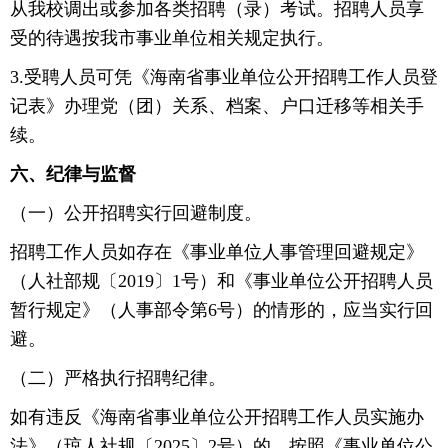
从我校调出或参加各类招聘（录）考试。招聘人员享
受的待遇按我市事业单位相关规定执行。
3.受聘人员可凭《海南省事业单位公开招聘工作人员登
记表》办理党（团）关系、档案、户口迁移等相关手
续。
六、纪律与监督
（一）公开招聘实行回避制度。
招聘工作人员如存在《事业单位人事管理回避规定》
（人社部规〔2019〕1号）和《事业单位公开招聘人员
暂行规定》（人事部令第6号）的情形的，应当实行回
避。
（二）严格执行招聘纪律。
如有违反《海南省事业单位公开招聘工作人员实施办
法》（琼人社规〔2025〕2号）的，按照《事业单位公