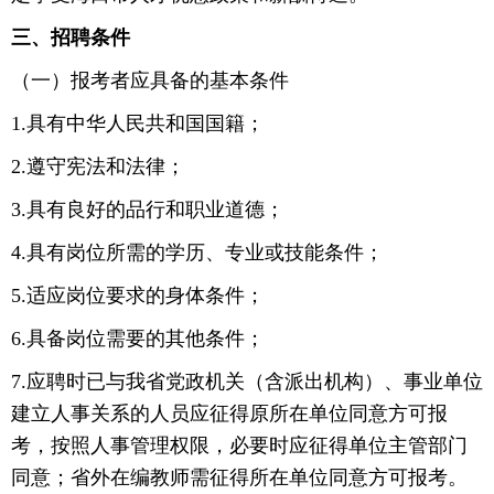
三、招聘条件
（一）报考者应具备的基本条件
1.具有中华人民共和国国籍；
2.遵守宪法和法律；
3.具有良好的品行和职业道德；
4.具有岗位所需的学历、专业或技能条件；
5.适应岗位要求的身体条件；
6.具备岗位需要的其他条件；
7.应聘时已与我省党政机关（含派出机构）、事业单位
建立人事关系的人员应征得原所在单位同意方可报
考，按照人事管理权限，必要时应征得单位主管部门
同意；省外在编教师需征得所在单位同意方可报考。