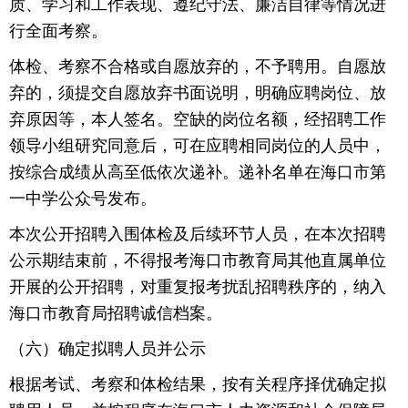
质、学习和工作表现、遵纪守法、廉洁自律等情况进
行全面考察。
体检、考察不合格或自愿放弃的，不予聘用。自愿放
弃的，须提交自愿放弃书面说明，明确应聘岗位、放
弃原因等，本人签名。空缺的岗位名额，经招聘工作
领导小组研究同意后，可在应聘相同岗位的人员中，
按综合成绩从高至低依次递补。递补名单在海口市第
一中学公众号发布。
本次公开招聘入围体检及后续环节人员，在本次招聘
公示期结束前，不得报考海口市教育局其他直属单位
开展的公开招聘，对重复报考扰乱招聘秩序的，纳入
海口市教育局招聘诚信档案。
（六）确定拟聘人员并公示
根据考试、考察和体检结果，按有关程序择优确定拟