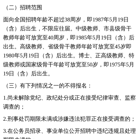
（二）招聘范围
面向全国招聘年龄不超过38周岁，即1987年5月19日
（含）后出生，不限应往届。中级教师、市县级骨干
教师年龄可放宽至40周岁，即1985年5月19日（含）后
出生。高级教师、省级骨干教师年龄可放宽至45岁即
1980年5月19日（含）后出生。博士、正高级教师、特
级教师或国家级骨干年龄可放宽至50岁，即1975年5月
19日（含）后出生。
（三）有下列情况之一的不得报名：
1.尚未解除党纪、政纪处分或正在接受纪律审查、监察
调查的；
2.刑事处罚期限未满或涉嫌违法犯罪正在接受调查的；
3.在公务员招录、事业单位公开招聘中违纪违规且处理