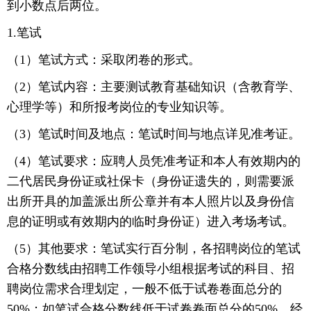
到小数点后两位。
1.笔试
（1）笔试方式：采取闭卷的形式。
（2）笔试内容：主要测试教育基础知识（含教育学、
心理学等）和所报考岗位的专业知识等。
（3）笔试时间及地点：笔试时间与地点详见准考证。
（4）笔试要求：应聘人员凭准考证和本人有效期内的
二代居民身份证或社保卡（身份证遗失的，则需要派
出所开具的加盖派出所公章并有本人照片以及身份信
息的证明或有效期内的临时身份证）进入考场考试。
（5）其他要求：笔试实行百分制，各招聘岗位的笔试
合格分数线由招聘工作领导小组根据考试的科目、招
聘岗位需求合理划定，一般不低于试卷卷面总分的
50%；如笔试合格分数线低于试卷卷面总分的50%，经