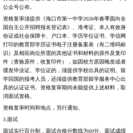
公众号公布。
资格复审须提供《海口市第一中学2026年春季面向全
国自主公开招聘报名登记表》、准考证、本人有效身
份证或社会保障卡、户口本、学历学位证书、学信网
打印的教育部学历证书电子注册备案表（有二维码标
识）及相应岗位所需的其他证书和材料的原件及复印
件（查验原件，收复印件），如因校方原因晚发或者
缓发毕业证、学位证的，须提供学校出具的证明。留
学回国的报考人员，还须提供教育部留学服务中心出
具的认证证书。资格复审期间未能提供上述材料，取
消面试资格。
资格复审时间和地点，另行通知。
3.面试
面试实行百分制，面试合格分数线为60分。面试成绩