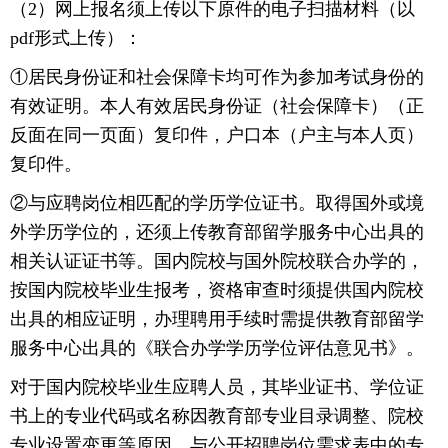
（2）网上报名须上传以下原件的电子扫描材料（以
pdf形式上传）：
①居民身份证和社会保障卡均可作为参加考试身份的
有效证明。本人有效居民身份证（社会保障卡）（正
反面在同一页面）复印件，户口本（户主与本人页）
复印件。
②与应聘岗位相匹配的学历学位证书。取得国外或境
外学历学位的，还须上传教育部留学服务中心出具的
相关认证证书等。国内院校与国外院校联合办学的，
按国内院校毕业生报考，资格审查时须提供国内院校
出具的相应证明，办理聘用手续时需提供教育部留学
服务中心出具的《联合办学学历学位评估意见书》。
对于国内院校毕业生应聘人员，其毕业证书、学位证
书上的专业代码或名称因教育部专业目录调整、院校
专业设置变更等原因，与公开招聘岗位需求表中的专