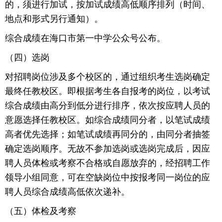
的，须进行加试，按加试成绩高低顺序排列（时间、
地点和形式另行通知）。
综合成绩在海口市第一中学公众号公布。
（四）选岗
对招聘岗位涉及多个校区的，通过组织考生选岗确定
最终任教校区。即根据考生各自报考的岗位，以考试
综合成绩由高分到低分进行排序，依次按应聘人员的
意愿选择任教校区。如综合成绩同分者，以笔试成绩
高者优先选择；如笔试成绩再同分的，由同分者抽签
确定选岗顺序。无故不参加选岗或选岗完成后，因应
聘人员体检或考察不合格或自愿放弃的，经招聘工作
领导小组同意，可在空缺岗位中按报考同一岗位的应
聘人员综合成绩高低依次递补。
（五）体检及考察