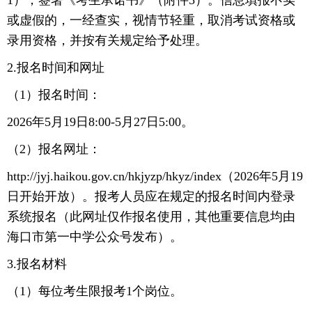
1），签署《考生承诺书》（附件5）。信息填报不实
或虚假的，一经查实，视情节轻重，取消考试资格或
录用资格，并按有关规定给予处理。
2.报名时间和网址
（1）报名时间：
2026年5月19日8:00-5月27日5:00。
（2）报名网址：
http://jyj.haikou.gov.cn/hkjyzp/hkyz/index（2026年5月19
日开始开放）。报考人员应在规定的报名时间内登录
系统报名（此网址仅作报名使用，其他重要信息均由
海口市第一中学公众号发布）。
3.报名材料
（1）每位考生限报考1个岗位。