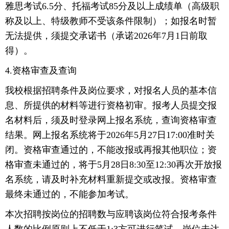
雅思考试6.5分、托福考试85分及以上成绩单（高级职
称及以上、特级教师不受该条件限制）；如报名时暂
无法提供，须提交承诺书（承诺2026年7月1日前取
得）。
4.资格审查及查询
我校根据招聘条件及岗位要求，对报名人员的基本信
息、所提供的材料等进行资格初审。报考人员提交报
名材料后，须及时登录网上报名系统，查询资格审查
结果。网上报名系统将于2026年5月27日17:00准时关
闭。资格审查通过的，不能改报或再报其他职位；资
格审查未通过的，将于5月28日8:30至12:30再次开放报
名系统，请及时补充材料重新提交或改报。资格审查
最终未通过的，不能参加考试。
本次招聘按岗位的招聘数与应聘该岗位符合报考条件