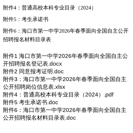
附件4：普通高校本科专业目录（2024）
附件5：考生承诺书
附件6：海口市第一中学2026年春季面向全国自主公开
招聘报名材料目录表
附件1 海口市第一中学2026年春季面向全国自主公
开招聘报名登记表.docx
附件2 同意报考证明.doc
附件3：海口市第一中学2026年春季面向全国自主
公开招聘岗位信息表.xlsx
附件4：普通高校本科专业目录（2024）.pdf
附件5 考生承诺书.doc
附件6：海口市第一中学2026年春季面向全国自主
公开招聘报名材料目录表.doc