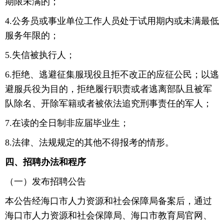
期限未满的；
4.公务员或事业单位工作人员处于试用期内或未满最低
服务年限的；
5.失信被执行人；
6.拒绝、逃避征集服现役且拒不改正的应征公民；以逃
避服兵役为目的，拒绝履行职责或者逃离部队且被军
队除名、开除军籍或者被依法追究刑事责任的军人；
7.在读的全日制非应届毕业生；
8.法律、法规规定的其他不得报考的情形。
四、招聘办法和程序
（一）发布招聘公告
本公告经海口市人力资源和社会保障局备案后，通过
海口市人力资源和社会保障局、海口市教育局官网、