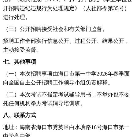
开招聘违纪违规行为处理规定》（人社部令第35号）
进行处理。
（三）公开招聘接受社会和有关部门监督。
招聘工作全部实行信息公开、过程公开、结果公开，
主动接受监督。
七、其他事项
（一）本次招聘事项由海口市第一中学2026年春季面
向全国自主公开招聘工作领导小组负责解释。
（二）本次考试不指定考试辅导用书，不举办也不委
托任何机构举办考试辅导培训班。
八、联系方式
地址：海南省海口市秀英区白水塘路16号海口市第一
中学高中部