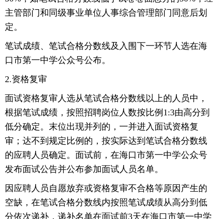
主管部门和同级事业单位人事综合管理部门同意后划
定。
笔试成绩、笔试合格分数线及入围下一环节人选在海
口市第一中学公众号公布。
2.资格复审
面试资格复审人选从笔试合格分数线以上的人员中，
根据笔试成绩，按照招聘岗位人数按比例1:3由高分到
低分确定。末位出现并列的，一并进入面试资格复
审；达不到规定比例的，按实际达到笔试合格分数线
的应聘人员确定。面试前，在海口市第一中学公众号
发布面试公告并公布参加面试人员名单。
因应聘人员自愿放弃或资格复审不合格等原因产生的
空缺，在笔试合格分数线内按照笔试成绩从高分到低
分依次递补，递补名单在面试前3天在海口市第一中学