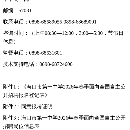
邮编：570311
联系电话：0898-68689055 0898-68689091
咨询时间：（上午08:30—12:00，3:00—5:30，节假日
休息）
监督电话：0898-68631601
技术支持电话：0898-68724600
附件1：《海口市第一中学2026年春季面向全国自主公
开招聘报名登记表》
附件2：同意报考证明
附件3：海口市第一中学2026年春季面向全国自主公开
招聘岗位信息表