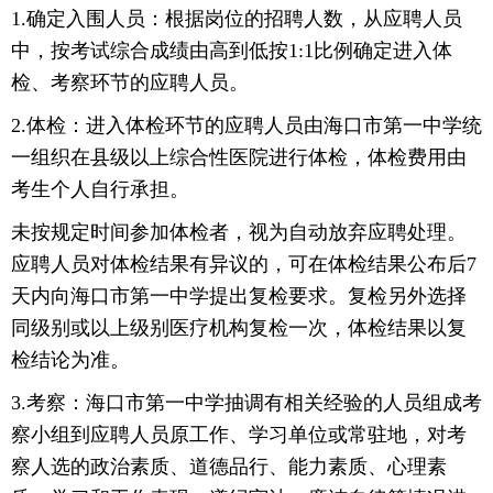
1.确定入围人员：根据岗位的招聘人数，从应聘人员
中，按考试综合成绩由高到低按1:1比例确定进入体
检、考察环节的应聘人员。
2.体检：进入体检环节的应聘人员由海口市第一中学统
一组织在县级以上综合性医院进行体检，体检费用由
考生个人自行承担。
未按规定时间参加体检者，视为自动放弃应聘处理。
应聘人员对体检结果有异议的，可在体检结果公布后7
天内向海口市第一中学提出复检要求。复检另外选择
同级别或以上级别医疗机构复检一次，体检结果以复
检结论为准。
3.考察：海口市第一中学抽调有相关经验的人员组成考
察小组到应聘人员原工作、学习单位或常驻地，对考
察人选的政治素质、道德品行、能力素质、心理素