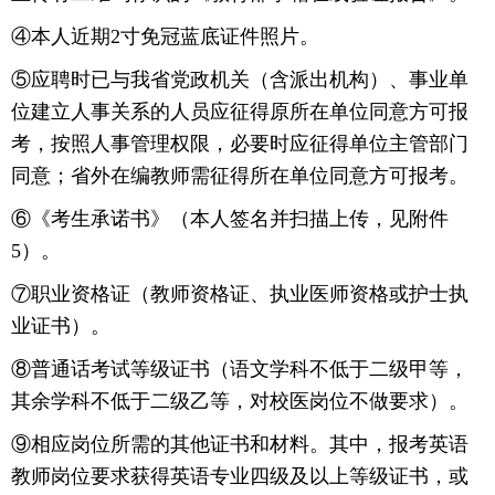
④本人近期2寸免冠蓝底证件照片。
⑤应聘时已与我省党政机关（含派出机构）、事业单
位建立人事关系的人员应征得原所在单位同意方可报
考，按照人事管理权限，必要时应征得单位主管部门
同意；省外在编教师需征得所在单位同意方可报考。
⑥《考生承诺书》（本人签名并扫描上传，见附件
5）。
⑦职业资格证（教师资格证、执业医师资格或护士执
业证书）。
⑧普通话考试等级证书（语文学科不低于二级甲等，
其余学科不低于二级乙等，对校医岗位不做要求）。
⑨相应岗位所需的其他证书和材料。其中，报考英语
教师岗位要求获得英语专业四级及以上等级证书，或