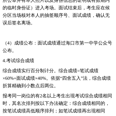
所公章并有本人照片以及身份信息的证明或有效期内
的临时身份证）进入考场。面试结束后，考生应在候
分区当场核对本人的抽签顺序号、面试成绩，确认无
误后签名离场。
（4）成绩公布：面试成绩通过海口市第一中学公众号
公布。
4.考试综合成绩
综合成绩实行百分制计分。综合成绩=笔试成绩
×60%+面试成绩×40%。依据“四舍五入”法，综合成绩
折算精确到小数点后两位。
报考同一岗位的有2名以上考生出现考试综合成绩相同
时，其名次排列按以下办法确定：综合成绩相同的，
按笔试成绩高低顺序排列；如笔试成绩再出现相同