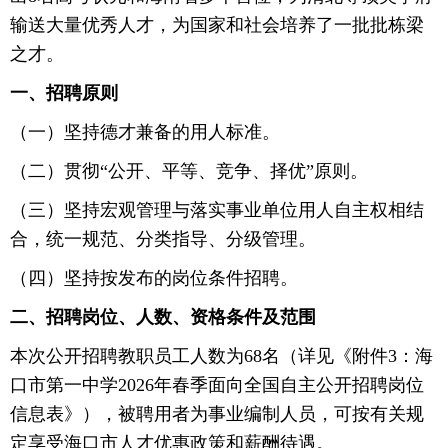
输送大量优秀人才，为国家和社会培养了一批批栋梁
之才。
一、招聘原则
（一）坚持德才兼备的用人标准。
（二）贯彻“公开、平等、竞争、择优”原则。
（三）坚持宏观管理与落实事业单位用人自主权相结
合，统一规范、分类指导、分级管理。
（四）坚持按发布的岗位条件招聘。
二、招聘岗位、人数、资格条件及范围
本次公开招聘教职员工人数为68名（详见《附件3：海
口市第一中学2026年春季面向全国自主公开招聘岗位
信息表》），被聘用者为事业编制人员，可按有关规
定享受海口市人才优惠政策和薪酬待遇。