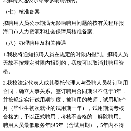
3.拟聘人选公示结果影响聘用的。
（七）核准备案
拟聘用人员公示期满无影响聘用问题的按有关程序报
海口市人力资源和社会保障局核准备案。
（八）办理聘用及相关待遇
1.我校将通知拟聘人员在规定的时限内报到。拟聘人员
无故不按规定时限内报到的，我校可以取消其聘用资
格。
2.我校法定代表人或其委托代理人与受聘人员签订聘用
合同，确立人事关系。签订聘用合同期限不低于3年，
并按规定实行试用期制度，被聘用的教师，试用期6个
月（毕业生初次就业的试用期一年），试用期满考核
合格的，予以正式聘用，考核不合格的，解除聘用。
聘用人员最低服务年限5年（含试用期），5年内不得