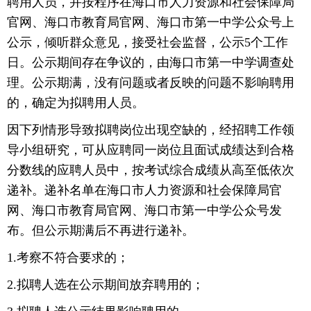
聘用人员，并按程序在海口市人力资源和社会保障局
官网、海口市教育局官网、海口市第一中学公众号上
公示，倾听群众意见，接受社会监督，公示5个工作
日。公示期间存在争议的，由海口市第一中学调查处
理。公示期满，没有问题或者反映的问题不影响聘用
的，确定为拟聘用人员。
因下列情形导致拟聘岗位出现空缺的，经招聘工作领
导小组研究，可从应聘同一岗位且面试成绩达到合格
分数线的应聘人员中，按考试综合成绩从高至低依次
递补。递补名单在海口市人力资源和社会保障局官
网、海口市教育局官网、海口市第一中学公众号发
布。但公示期满后不再进行递补。
1.考察不符合要求的；
2.拟聘人选在公示期间放弃聘用的；