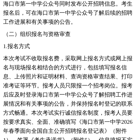
海口市第一中学公众号同时发布公开招聘信息。考生
报名后，可在海口市第一中学公众号了解后续的招聘
工作进展和有关事项的公告。
（二）组织报名与资格审查
1.报名方式
本次考试不收取报名费，采取网上报名方式或网上报
名与现场报名相结合的方式进行，包括填写报名信
息、上传照片和证明材料、查询资格审查结果、打印
准考证等环节。报考人员只限报一个招考岗位。报考
后应及时登录海口市第一中学公众号了解招聘工作进
展情况和有关事项的公告，并保持报名时登记的联系
方式畅通。本次考试实行诚信报名制度，报考人员要
按要求真实、全面、准确填写《海口市第一中学2026
年春季面向全国自主公开招聘报名登记表》（附件