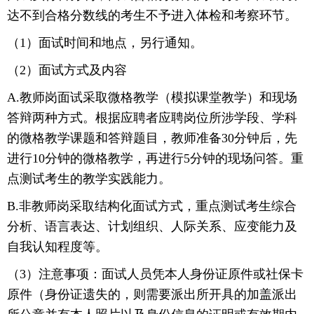
达不到合格分数线的考生不予进入体检和考察环节。
（1）面试时间和地点，另行通知。
（2）面试方式及内容
A.教师岗面试采取微格教学（模拟课堂教学）和现场
答辩两种方式。根据应聘者应聘岗位所涉学段、学科
的微格教学课题和答辩题目，教师准备30分钟后，先
进行10分钟的微格教学，再进行5分钟的现场问答。重
点测试考生的教学实践能力。
B.非教师岗采取结构化面试方式，重点测试考生综合
分析、语言表达、计划组织、人际关系、应变能力及
自我认知程度等。
（3）注意事项：面试人员凭本人身份证原件或社保卡
原件（身份证遗失的，则需要派出所开具的加盖派出