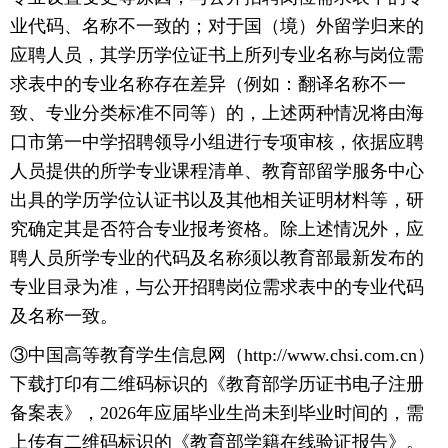
业代码、名称不一致的；对于国（境）外留学归来的
应聘人员，其学历学位证书上所列专业名称与岗位需
求表中的专业名称存在差异（例如：翻译名称不一
致、专业分类标准不同等）的，上述两种情况将由海
口市第一中学招聘领导小组进行专项审核，依据应聘
人员提供的所学专业课程清单、教育部留学服务中心
出具的学历学位认证书以及其他相关证明材料等，研
究确定其是否符合专业报考资格。除上述情况外，应
聘人员所学专业的代码及名称须以教育部最新发布的
专业目录为准，与公开招聘岗位需求表中的专业代码
及名称一致。
③中国高等教育学生信息网（http://www.chsi.com.cn）
下载打印有二维码标识的《教育部学历证书电子注册
备案表》，2026年应届毕业生尚未到毕业时间的，需
上传有二维码标识的《教育部学籍在线验证报告》。