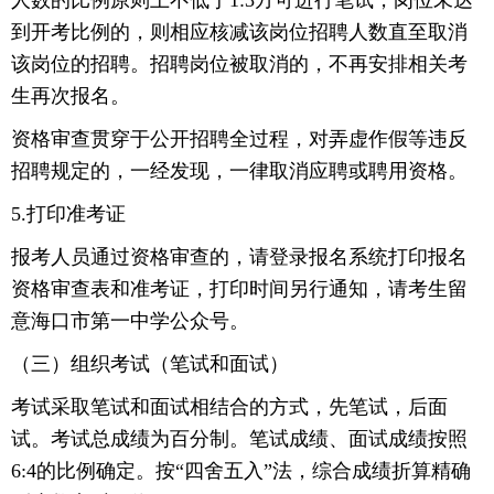
人数的比例原则上不低于1:3方可进行笔试，岗位未达
到开考比例的，则相应核减该岗位招聘人数直至取消
该岗位的招聘。招聘岗位被取消的，不再安排相关考
生再次报名。
资格审查贯穿于公开招聘全过程，对弄虚作假等违反
招聘规定的，一经发现，一律取消应聘或聘用资格。
5.打印准考证
报考人员通过资格审查的，请登录报名系统打印报名
资格审查表和准考证，打印时间另行通知，请考生留
意海口市第一中学公众号。
（三）组织考试（笔试和面试）
考试采取笔试和面试相结合的方式，先笔试，后面
试。考试总成绩为百分制。笔试成绩、面试成绩按照
6:4的比例确定。按“四舍五入”法，综合成绩折算精确