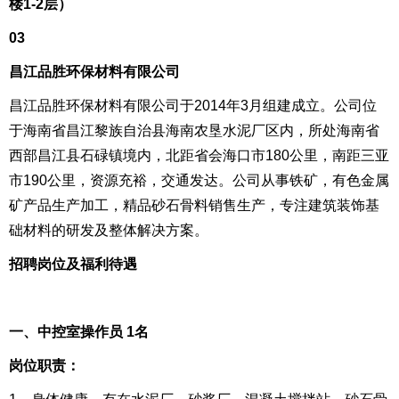
楼1-2层）
03
昌江品胜环保材料有限公司
昌江品胜环保材料有限公司于2014年3月组建成立。公司位
于海南省昌江黎族自治县海南农垦水泥厂区内，所处海南省
西部昌江县石碌镇境内，北距省会海口市180公里，南距三亚
市190公里，资源充裕，交通发达。公司从事铁矿，有色金属
矿产品生产加工，精品砂石骨料销售生产，专注建筑装饰基
础材料的研发及整体解决方案。
招聘岗位及福利待遇
一、中控室操作员 1名
岗位职责：