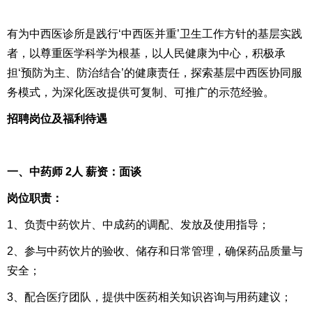
有为中西医诊所是践行‘中西医并重’卫生工作方针的基层实践
者，以尊重医学科学为根基，以人民健康为中心，积极承
担‘预防为主、防治结合’的健康责任，探索基层中西医协同服
务模式，为深化医改提供可复制、可推广的示范经验。
招聘岗位及福利待遇
一、中药师 2人 薪资：面谈
岗位职责：
1、负责中药饮片、中成药的调配、发放及使用指导；
2、参与中药饮片的验收、储存和日常管理，确保药品质量与
安全；
3、配合医疗团队，提供中医药相关知识咨询与用药建议；