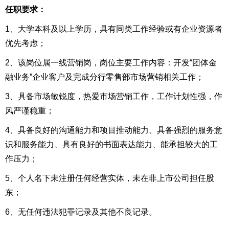
任职要求：
1、大学本科及以上学历，具有同类工作经验或有企业资源者
优先考虑；
2、该岗位属一线营销岗，岗位主要工作内容：开发“团体金
融业务”企业客户及完成分行零售部市场营销相关工作；
3、具备市场敏锐度，热爱市场营销工作，工作计划性强，作
风严谨稳重；
4、具备良好的沟通能力和项目推动能力、具备强烈的服务意
识和服务能力、具有良好的书面表达能力、能承担较大的工
作压力；
5、个人名下未注册任何经营实体，未在非上市公司担任股
东；
6、无任何违法犯罪记录及其他不良记录。