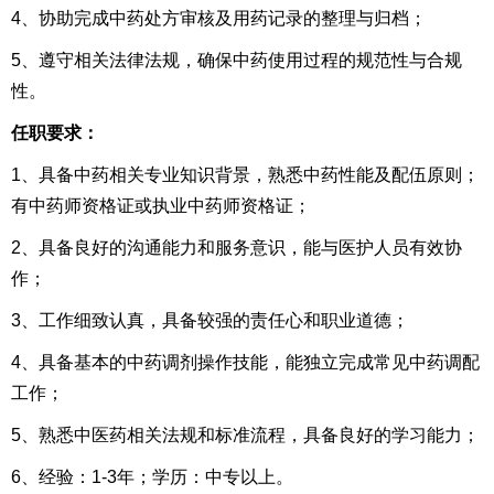
4、协助完成中药处方审核及用药记录的整理与归档；
5、遵守相关法律法规，确保中药使用过程的规范性与合规
性。
任职要求：
1、具备中药相关专业知识背景，熟悉中药性能及配伍原则；
有中药师资格证或执业中药师资格证；
2、具备良好的沟通能力和服务意识，能与医护人员有效协
作；
3、工作细致认真，具备较强的责任心和职业道德；
4、具备基本的中药调剂操作技能，能独立完成常见中药调配
工作；
5、熟悉中医药相关法规和标准流程，具备良好的学习能力；
6、经验：1-3年；学历：中专以上。