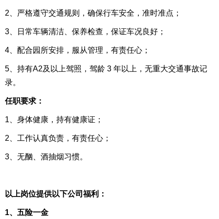
2、严格遵守交通规则，确保行车安全，准时准点；
3、日常车辆清洁、保养检查，保证车况良好；
4、配合园所安排，服从管理，有责任心；
5、持有A2及以上驾照，驾龄 3 年以上，无重大交通事故记
录。
任职要求：
1、身体健康，持有健康证；
2、工作认真负责，有责任心；
3、无酗、酒抽烟习惯。
以上岗位提供以下公司福利：
1、五险一金