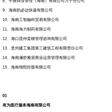
8、中旅商业管理（海南）有限公司万宁分公司
9、海南韵必达快递有限公司
10、海南工智融科贸易有限公司
11、海南海力制药有限公司
12、海口昆仲棠棣管理咨询有限公司
13、贵州建工集团第三建筑工程有限责任公司
14、海南澜舒雅居商业运营管理有限公司
15、海南翎熙控股有限公司
01
有为医疗服务海南有限公司