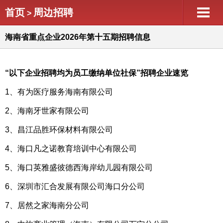
首页
周边招聘
>
海南省重点企业2026年第十五期招聘信息
“以下企业招聘均为员工缴纳单位社保”招聘企业速览
1、有为医疗服务海南有限公司
2、海南牙世家有限公司
3、昌江品胜环保材料有限公司
4、海口凡之诺教育培训中心有限公司
5、海口英雅盛彼德西海岸幼儿园有限公司
6、深圳市汇合发展有限公司海口分公司
7、居然之家海南分公司