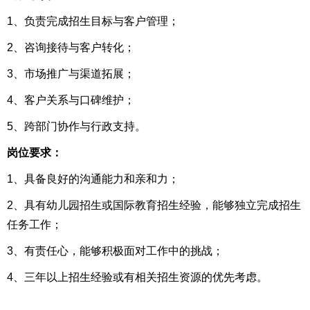
1、负责完成招生目标与客户管理；
2、咨询接待与客户转化；
3、市场推广与渠道拓展；
4、客户关系与口碑维护；
5、跨部门协作与行政支持。
岗位要求：
1、具备良好的沟通能力和亲和力；
2、具有幼儿园招生或国际教育招生经验，能够独立完成招生
任务工作；
3、有责任心，能够积极面对工作中的挑战；
4、三年以上招生经验或有相关招生资源的优先考虑。