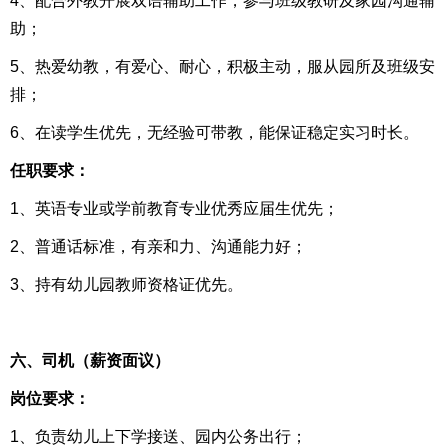
4、配合外教开展双语辅助工作，参与班级教研及家园沟通辅
助；
5、热爱幼教，有爱心、耐心，积极主动，服从园所及班级安
排；
6、在读学生优先，无经验可带教，能保证稳定实习时长。
任职要求：
1、英语专业或学前教育专业优秀应届生优先；
2、普通话标准，有亲和力、沟通能力好；
3、持有幼儿园教师资格证优先。
六、司机（薪资面议）
岗位要求：
1、负责幼儿上下学接送、园内公务出行；