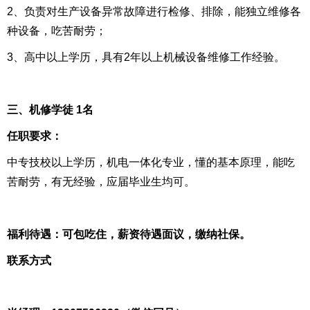
2、负责对生产设备异常故障进行检修、排除，能独立维修各
种设备，吃苦耐劳；
3、高中以上学历，具有2年以上机械设备维修工作经验。
三、机修学徒 1名
任职要求：
中专技校以上学历，机电一体化专业，懂的基本原理，能吃
苦耐劳，有无经验，应届毕业生均可。
福利待遇：可包吃住，薪资待遇面议，缴纳社保。
联系方式