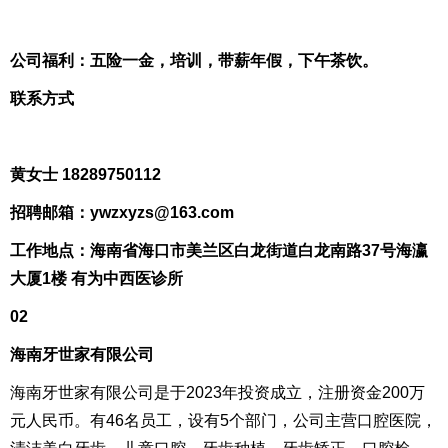
公司福利：五险一金，培训，带薪年假，下午茶饮。
联系方式
黄女士 18289750112
招聘邮箱：ywzxyzs@163.com
工作地点：海南省海口市美兰区白龙街道白龙南路37号海瀛
大厦1楼 有为中西医诊所
02
海南牙世家有限公司
海南牙世家有限公司是于2023年投资成立，注册资金200万
元人民币。有46名员工，设有5个部门，公司主营口腔医院，