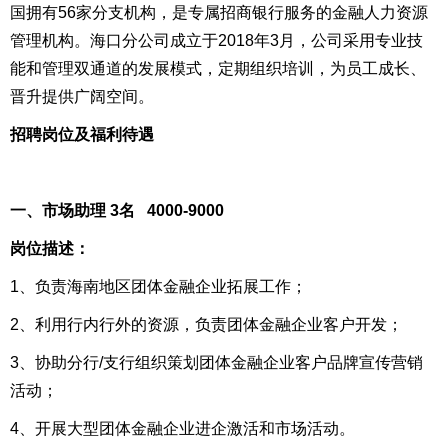
国拥有56家分支机构，是专属招商银行服务的金融人力资源
管理机构。海口分公司成立于2018年3月，公司采用专业技
能和管理双通道的发展模式，定期组织培训，为员工成长、
晋升提供广阔空间。
招聘岗位及福利待遇
一、市场助理 3名 4000-9000
岗位描述：
1、负责海南地区团体金融企业拓展工作；
2、利用行内行外的资源，负责团体金融企业客户开发；
3、协助分行/支行组织策划团体金融企业客户品牌宣传营销
活动；
4、开展大型团体金融企业进企激活和市场活动。