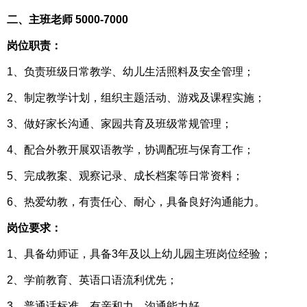
二、主班老师 5000-7000
岗位职责：
1、负责班级日常教学、幼儿生活照料及安全管理；
2、制定教学计划，组织主题活动、游戏及课程实施；
3、做好家长沟通、家园共育及班级常规管理；
4、配合外教开展双语教学，协调配班与保育工作；
5、完成教案、观察记录、成长档案等日常资料；
6、热爱幼教，有责任心、耐心，具备良好沟通能力。
岗位要求：
1、具备幼师证，具备3年及以上幼儿园主班岗位经验；
2、学前教育、英语口语流利优先；
3、普通话标准，有亲和力、沟通能力好。