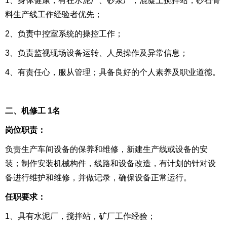
1、身体健康，有在水泥厂、砂浆厂，混凝土搅拌站，砂石骨
料生产线工作经验者优先；
2、负责中控室系统的操控工作；
3、负责监视现场设备运转、人员操作及异常信息；
4、有责任心，服从管理；具备良好的个人素养及职业道德。
二、机修工 1名
岗位职责：
负责生产车间设备的保养和维修，新建生产线或设备的安
装；制作安装机械构件，线路和设备改造，有计划的针对设
备进行维护和维修，并做记录，确保设备正常运行。
任职要求：
1、具有水泥厂，搅拌站，矿厂工作经验；