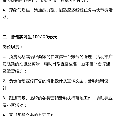
备较好的内容创作、文案功底、数据分析能力；
4、形象气质佳，沟通能力强，能适应多线程任务与快节奏活
动。
二、营销实习生 100-120元/天
岗位职责：
1、负责商场或品牌商家的自媒体平台账号的管理，活动推广
短视频的拍摄及剪辑，辅助日常直播运营，新零售平台搭建
及运营维护；
2、负责活动宣传广告的海报设计及宣传文案，活动物料设
计；
3、跟进商场、品牌的各类营销活动执行落地工作，协助异业
及小区活动；
4、完成领导交办的其它工作。