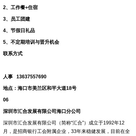
2、工作餐+住宿
3、员工团建
4、节假日礼品
5、不定期培训与晋升机会
联系方式
人事 13637557690
地点：海口市美兰区和平大道18号
06
深圳市汇合发展有限公司海口分公司
深圳市汇合发展有限公司（简称“汇合”）成立于1992年12
月，是招商银行工会附属企业，33年来稳健发展，目前在全