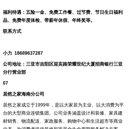
福利待遇：五险一金、免费工作餐、过节费、节日生日福利
品、免费年度体检、带薪年休假、年终奖等。
联系方式
小力 18689637287
公司地址：三亚市吉阳区迎宾路荣耀世纪大厦招商银行三亚
分行营业部
07
居然之家海南分公司
居然之家成立于1999年，是以大家居为主业、以大消费为平
台的大型商业连锁集团。公司业务涵盖设计和装修、家具建
材销售、物流配送、家政服务、购物中心和生活超市等商业