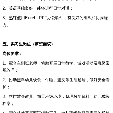
2、英语基础良好，能够进行日常对话；
3、熟练使用Excel、PPT办公软件，有良好的组织和协调能
力。
五、实习生岗位（薪资面议）
岗位要求：
1、配合主副班老师，协助开展日常教学、游戏活动及班级常
规管理；
2、协助照料幼儿饮食、午睡、盥洗等生活起居，做好安全看
护；
3、帮忙准备教具、布置班级环境，整理教学资料、幼儿成长
档案；