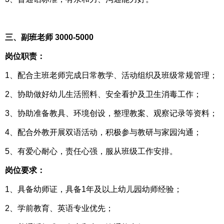
三、副班老师 3000-5000
岗位职责：
1、配合主班老师完成日常教学、活动组织及班级常规管理；
2、协助做好幼儿生活照料、安全看护及卫生消毒工作；
3、协助准备教具、环境创设，整理教案、观察记录等资料；
4、配合外教开展双语活动，积极参与教研与家园沟通；
5、有爱心耐心，责任心强，服从班级工作安排。
岗位要求：
1、具备幼师证，具备1年及以上幼儿园幼师经验；
2、学前教育、英语专业优先；