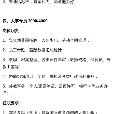
3、普通话标准，有亲和力、沟通能力好。
四、人事专员 3000-4000
岗位职责：
1、负责幼儿园招聘、入职离职、劳动合同管理；
2、员工考勤、薪酬数据汇总统计；
3、教职工档案整理、各类证件年审（教师资格、保育员、外
教工签等）；
4、协助组织培训、团建、体检及各类行政后勤事务；
5、外教事务（个人/家庭签证、居留许可、银行卡等业务办
理）。
任职要求：
1、本科及以上学历，具备国际教育领域的人事经验；