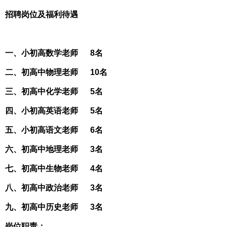
招聘岗位及福利待遇
一、小初高数学老师 8名
二、初高中物理老师 10名
三、初高中化学老师 5名
四、小初高英语老师 5名
五、小初高语文老师 6名
六、初高中地理老师 3名
七、初高中生物老师 4名
八、初高中政治老师 3名
九、初高中历史老师 3名
岗位职责：