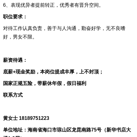
6、表现优异者提前转正，优秀者有晋升空间。
职位要求：
对待工作认真负责，善于与人沟通，勤奋好学，无不良嗜
好，男女不限。
薪资待遇：
底薪+现金奖励，本岗位提成丰厚，上不封顶；
国家正规五险，带薪休年假，假日福利
联系方式
黄女士 18189751223
单位地址：海南省海口市琼山区龙昆南路75号（新华书店大