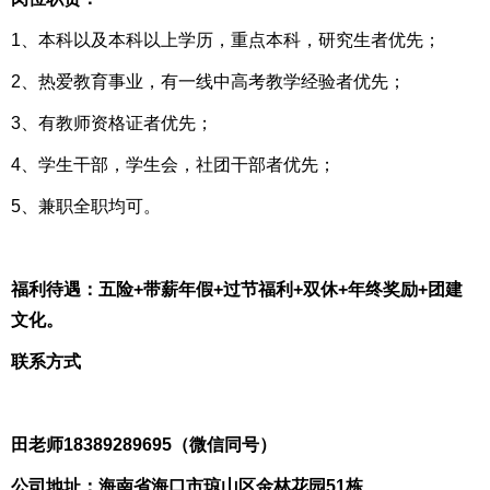
1、本科以及本科以上学历，重点本科，研究生者优先；
2、热爱教育事业，有一线中高考教学经验者优先；
3、有教师资格证者优先；
4、学生干部，学生会，社团干部者优先；
5、兼职全职均可。
福利待遇：五险+带薪年假+过节福利+双休+年终奖励+团建
文化。
联系方式
田老师18389289695（微信同号）
公司地址：海南省海口市琼山区金林花园51栋