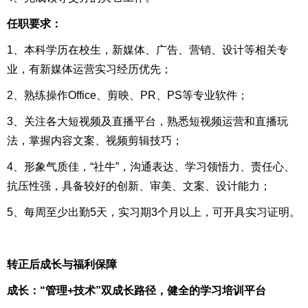
任职要求：
1、本科学历在校生，新媒体、广告、营销、设计等相关专
业，有新媒体运营实习经历优先；
2、熟练操作Office、剪映、PR、PS等专业软件；
3、关注各大短视频及直播平台，熟悉短视频运营和直播玩
法，掌握内容文案、视频剪辑技巧；
4、形象气质佳，“社牛”，沟通表达、学习领悟力、责任心、
抗压性强，具备较好的创新、审美、文案、设计能力；
5、每周至少出勤5天，实习期3个月以上，可开具实习证明。
转正后成长与福利保障
成长：“管理+技术”双成长路径，健全的学习培训平台