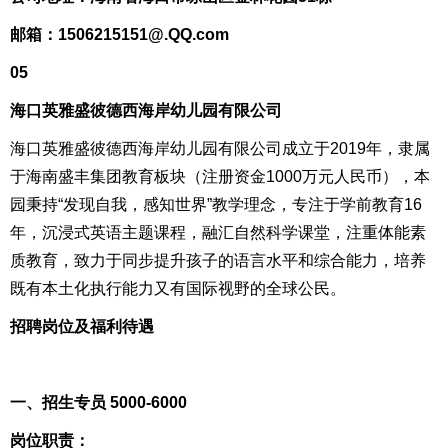
邮箱：1506215151@.QQ.com
05
海口英雅盛彼德西海岸幼儿园有限公司
海口英雅盛彼德西海岸幼儿园有限公司成立于2019年，隶属
于海南盛丰集团教育板块（注册资金1000万元人民币），本
园秉持“发现自我，感知世界”教学理念，专注于学前教育16
年，沉浸式英语主题课程，融汇自然科学课堂，注重体能素
质教育，致力于同步提升孩子的语言水平和综合能力，培养
既有本土化执行能力又有国际视野的全球公民。
招聘岗位及福利待遇
一、招生专员 5000-6000
岗位职责：