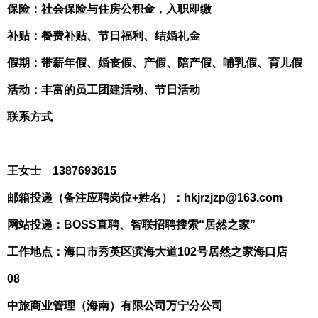
保险：社会保险与住房公积金，入职即缴
补贴：餐费补贴、节日福利、结婚礼金
假期：带薪年假、婚丧假、产假、陪产假、哺乳假、育儿假
活动：丰富的员工团建活动、节日活动
联系方式
王女士 1387693615
邮箱投递（备注应聘岗位+姓名）：hkjrzjzp@163.com
网站投递：BOSS直聘、智联招聘搜索“居然之家”
工作地点：海口市秀英区滨海大道102号居然之家海口店
08
中旅商业管理（海南）有限公司万宁分公司