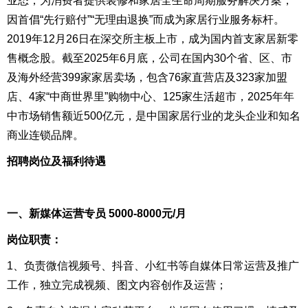
业态，为消费者提供装修和家居全生命周期服务解决方案，
因首倡“先行赔付”“无理由退换”而成为家居行业服务标杆。
2019年12月26日在深交所主板上市，成为国内首支家居新零
售概念股。截至2025年6月底，公司在国内30个省、区、市
及海外经营399家家居卖场，包含76家直营店及323家加盟
店、4家“中商世界里”购物中心、125家生活超市，2025年年
中市场销售额近500亿元，是中国家居行业的龙头企业和知名
商业连锁品牌。
招聘岗位及福利待遇
一、新媒体运营专员 5000-8000元/月
岗位职责：
1、负责微信视频号、抖音、小红书等自媒体日常运营及推广
工作，独立完成视频、图文内容创作及运营；