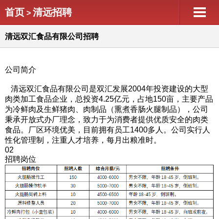
首页
清远招聘
>
清远双汇食品有限公司招聘
公司简介
清远双汇食品有限公司是双汇发展2004年投资建设的大型
肉类加工食品企业，总投资4.25亿元，占地150亩，主要产品
为冷鲜肉及生鲜猪肉、肉制品（熏煮香肠火腿制品），公司
秉承开放式办厂理念，致力于为消费者提供优质安全的肉类
食品。厂区环境优美，目前拥有员工1400多人。公司实行人
性化管理制，注重人才培养，每月出粮准时。
02
招聘岗位