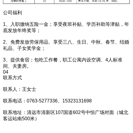
公司福利
1、入职缴纳五险一金；享受夜班补贴、学历补助等津贴，年
底发放年终奖等；
2、免费发放劳保用品、享受三八、生日、中秋、春节、结婚
礼品、子女奖学金；
3、提供食宿；包吃工作餐，职工公寓内设空调、4人标准
间、夫妻房。
04
联系方式
联系人：王女士
联系电话：0763-5277336、15323131698
联系地址：清远市清新区107国道602号中恒广场对面（城北
客运站南500米）