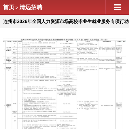
首页
清远招聘
>
连州市2026年全国人力资源市场高校毕业生就业服务专项行动
暨“百万英才汇南粤”线上招聘会（第一期）