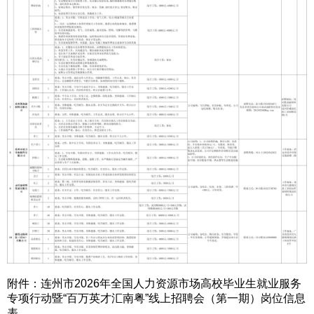
附件：连州市2026年全国人力资源市场高校毕业生就业服务
专项行动暨“百万英才汇南粤”线上招聘会（第一期）岗位信息
表