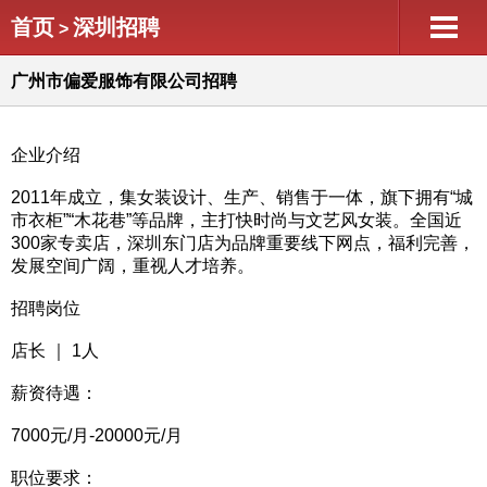
首页
深圳招聘
>
广州市偏爱服饰有限公司招聘
企业介绍
2011年成立，集女装设计、生产、销售于一体，旗下拥有“城
市衣柜”“木花巷”等品牌，主打快时尚与文艺风女装。全国近
300家专卖店，深圳东门店为品牌重要线下网点，福利完善，
发展空间广阔，重视人才培养。
招聘岗位
店长 ｜ 1人
薪资待遇：
7000元/月-20000元/月
职位要求：