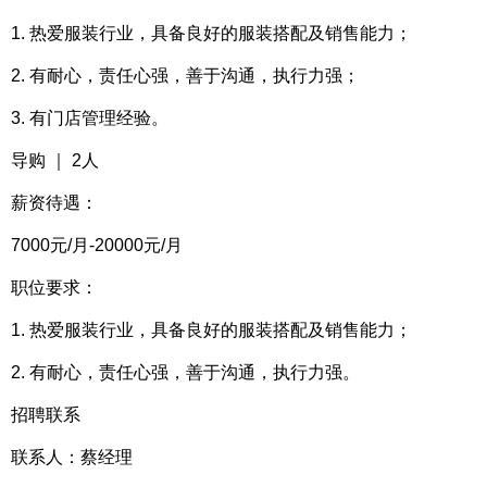
1. 热爱服装行业，具备良好的服装搭配及销售能力；
2. 有耐心，责任心强，善于沟通，执行力强；
3. 有门店管理经验。
导购 ｜ 2人
薪资待遇：
7000元/月-20000元/月
职位要求：
1. 热爱服装行业，具备良好的服装搭配及销售能力；
2. 有耐心，责任心强，善于沟通，执行力强。
招聘联系
联系人：蔡经理