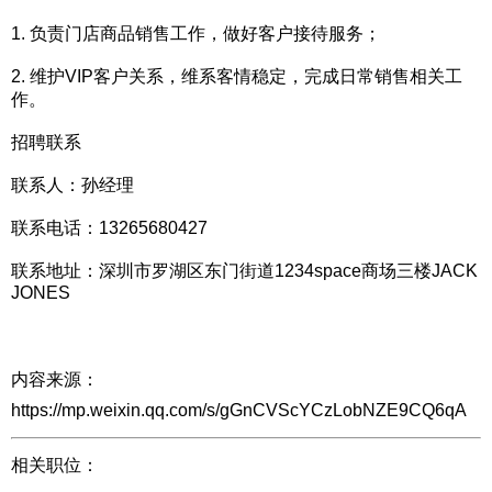
1. 负责门店商品销售工作，做好客户接待服务；
2. 维护VIP客户关系，维系客情稳定，完成日常销售相关工
作。
招聘联系
联系人：孙经理
联系电话：13265680427
联系地址：深圳市罗湖区东门街道1234space商场三楼JACK
JONES
内容来源：
https://mp.weixin.qq.com/s/gGnCVScYCzLobNZE9CQ6qA
相关职位：