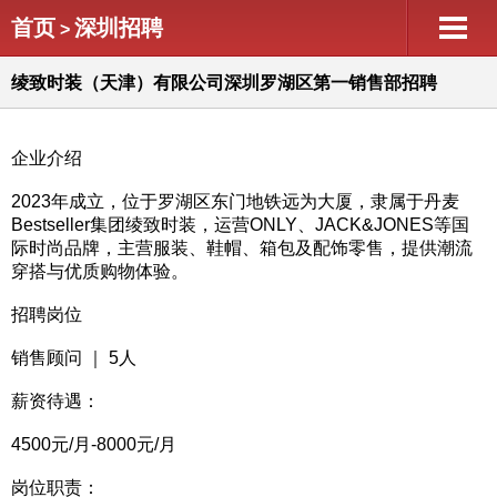
首页
深圳招聘
>
绫致时装（天津）有限公司深圳罗湖区第一销售部招聘
企业介绍
2023年成立，位于罗湖区东门地铁远为大厦，隶属于丹麦
Bestseller集团绫致时装，运营ONLY、JACK&JONES等国
际时尚品牌，主营服装、鞋帽、箱包及配饰零售，提供潮流
穿搭与优质购物体验。
招聘岗位
销售顾问 ｜ 5人
薪资待遇：
4500元/月-8000元/月
岗位职责：