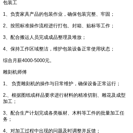
包装工
1、负责家具产品的包装作业，确保包装完整、牢固；
2、按照标准操作流程进行打包、封箱、贴标等工作；
3、配合搬运人员完成成品整理及堆放；
4、保持工作区域整洁，维护包装设备正常使用状态；
综合月薪4000-5000元。
雕刻机师傅
1、 负责雕刻机的操作与日常维护，确保设备正常运行；
2.、根据图纸或样品要求进行材料的精准切割、雕花及成型
加工；
3、配合生产计划完成各类板材、木料等工件的批量加工任
务；
4、对加工过程中出现的问题及时调整并反馈；