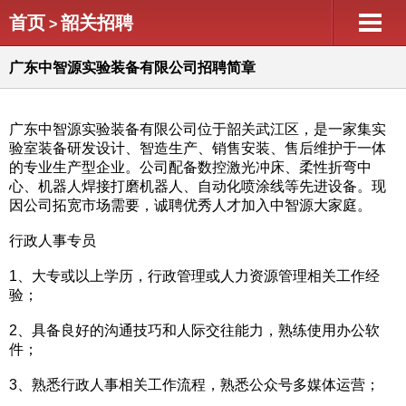
首页
韶关招聘
>
广东中智源实验装备有限公司招聘简章
广东中智源实验装备有限公司位于韶关武江区，是一家集实
验室装备研发设计、智造生产、销售安装、售后维护于一体
的专业生产型企业。公司配备数控激光冲床、柔性折弯中
心、机器人焊接打磨机器人、自动化喷涂线等先进设备。现
因公司拓宽市场需要，诚聘优秀人才加入中智源大家庭。
行政人事专员
1、大专或以上学历，行政管理或人力资源管理相关工作经
验；
2、具备良好的沟通技巧和人际交往能力，熟练使用办公软
件；‌
3、熟悉行政人事相关工作流程，熟悉公众号多媒体运营；