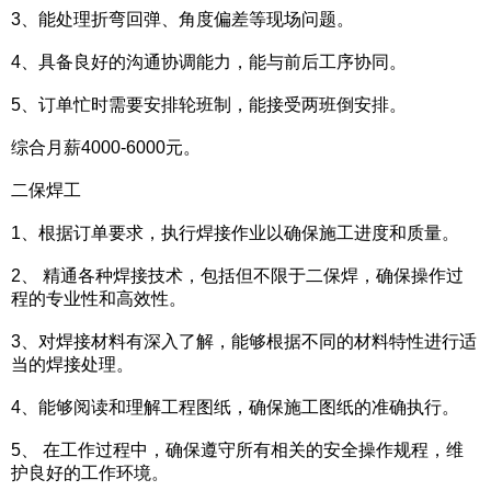
3、能处理折弯回弹、角度偏差等现场问题。
4、具备良好的沟通协调能力，能与前后工序协同。
5、订单忙时需要安排轮班制，能接受两班倒安排。
综合月薪4000-6000元。
二保焊工
1、根据订单要求，执行焊接作业以确保施工进度和质量。
2、 精通各种焊接技术，包括但不限于二保焊，确保操作过
程的专业性和高效性。
3、对焊接材料有深入了解，能够根据不同的材料特性进行适
当的焊接处理。
4、能够阅读和理解工程图纸，确保施工图纸的准确执行。
5、 在工作过程中，确保遵守所有相关的安全操作规程，维
护良好的工作环境。