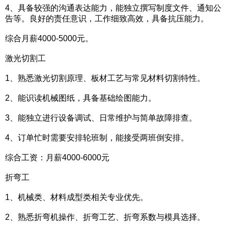
4、具备较强的沟通表达能力，能独立撰写制度文件、通知公
告等。‌良好的责任意识，工作细致高效，具备抗压能力。
综合月薪4000-5000元。
激光切割工
1、熟悉激光切割原理、板材工艺与常见材料切割特性。
2、能识读机械图纸，具备基础绘图能力。
3、能独立进行设备调试、日常维护与简单故障排查。
4、订单忙时需要安排轮班制，能接受两班倒安排。
综合工资：月薪4000-6000元
折弯工
1、机械类、材料成型类相关专业优先。
2、熟悉折弯机操作、折弯工艺、折弯系数与模具选择。