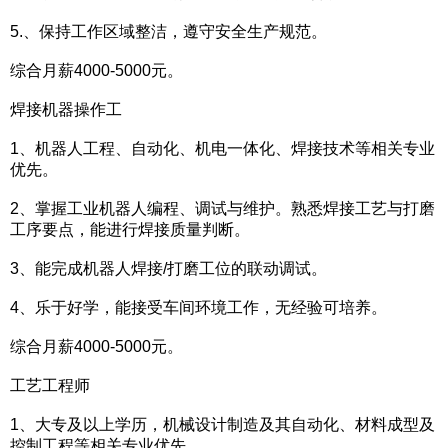
5.、保持工作区域整洁，遵守安全生产规范。
综合月薪4000-5000元。
焊接机器操作工
1、机器人工程、自动化、机电一体化、焊接技术等相关专业
优先。
2、掌握工业机器人编程、调试与维护。熟悉焊接工艺与打磨
工序要点，能进行焊接质量判断。
3、能完成机器人焊接/打磨工位的联动调试。
4、乐于好学，能接受车间环境工作，无经验可培养。
综合月薪4000-5000元。
工艺工程师
1、大专及以上学历，机械设计制造及其自动化、材料成型及
控制工程等相关专业优先。