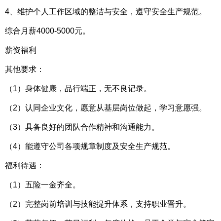
4、维护个人工作区域的整洁与安全，遵守安全生产规范。
综合月薪4000-5000元。
薪资福利
其他要求：
（1）身体健康，品行端正，无不良记录。
（2）认同企业文化，愿意从基层岗位做起，学习意愿强。
（3）具备良好的团队合作精神和沟通能力。
（4）能遵守公司各项规章制度及安全生产规范。
福利待遇：
（1）五险一金齐全。
（2）完整岗前培训与技能提升体系，支持职业晋升。