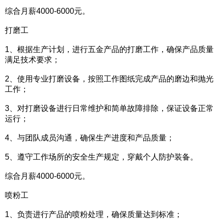
综合月薪4000-6000元。
打磨工
1、根据生产计划，进行五金产品的打磨工作，确保产品质量
满足技术要求；
2、使用专业打磨设备，按照工作图纸完成产品的磨边和抛光
工作；
3、对打磨设备进行日常维护和简单故障排除，保证设备正常
运行；
4、与团队成员沟通，确保生产进度和产品质量；
5、遵守工作场所的安全生产规定，穿戴个人防护装备。
综合月薪4000-6000元。
喷粉工
1、负责进行产品的喷粉处理，确保质量达到标准；