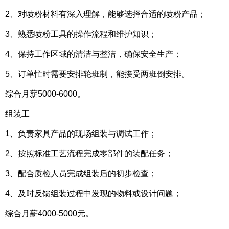
2、对喷粉材料有深入理解，能够选择合适的喷粉产品；
3、熟悉喷粉工具的操作流程和维护知识；
4、保持工作区域的清洁与整洁，确保安全生产；
5、订单忙时需要安排轮班制，能接受两班倒安排。
综合月薪5000-6000。
组装工
1、负责家具产品的现场组装与调试工作；
2、按照标准工艺流程完成零部件的装配任务；
3、配合质检人员完成组装后的初步检查；
4、及时反馈组装过程中发现的物料或设计问题；
综合月薪4000-5000元。