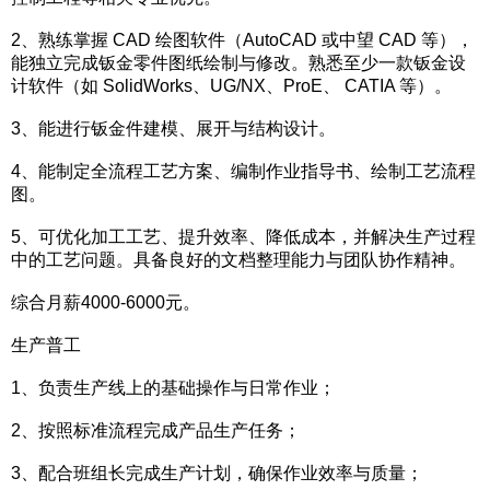
2、熟练掌握 CAD 绘图软件（AutoCAD 或中望 CAD 等），
能独立完成钣金零件图纸绘制与修改。熟悉至少一款钣金设
计软件（如 SolidWorks、UG/NX、ProE、 CATIA 等）。
3、能进行钣金件建模、展开与结构设计。
4、能制定全流程工艺方案、编制作业指导书、绘制工艺流程
图。
5、可优化加工工艺、提升效率、降低成本，并解决生产过程
中的工艺问题。具备良好的文档整理能力与团队协作精神。
综合月薪4000-6000元。
生产普工
1、负责生产线上的基础操作与日常作业；
2、按照标准流程完成产品生产任务；
3、配合班组长完成生产计划，确保作业效率与质量；