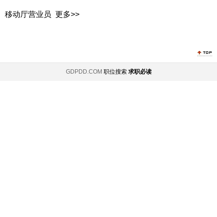
移动厅营业员
更多>>
GDPDD.COM
职位搜索
求职必读