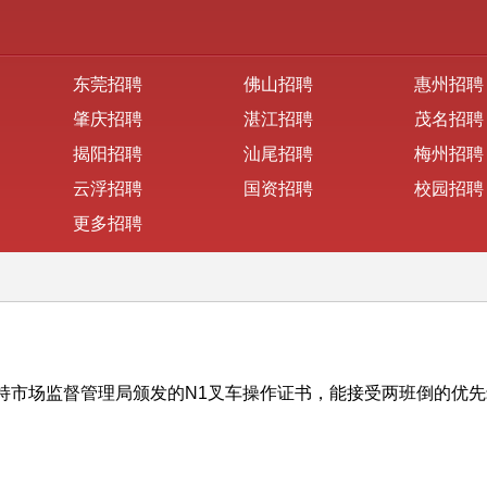
东莞招聘
佛山招聘
惠州招聘
肇庆招聘
湛江招聘
茂名招聘
揭阳招聘
汕尾招聘
梅州招聘
云浮招聘
国资招聘
校园招聘
更多招聘
持市场监督管理局颁发的N1叉车操作证书，能接受两班倒的优先