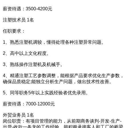
薪资待遇：3500-4200元
注塑技术员 1名
任职要求：
1、熟悉注塑机调较，懂得处理各种注塑异常问题。
2、高中以上文化程度。
3、熟练操作注塑机及机械手。
4、精通注塑工艺参数调整，能根据产品要求优化生产参数，
确保品质稳定;能独立分析生产问题，做出技术性改善。
5、同等职务5年以上实践经验者优先录用。
薪资待遇：7000-12000元
外贸业务员 1名
岗位职责：有项目管理的能力，从前期商务谈判-开发-生产-
出货-收款一条龙的工作经验，能积极承接客人和工厂的桥梁