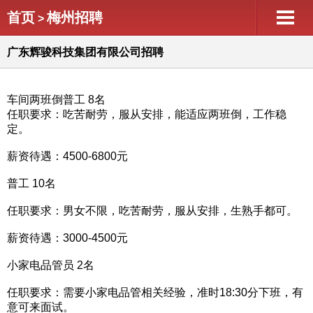
首页
梅州招聘
>
广东辉骏科技集团有限公司招聘
车间两班倒普工 8名
任职要求：吃苦耐劳，服从安排，能适应两班倒，工作稳
定。
薪资待遇：4500-6800元
普工 10名
任职要求：男女不限，吃苦耐劳，服从安排，生熟手都可。
薪资待遇：3000-4500元
小家电品管员 2名
任职要求：需要小家电品管相关经验，准时18:30分下班，有
意可来面试。