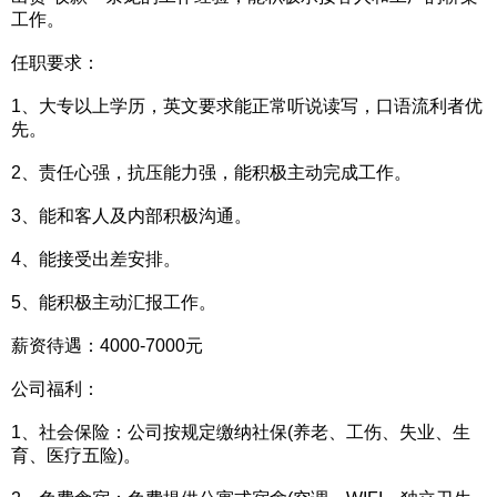
工作。
任职要求：
1、大专以上学历，英文要求能正常听说读写，口语流利者优
先。
2、责任心强，抗压能力强，能积极主动完成工作。
3、能和客人及内部积极沟通。
4、能接受出差安排。
5、能积极主动汇报工作。
薪资待遇：4000-7000元
公司福利：
1、社会保险：公司按规定缴纳社保(养老、工伤、失业、生
育、医疗五险)。