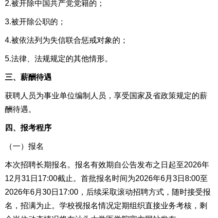
2.被开除中国共产党党籍的；
3.被开除公职的；
4.被依法列为失信联合惩戒对象的；
5.法律、法规规定的其他情形。
三、薪酬待遇
获聘人员为事业单位编制人员，享受国家及省政策规定的薪
酬待遇。
四、报考程序
（一）报名
本次招聘长期报名。报名有效期自公告发布之日起至2026年
12月31日17:00截止。首批报名时间为2026年6月3日8:00至
2026年6月30日17:00，后续采取滚动招聘方式，随时接受报
名，招满为止。学校视报名情况定期组织直接业务考核，剩