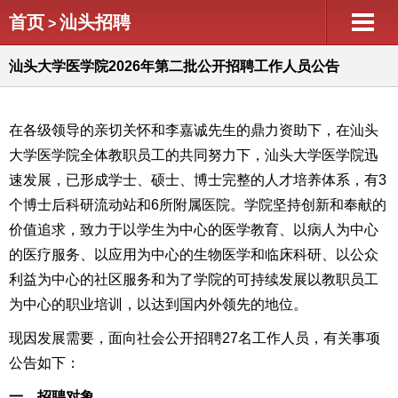
首页
汕头招聘
>
汕头大学医学院2026年第二批公开招聘工作人员公告
在各级领导的亲切关怀和李嘉诚先生的鼎力资助下，在汕头
大学医学院全体教职员工的共同努力下，汕头大学医学院迅
速发展，已形成学士、硕士、博士完整的人才培养体系，有3
个博士后科研流动站和6所附属医院。学院坚持创新和奉献的
价值追求，致力于以学生为中心的医学教育、以病人为中心
的医疗服务、以应用为中心的生物医学和临床科研、以公众
利益为中心的社区服务和为了学院的可持续发展以教职员工
为中心的职业培训，以达到国内外领先的地位。
现因发展需要，面向社会公开招聘27名工作人员，有关事项
公告如下：
一、招聘对象