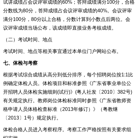
试讲成绩占会议评审成绩的60%；答辩成绩满分100分，合格
分数线为80分，答辩成绩占会议评审成绩的40%。会议评审
满分100分，80分以上合格，分数计算到小数点后两位。会
议评审成绩当场公布，该成绩即直接业务考核成绩。
（二）考试时间、地点
考试时间、地点等相关事宜通过本单位门户网站公布。
七、体检与考察
根据考试综合成绩从高分到低分排序，每个招聘岗位按1:1比
例确定体检人员。体检项目和标准参照《广东省事业单位公
开招聘人员体检实施细则(试行)》(粤人社发〔2010〕382号)
有关规定执行。教师岗位体检标准同时参照《广东省教师资
格申请人员体格检查标准（2013年修订）》（粤教继
〔2013〕1号）规定执行。
体检合格人员进入考察程序。考察工作严格按照有关要求组