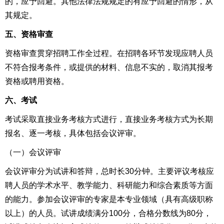
的，应予回避。其他法律法规规定的有应予回避的情形，从
其规定。
五、资格审查
资格审查贯穿招聘工作全过程。在招聘各环节发现应聘人员
不符合报考条件，或提供的材料、信息不实的，取消其报考
资格或聘用资格。
六、考试
考试采取直接业务考核方式进行，直接业务考核方式为长期
报名、逐一考核，具体包括会议评审。
（一）会议评审
会议评审分为试讲和答辩，总时长30分钟。主要评议考核应
聘人员的学术水平、教学能力、科研能力和综合素质等方面
的能力。参加会议评审的专家是本专业领域（具有高级职称
以上）的人员。试讲成绩满分100分，合格分数线为80分，