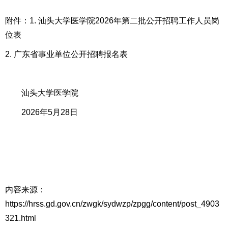
附件：
1. 汕头大学医学院2026年第二批公开招聘工作人员岗
位表
2. 广东省事业单位公开招聘报名表
汕头大学医学院
2026年5月28日
内容来源：
https://hrss.gd.gov.cn/zwgk/sydwzp/zpgg/content/post_4903
321.html