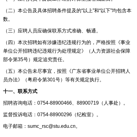
（二）本公告及具体招聘条件提及的“以上”和“以下”均包含本
数。
（三）应聘人员应确保联系方式准确、畅通。
（四）本次招聘如有涉嫌违纪违规行为的，严格按照《事业
单位公开招聘违纪违规行为处理规定》（人力资源社会保障
部令第35号）规定追究责任。
（五）本公告未尽事宜，按照《广东省事业单位公开招聘人
员办法》（粤府令第301号）等有关规定执行。
十一、联系方式
招聘咨询电话：0754-88900466、88900719（人事处）。
监督投诉电话：0754-88900296（纪检室）。
电子邮箱：sumc_rsc@stu.edu.cn。