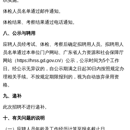
织实施。
体检人员名单通过邮件通知。
体检结果、考察结果通过电话通知。
八、公示与聘用
应聘人员经考试、体检、考察后确定拟聘用人员。拟聘用人
员名单通过本单位门户网站、广东省人力资源和社会保障厅
网站（https://hrss.gd.gov.cn/）公示，公示时间为5个工作
日。经公示无异议的，自公示期满之日起30日内按照规定办
理相关手续。不按规定期限报到的，视为自动放弃录用资
格。
九、递补
此次招聘不进行递补。
十、有关问题的说明
（一）应聘人员年龄及工作经历计算至报名截止日。