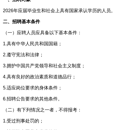
2026年应届毕业生和社会上具有国家承认学历的人员。
二、招聘基本条件
（一）应聘人员应具备以下基本条件：
1.具有中华人民共和国国籍；
2.遵守宪法和法律；
3.拥护中国共产党领导和社会主义制度；
4.具有良好的政治素质和道德品行；
5.适应岗位要求的身体条件；
6.招聘公告要求的其他条件。
（二）有下列情况之一者，不得报考：
1.受过刑事处罚的；