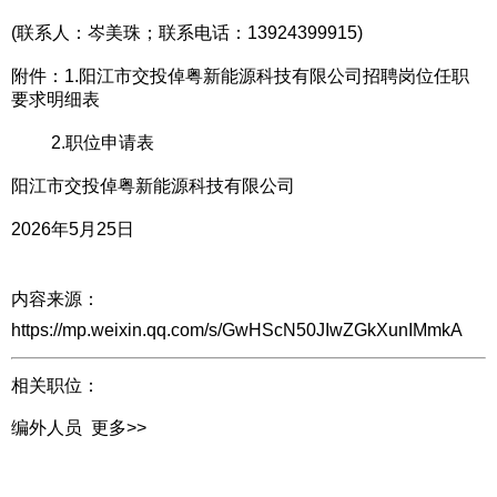
(联系人：岑美珠；联系电话：13924399915)
附件：1.阳江市交投倬粤新能源科技有限公司招聘岗位任职
要求明细表
2.职位申请表
阳江市交投倬粤新能源科技有限公司
2026年5月25日
内容来源：
https://mp.weixin.qq.com/s/GwHScN50JIwZGkXunIMmkA
相关职位：
编外人员
更多>>