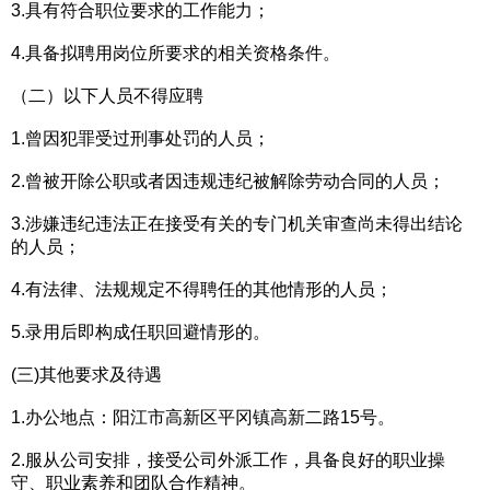
3.具有符合职位要求的工作能力；
4.具备拟聘用岗位所要求的相关资格条件。
（二）以下人员不得应聘
1.曾因犯罪受过刑事处罚的人员；
2.曾被开除公职或者因违规违纪被解除劳动合同的人员；
3.涉嫌违纪违法正在接受有关的专门机关审查尚未得出结论
的人员；
4.有法律、法规规定不得聘任的其他情形的人员；
5.录用后即构成任职回避情形的。
(三)其他要求及待遇
1.办公地点：阳江市高新区平冈镇高新二路15号。
2.服从公司安排，接受公司外派工作，具备良好的职业操
守、职业素养和团队合作精神。