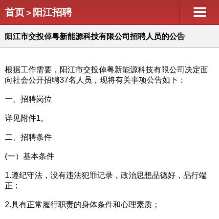
首页
阳江招聘
>
阳江市交投倬粤新能源科技有限公司招聘人员的公告
根据工作需要，阳江市交投倬粤新能源科技有限公司决定面
向社会公开招聘37名人员，现将有关事项公告如下：
一、招聘岗位
详见附件1。
二、招聘条件
(一）基本条件
1.遵纪守法，没有违法犯罪记录，政治思想品德好，品行端
正；
2.具有正常履行职责的身体条件和心理素质；