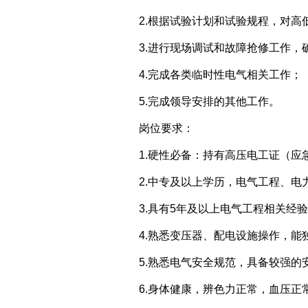
2.根据试验计划和试验规程，对
3.进行现场调试和故障抢修工作，
4.完成各类临时性电气相关工作；
5.完成领导安排的其他工作。
岗位要求：
1.硬性必备：持有高压电工证（应
2.中专及以上学历，电气工程、
3.具有5年及以上电气工程相关经
4.熟悉变压器、配电设施操作，能
5.熟悉电气安全规范，具备较强的
6.身体健康，辨色力正常，血压