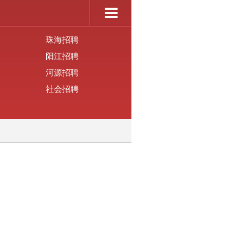
珠海招聘
阳江招聘
河源招聘
社会招聘