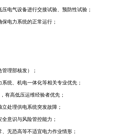
高低压电气设备进行交接试验、预防性试验；
确保电力系统的正常运行；
急管理部核发）；
电力系统、机电一体化等相关专业优先；
验，有高低压运维经验者优先；
独立处理供电系统突发故障；
安全意识与风险管控能力；
正常、无恐高等不适宜电力作业情形；