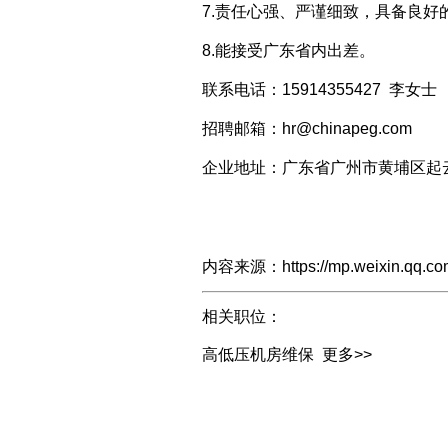
7.责任心强、严谨细致，具备良
8.能接受广东省内出差。
联系电话：15914355427 李女士
招聘邮箱：hr@chinapeg.com
企业地址：广东省广州市黄埔区起云
内容来源：https://mp.weixin.qq.com
相关职位：
高低压机房维保
更多>>