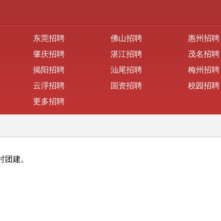
东莞招聘
佛山招聘
惠州招聘
肇庆招聘
湛江招聘
茂名招聘
揭阳招聘
汕尾招聘
梅州招聘
云浮招聘
国资招聘
校园招聘
更多招聘
时团建。