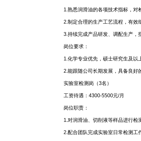
1.熟悉润滑油的各项技术指标，
2.制定合理的生产工艺流程，有
3.持续完成产品研发、调配生产
岗位要求：
1.化学专业优先，硕士研究生及以
2.能跟随公司长期发展，具备良好
实验室检测岗（3名）
工资待遇：4300-5500元/月
岗位职责：
1.对润滑油、切削液等样品进行检
2.配合团队完成实验室日常检测工