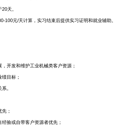
20天。
0-100元/天计算，实习结束后提供实习证明和就业辅助。
拓展，开发和维护工业机械类客户资源；
业绩目标；
关系。
优先；
售经验或自带客户资源者优先；