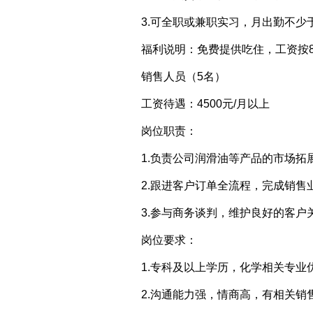
3.可全职或兼职实习，月出勤不少于
福利说明：免费提供吃住，工资按8
销售人员（5名）
工资待遇：4500元/月以上
岗位职责：
1.负责公司润滑油等产品的市场
2.跟进客户订单全流程，完成销售
3.参与商务谈判，维护良好的客户
岗位要求：
1.专科及以上学历，化学相关专业
2.沟通能力强，情商高，有相关销