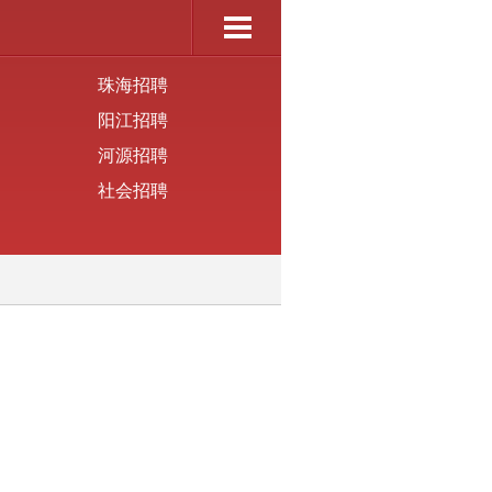
珠海招聘
阳江招聘
河源招聘
社会招聘