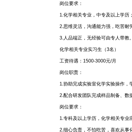
岗位要求：
1.化学相关专业，中专及以上学历
2.思维灵活，沟通能力强，吃苦耐
3.人品端正，无经验可由专人带教
化学相关专业实习生（3名）
工资待遇：1500-3000元/月
岗位职责：
1.协助完成实验室化学实验操作
2.配合研发团队完成样品制备、数
岗位要求：
1.专科及以上学历，化学相关专业
2.细心负责，不怕吃苦，喜欢从事