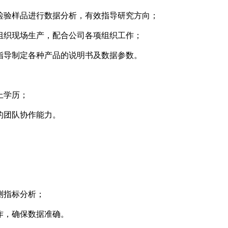
对检验样品进行数据分析，有效指导研究方向；
效组织现场生产，配合公司各项组织工作；
，指导制定各种产品的说明书及数据参数。
上学历；
的团队协作能力。
测指标分析；
作，确保数据准确。