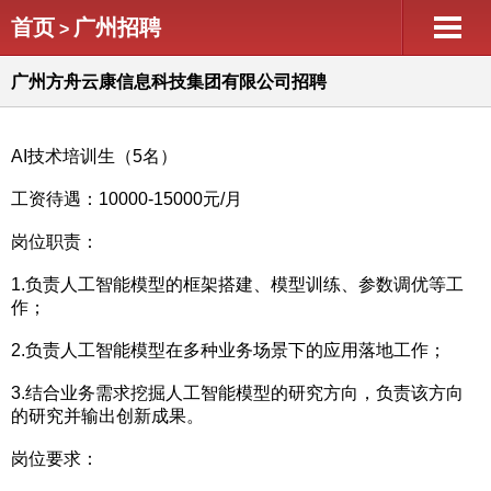
首页
广州招聘
>
广州方舟云康信息科技集团有限公司招聘
AI技术培训生（5名）
工资待遇：10000-15000元/月
岗位职责：
1.负责人工智能模型的框架搭建、模型训练、参数调优等工
作；
2.负责人工智能模型在多种业务场景下的应用落地工作；
3.结合业务需求挖掘人工智能模型的研究方向，负责该方向
的研究并输出创新成果。
岗位要求：