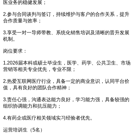
医业务的稳健发展；
2.参与合同谈判与签订，持续维护与客户的合作关系，提升
合作质量与效率；
3.享受一对一导师带教、系统化销售培训及清晰的晋升发展
机制。
岗位要求：
1.2026届本科或硕士毕业生，医学、药学、公共卫生、市场
营销等相关专业优先，专业不限；
2.热爱互联网医疗行业，具备一定的商业意识，认同平台价
值，具有良好的团队合作精神；
3.责任心强，沟通表达能力良好，学习能力强，具备较强的
组织协调能力和抗压能力；
4.有药企或医疗相关领域实习经验者优先。
运营培训生（5名）