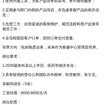
1.使用沟通工具，为客户提供售前咨询、售中接待服务；
2.定期参与部门内部的产品培训，并迅速掌握产品的相关信
息；
3.负责三方、自营渠道的客情维护，规范流程和用户反馈等
相关工作；
4.全流程跟踪客户订单，把控订单交付质量。
培养方向：轮岗熟悉业务，未来作为客服中心管理层培养。
岗位要求：
1.2026届本科及以上学历，医药学相关专业；
2.具有较强的责任心和团队合作精神，吃苦耐劳、有主见。
采购培训生（5名）
工资待遇：6000-8000元/月
岗位职责：