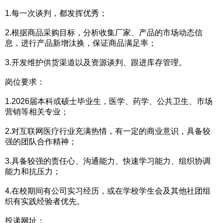
1.每一次谈判，都发挥优秀；
2.根据商品采购目标，分析收集厂家、产品的市场动态信
息，进行产品新增汰换，保证商品满足率；
3.开发维护供货渠道以及资源谈判、跟进库存管理。
岗位要求：
1.2026届本科或硕士毕业生，医学、药学、公共卫生、市场
营销等相关专业；
2.对互联网医疗行业充满热情，有一定的商业意识，具备较
强的团队合作精神；
3.具备较强的责任心、沟通能力、快速学习能力、组织协调
能力和抗压力；
4.在校期间有公司实习经历，或在学校学生会及其他社团组
织有实践经验者优先。
投递网址：