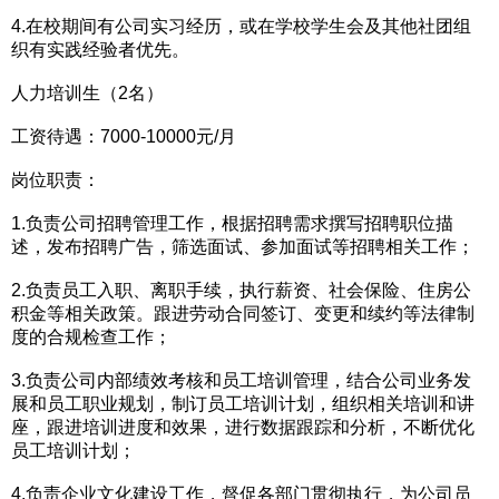
4.在校期间有公司实习经历，或在学校学生会及其他社团组
织有实践经验者优先。
人力培训生（2名）
工资待遇：7000-10000元/月
岗位职责：
1.负责公司招聘管理工作，根据招聘需求撰写招聘职位描
述，发布招聘广告，筛选面试、参加面试等招聘相关工作；
2.负责员工入职、离职手续，执行薪资、社会保险、住房公
积金等相关政策。跟进劳动合同签订、变更和续约等法律制
度的合规检查工作；
3.负责公司内部绩效考核和员工培训管理，结合公司业务发
展和员工职业规划，制订员工培训计划，组织相关培训和讲
座，跟进培训进度和效果，进行数据跟踪和分析，不断优化
员工培训计划；
4.负责企业文化建设工作，督促各部门贯彻执行，为公司员