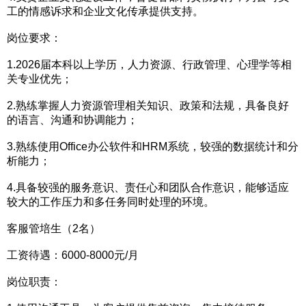
工的情感诉求和企业文化传承提供支持。
岗位要求：
1.2026届本科以上学历，人力资源、行政管理、心理学等相
关专业优先；
2.熟练掌握人力资源管理相关知识、政策和法规，具备良好
的语言、沟通和协调能力；
3.熟练使用Office办公软件和HRM系统，较强的数据统计和分
析能力；
4.具备较强的服务意识、责任心和团队合作意识，能够适应
较大的工作压力和多任务同时处理的环境。
客服管培生（2名）
工资待遇：6000-8000元/月
岗位职责：