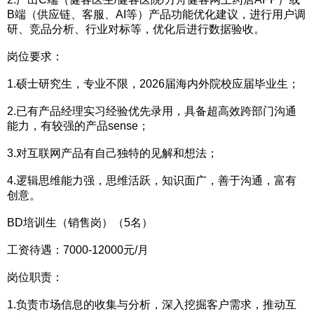
B端（供应链、客服、AI等）产品功能优化建议，进行用户调
研、竞品分析、行业对标等，优化后进行数据验收。
岗位要求：
1.硕士研究生，专业不限，2026届海内外院校应届毕业生；
2.已有产品经理实习经验优先录用，具备超高效跨部门沟通
能力，有较强的产品sense；
3.对互联网产品有自己独特的见解和想法；
4.逻辑思维能力强，思维活跃，知识面广，善于沟通，富有
创意。
BD培训生（销售岗）（5名）
工资待遇：7000-12000元/月
岗位职责：
1.负责市场信息的收集与分析，深入挖掘客户需求，推动互