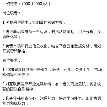
工资待遇：7000-12000元/月
岗位职责：
1.洞察用户需求，策划最佳营销方案；
2.进行商品或电商平台运营，包括活动策划、用户分析、拉
新转化等；
3.负责市场和行业信息收集、结合平台营销数据分析，策划
开展营销策略。
岗位要求：
1.2026届本科或硕士毕业生，医学、药学、公共卫生、市场
营销等相关专业；
2.对互联网医疗行业充满热情，有一定的商业意识，具备较
强的团队合作精神；
3.具备较强的责任心、沟通能力、快速学习能力、组织协调
能力和抗压力；