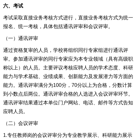
六、考试
考试采取直接业务考核方式进行，直接业务考核方式为统一
报名、统一考核，具体包括通讯评审和会议评审。
（一）通讯评审
通过资格复审的人员，学校将组织同行专家组进行通讯评
审。参加通讯评审的同行专家应为本专业领域（具有高级职
称以上）的人员。主要评议考核应聘人员的学术态度、科研
能力与学术基础、业绩成果、创新能力及发展潜力等方面的
能力。通讯评审满分为100分，70分以上为合格，分数计算
到小数点后两位。通讯评审合格的人选进入会议评审环节。
通讯评审结果通过本单位门户网站、电话、邮件等方式告知
应聘人员。
（二）会议评审
1.专任教师岗的会议评审分为专业教学展示、科研能力展示