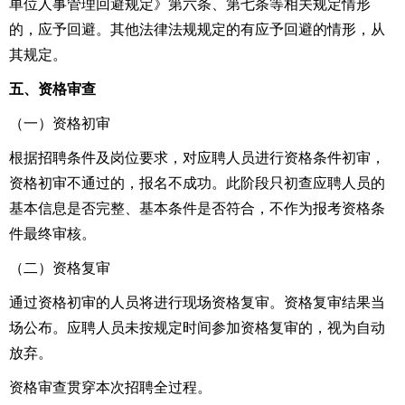
单位人事管理回避规定》第六条、第七条等相关规定情形
的，应予回避。其他法律法规规定的有应予回避的情形，从
其规定。
五、
资格审查
（一）资格初审
根据招聘条件及岗位要求，对应聘人员进行资格条件初审，
资格初审不通过的，报名不成功。此阶段只初查应聘人员的
基本信息是否完整、基本条件是否符合，不作为报考资格条
件最终审核。
（二）资格复审
通过资格初审的人员将进行现场资格复审。资格复审结果当
场公布。应聘人员未按规定时间参加资格复审的，视为自动
放弃。
资格审查贯穿本次招聘全过程。