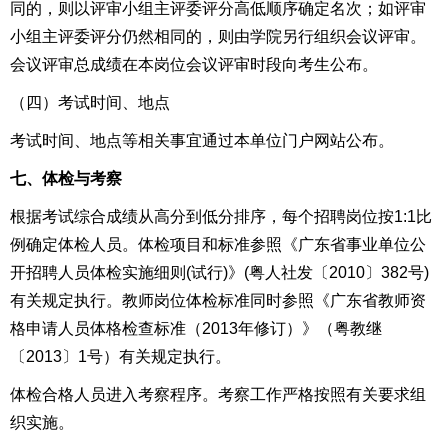
同的，则以评审小组主评委评分高低顺序确定名次；如评审
小组主评委评分仍然相同的，则由学院另行组织会议评审。
会议评审总成绩在本岗位会议评审时段向考生公布。
（四）考试时间、地点
考试时间、地点等相关事宜通过本单位门户网站公布。
七、体检与考察
根据考试综合成绩从高分到低分排序，每个招聘岗位按1:1比
例确定体检人员。体检项目和标准参照《广东省事业单位公
开招聘人员体检实施细则(试行)》(粤人社发〔2010〕382号)
有关规定执行。教师岗位体检标准同时参照《广东省教师资
格申请人员体格检查标准（2013年修订）》（粤教继
〔2013〕1号）有关规定执行。
体检合格人员进入考察程序。考察工作严格按照有关要求组
织实施。