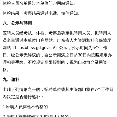
体检人员名单通过本单位门户网站通知。
体检结果、考察结果通过电话、短信通知。
八、公示与聘用
应聘人员经考试、体检、考察后确定拟聘用人员。拟聘用人
员名单通过本单位门户网站、广东省人力资源和社会保障厅
网站（https://hrss.gd.gov.cn/）公示，公示时间为5个工作
日。经公示无异议的，自公示期满之日起30日内按照规定办
理相关手续。不按规定期限报到的，视为自动放弃录用资
格。
九、递补
出现下列情形之一的，招聘单位或其主管部门将在7个工作日
内决定是否进行递补：
1.应聘人员体检不合格的；
2.考察人选未被确定为拟聘用人员的；