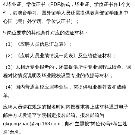
4.毕业证、学位证书（PDF格式，毕业证、学位证书各1个文
件，港澳台学习、国外留学人员还需提供教育部留学服务中
心国（境）外学历、学位认证书）；
5.岗位要求的其他条件对应的佐证材料：
（1）《应聘人员信息汇总表》；
（2）《应聘人员业绩情况一览表》及业绩佐证材料；
（3）以相近专业报考的，还需提供所学专业课程成绩单、课
程对比情况说明及毕业院校设置专业的依据等材料；
（4）国内普通高校应届毕业生，需提供就业推荐表和成绩
单。
应聘人员请在规定的报名时间内按要求将上述材料通过电子
邮件方式发送至学院指定报名邮箱。报名邮箱为
gkgongzhao@vip.163.com，邮件主题按“岗位代码+考生姓
名”命名。