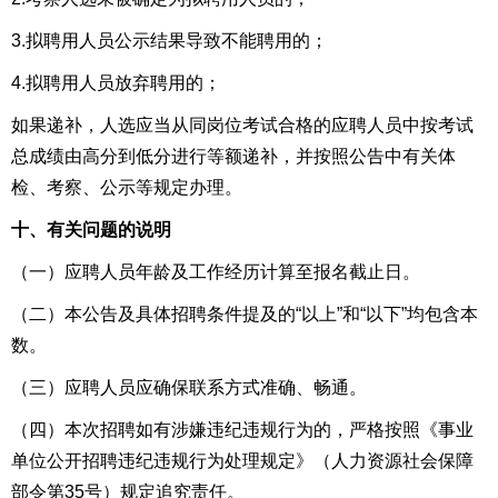
3.拟聘用人员公示结果导致不能聘用的；
4.拟聘用人员放弃聘用的；
如果递补，人选应当从同岗位考试合格的应聘人员中按考试
总成绩由高分到低分进行等额递补，并按照公告中有关体
检、考察、公示等规定办理。
十、有关问题的说明
（一）应聘人员年龄及工作经历计算至报名截止日。
（二）本公告及具体招聘条件提及的“以上”和“以下”均包含本
数。
（三）应聘人员应确保联系方式准确、畅通。
（四）本次招聘如有涉嫌违纪违规行为的，严格按照《事业
单位公开招聘违纪违规行为处理规定》（人力资源社会保障
部令第35号）规定追究责任。