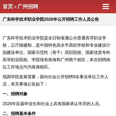
首页
广州招聘
>
广东科学技术职业学院2026年公开招聘工作人员公告
广东科学技术职业学院是全日制省属公办普通高等职业学
校，正厅级建制，是中国特色高水平高职学校和专业建设计
划建设单位、国家示范性（骨干）高职院校、国家优质专科
高等职业院校。学院现有珠海和广州两个校区，本次招聘岗
位工作地点均为珠海校区。
现因学院发展需要，面向社会公开招聘9名事业单位工作人
员，有关事项公告如下：
一、招聘对象
2026年应届毕业生和社会上具有国家承认学历的人员。
二、招聘基本条件