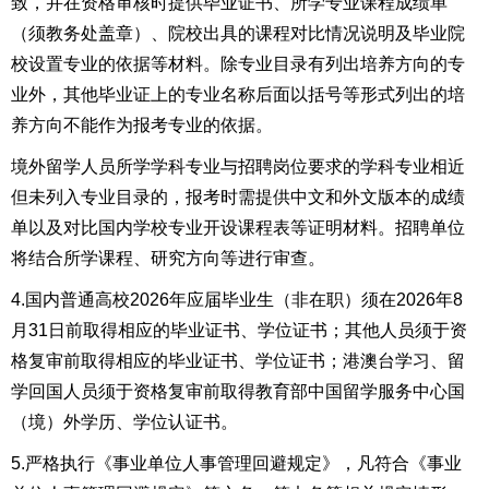
致，并在资格审核时提供毕业证书、所学专业课程成绩单
（须教务处盖章）、院校出具的课程对比情况说明及毕业院
校设置专业的依据等材料。除专业目录有列出培养方向的专
业外，其他毕业证上的专业名称后面以括号等形式列出的培
养方向不能作为报考专业的依据。
境外留学人员所学学科专业与招聘岗位要求的学科专业相近
但未列入专业目录的，报考时需提供中文和外文版本的成绩
单以及对比国内学校专业开设课程表等证明材料。招聘单位
将结合所学课程、研究方向等进行审查。
4.国内普通高校2026年应届毕业生（非在职）须在2026年8
月31日前取得相应的毕业证书、学位证书；其他人员须于资
格复审前取得相应的毕业证书、学位证书；港澳台学习、留
学回国人员须于资格复审前取得教育部中国留学服务中心国
（境）外学历、学位认证书。
5.严格执行《事业单位人事管理回避规定》，凡符合《事业