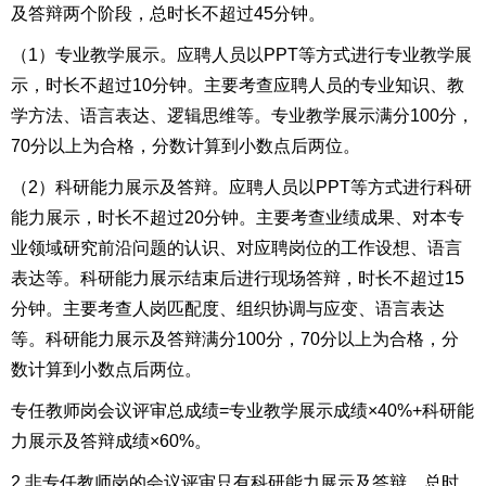
及答辩两个阶段，总时长不超过45分钟。
（1）专业教学展示。应聘人员以PPT等方式进行专业教学展
示，时长不超过10分钟。主要考查应聘人员的专业知识、教
学方法、语言表达、逻辑思维等。专业教学展示满分100分，
70分以上为合格，分数计算到小数点后两位。
（2）科研能力展示及答辩。应聘人员以PPT等方式进行科研
能力展示，时长不超过20分钟。主要考查业绩成果、对本专
业领域研究前沿问题的认识、对应聘岗位的工作设想、语言
表达等。科研能力展示结束后进行现场答辩，时长不超过15
分钟。主要考查人岗匹配度、组织协调与应变、语言表达
等。科研能力展示及答辩满分100分，70分以上为合格，分
数计算到小数点后两位。
专任教师岗会议评审总成绩=专业教学展示成绩×40%+科研能
力展示及答辩成绩×60%。
2.非专任教师岗的会议评审只有科研能力展示及答辩，总时