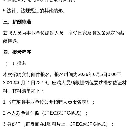
5.法律、法规规定的其他情形。
三、薪酬待遇
获聘人员为事业单位编制人员，享受国家及省政策规定的薪
酬待遇。
四、报考程序
（一）报名
本次招聘实行邮件报名。报名时间为2026年6月5日0:00至
2026年6月15日23:59。应聘人员须根据岗位要求提交佐证材
料，材料清单如下：
1.《广东省事业单位公开招聘人员报名表》；
2.本人彩色证件照（JPEG或JPG格式）；
3.身份证（正反面在1张图片上，JPEG或JPG格式）；