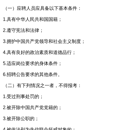
（一）应聘人员应具备以下基本条件：
1.具有中华人民共和国国籍；
2.遵守宪法和法律；
3.拥护中国共产党领导和社会主义制度；
4.具有良好的政治素质和道德品行；
5.适应岗位要求的身体条件；
6.招聘公告要求的其他条件。
（二）有下列情况之一者，不得报考：
1.受过刑事处罚的；
2.被开除中国共产党党籍的；
3.被开除公职的；
4.被依法列为失信联合惩戒对象的；