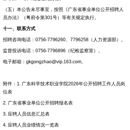
（五）本公告未尽事宜，按照《广东省事业单位公开招聘人
员办法》（粤府令第301号）等有关规定执行。
十一、联系方式
招聘咨询电话：0756-7796260、7796258（人力资源部）。
监督投诉电话：0756-7796896（纪检监察室）。
电子邮箱：gkgongzhao@vip.163.com。
附件：
1. 广东科学技术职业学院2026年公开招聘工作人员岗
位表
2. 广东省事业单位公开招聘报名表
3. 应聘人员信息汇总表
4. 应聘人员业绩情况一览表