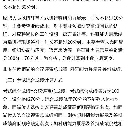
长不超过30分钟。
应聘人员以PPT等方式进行科研能力展示，时长不超过10分
钟。主要考查业绩成果、对本专业领域研究前沿问题的认
识、对应聘岗位的工作设想、语言表达等。科研能力展示结
束后进行现场答辩，时长不超过20分钟。主要考查人岗匹配
度、组织协调与应变、语言表达等。科研能力展示及答辩满
分100分，70分以上为合格，分数计算到小数点后两位。
非专任教师岗的会议评审总成绩=科研能力展示及答辩成绩。
（三）考试综合成绩计算方式
考试综合成绩=会议评审总成绩。考试综合成绩满分为100
分，设合格线70分，综合成绩低于70分的不能列入体检对
象。同岗位人选按会议评审总成绩高低顺序确定名次。如同
岗位人选会议评审总成绩相同，则按照科研能力展示及答辩
成绩高低顺序确定名次；如科研能力展示及答辩成绩仍然相