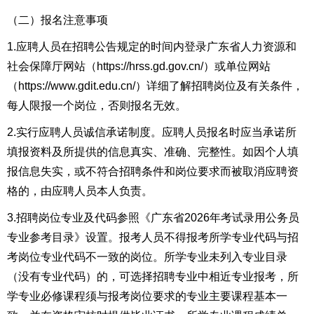
（二）报名注意事项
1.应聘人员在招聘公告规定的时间内登录广东省人力资源和
社会保障厅网站（https://hrss.gd.gov.cn/）或单位网站
（https://www.gdit.edu.cn/）详细了解招聘岗位及有关条件，
每人限报一个岗位，否则报名无效。
2.实行应聘人员诚信承诺制度。应聘人员报名时应当承诺所
填报资料及所提供的信息真实、准确、完整性。如因个人填
报信息失实，或不符合招聘条件和岗位要求而被取消应聘资
格的，由应聘人员本人负责。
3.招聘岗位专业及代码参照《广东省2026年考试录用公务员
专业参考目录》设置。报考人员不得报考所学专业代码与招
考岗位专业代码不一致的岗位。所学专业未列入专业目录
（没有专业代码）的，可选择招聘专业中相近专业报考，所
学专业必修课程须与报考岗位要求的专业主要课程基本一