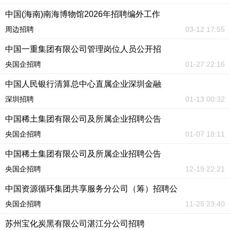
中国(海南)南海博物馆2026年招聘编外工作
周边招聘
03-12 17:55
中国一重集团有限公司管理岗位人员公开招
央国企招聘
01-27 22:16
中国人民银行清算总中心直属企业深圳金融
深圳招聘
01-13 00:32
中国稀土集团有限公司及所属企业招聘公告
央国企招聘
01-07 18:11
中国稀土集团有限公司及所属企业招聘公告
央国企招聘
12-19 22:21
中国资源循环集团共享服务分公司（筹）招聘公
央国企招聘
11-25 23:40
苏州宝化炭黑有限公司湛江分公司招聘