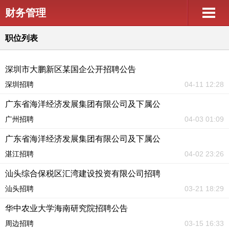
财务管理
职位列表
深圳市大鹏新区某国企公开招聘公告
深圳招聘
04-11 12:28
广东省海洋经济发展集团有限公司及下属公
广州招聘
04-03 01:09
广东省海洋经济发展集团有限公司及下属公
湛江招聘
04-02 23:26
汕头综合保税区汇湾建设投资有限公司招聘
汕头招聘
03-21 18:29
华中农业大学海南研究院招聘公告
周边招聘
03-15 16:33