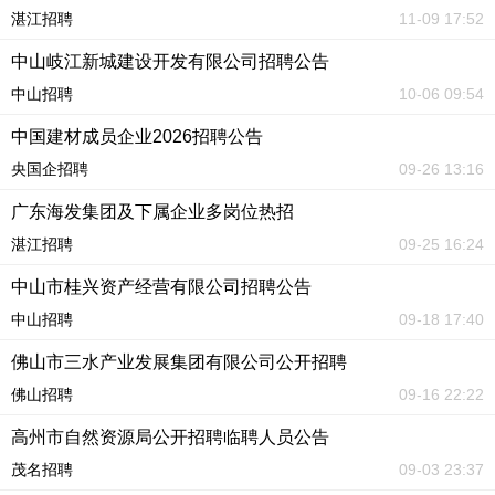
湛江招聘
11-09 17:52
中山岐江新城建设开发有限公司招聘公告
中山招聘
10-06 09:54
中国建材成员企业2026招聘公告
央国企招聘
09-26 13:16
广东海发集团及下属企业多岗位热招
湛江招聘
09-25 16:24
中山市桂兴资产经营有限公司招聘公告
中山招聘
09-18 17:40
佛山市三水产业发展集团有限公司公开招聘
佛山招聘
09-16 22:22
高州市自然资源局公开招聘临聘人员公告
茂名招聘
09-03 23:37