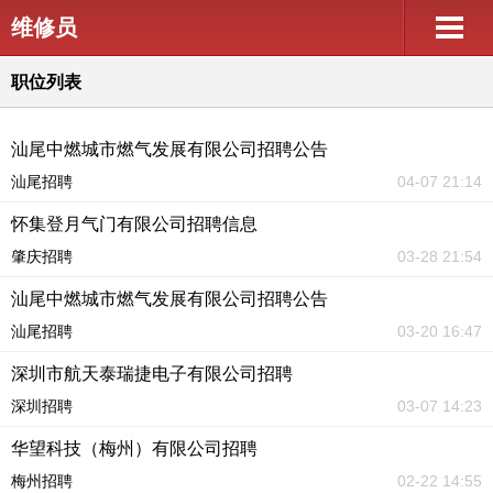
维修员
职位列表
汕尾中燃城市燃气发展有限公司招聘公告
汕尾招聘
04-07 21:14
怀集登月气门有限公司招聘信息
肇庆招聘
03-28 21:54
汕尾中燃城市燃气发展有限公司招聘公告
汕尾招聘
03-20 16:47
深圳市航天泰瑞捷电子有限公司招聘
深圳招聘
03-07 14:23
华望科技（梅州）有限公司招聘
梅州招聘
02-22 14:55