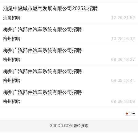
汕尾中燃城市燃气发展有限公司2025年招聘
汕尾招聘
12-20 21:52
梅州广汽部件汽车系统有限公司招聘
梅州招聘
10-28 16:12
梅州广汽部件汽车系统有限公司招聘
梅州招聘
09-30 13:37
梅州广汽部件汽车系统有限公司招聘
梅州招聘
09-09 13:44
梅州广汽部件汽车系统有限公司招聘
梅州招聘
09-06 18:09
GDPDD.COM
职位搜索