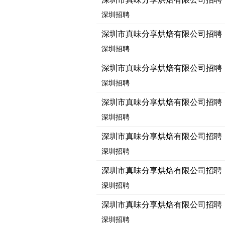
深圳招聘
深圳市真味分享烘焙有限公司招聘
深圳招聘
深圳市真味分享烘焙有限公司招聘
深圳招聘
深圳市真味分享烘焙有限公司招聘
深圳招聘
深圳市真味分享烘焙有限公司招聘
深圳招聘
深圳市真味分享烘焙有限公司招聘
深圳招聘
深圳市真味分享烘焙有限公司招聘
深圳招聘