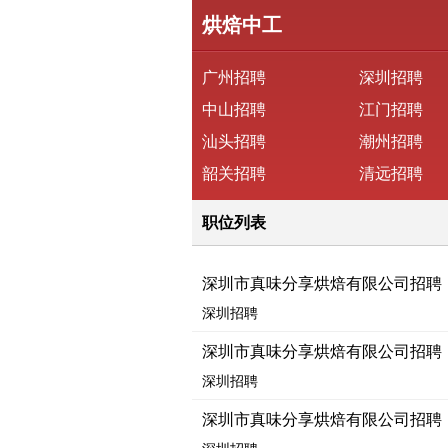
烘焙中工
广州招聘
深圳招聘
中山招聘
江门招聘
汕头招聘
潮州招聘
韶关招聘
清远招聘
职位列表
深圳市真味分享烘焙有限公司招聘
深圳招聘
深圳市真味分享烘焙有限公司招聘
深圳招聘
深圳市真味分享烘焙有限公司招聘