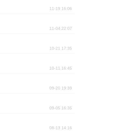
11-19 16:06
11-04 22:07
10-21 17:35
10-11 16:45
09-20 19:39
09-05 16:35
08-13 14:16