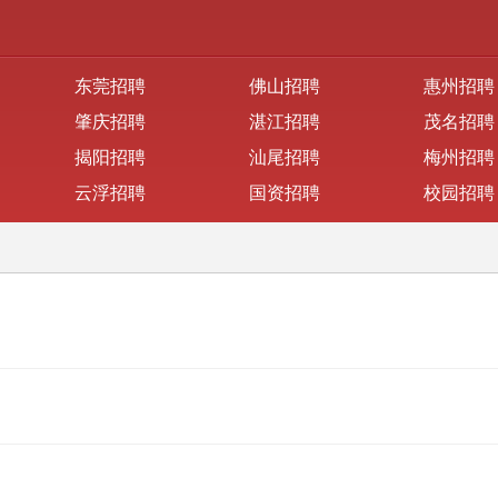
东莞招聘
佛山招聘
惠州招聘
肇庆招聘
湛江招聘
茂名招聘
揭阳招聘
汕尾招聘
梅州招聘
云浮招聘
国资招聘
校园招聘