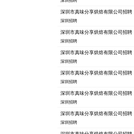
深圳招聘
深圳市真味分享烘焙有限公司招聘
深圳招聘
深圳市真味分享烘焙有限公司招聘
深圳招聘
深圳市真味分享烘焙有限公司招聘
深圳招聘
深圳市真味分享烘焙有限公司招聘
深圳招聘
深圳市真味分享烘焙有限公司招聘
深圳招聘
深圳市真味分享烘焙有限公司招聘
深圳招聘
深圳市真味分享烘焙有限公司招聘