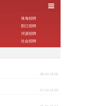
珠海招聘
阳江招聘
河源招聘
社会招聘
08-03 18:06
07-10 16:59