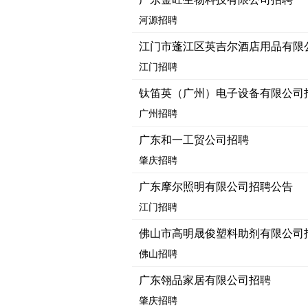
河源招聘
江门市蓬江区英吉尔酒店用品有限
江门招聘
钛笛英（广州）电子设备有限公司
广州招聘
广东和一工贸公司招聘
肇庆招聘
广东摩尔照明有限公司招聘公告
江门招聘
佛山市高明晟俊塑料助剂有限公司
佛山招聘
广东翎品家居有限公司招聘
肇庆招聘