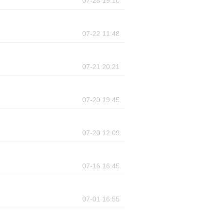
07-28 19:10
07-22 11:48
07-21 20:21
07-20 19:45
07-20 12:09
07-16 16:45
07-01 16:55