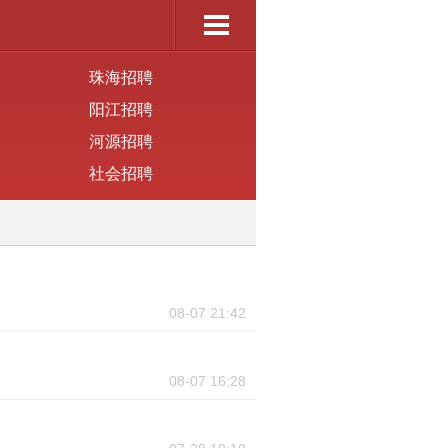
珠海招聘
阳江招聘
河源招聘
社会招聘
08-07 21:42
08-07 16:28