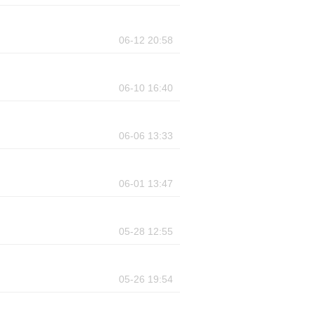
06-12 20:58
06-10 16:40
06-06 13:33
06-01 13:47
05-28 12:55
05-26 19:54