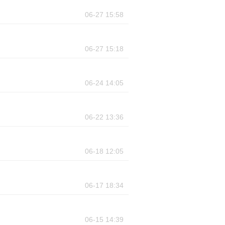
06-27 15:58
06-27 15:18
06-24 14:05
06-22 13:36
06-18 12:05
06-17 18:34
06-15 14:39