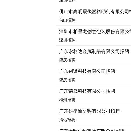
深圳招聘
佛山市高明晟俊塑料助剂有限公司
佛山招聘
深圳市柏星龙创意包装股份有限公
深圳招聘
广东永利达金属制品有限公司招聘
肇庆招聘
广东创谱科技有限公司招聘
肇庆招聘
广东荣晟科技有限公司招聘
梅州招聘
广东雄星新材料有限公司招聘
清远招聘
广东金旺生物科技有限公司招聘