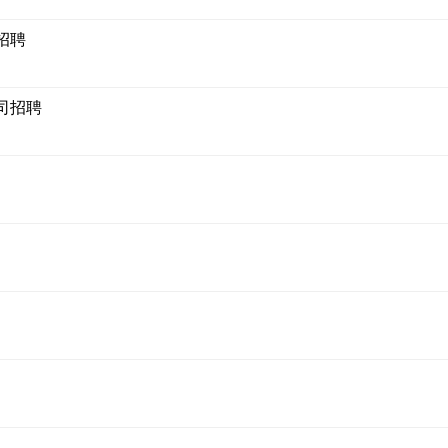
招聘
司招聘