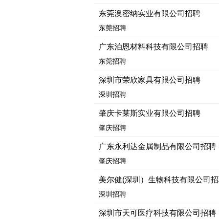
东莞澳密纳实业有限公司招聘
东莞招聘
广东泊恩材料科技有限公司招聘
东莞招聘
深圳市荣欣家具有限公司招聘
深圳招聘
肇庆卡莱斯实业有限公司招聘
肇庆招聘
广东永利达金属制品有限公司招聘
肇庆招聘
美尔健(深圳）生物科技有限公司招
深圳招聘
深圳市天可医疗科技有限公司招聘