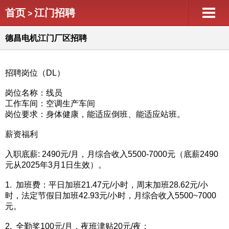
首页
江门招聘
>
德昌电机江门厂区招聘
招聘岗位（DL）
岗位名称：线员
工作车间：空调生产车间
岗位要求：身体健康，能适应倒班、能适应站班。
薪资福利
入职底薪: 2490元/月，月综合收入5500-7000元（底薪2490
元从2025年3月1日生效）。
1. 加班费：平日加班21.47元/小时，周末加班28.62元/小
时，法定节假日加班42.93元/小时，月综合收入5500~7000
元。
2. 全勤奖100元/月，夜班津贴20元/夜；