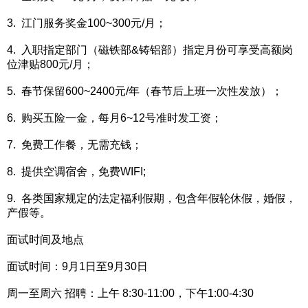
3. 江门服务奖金100~300元/月；
4. 入职指定部门（磁铁部&铸铝部）指定月份可享受高额岗
位津贴800元/月；
5. 春节保留600~2400元/年（春节后上班一次性发放）；
6. 购买五险一金，每月6~12号准时发工资；
7. 免费工作餐，无需充钱；
8. 提供空调宿舍，免费WIFI;
9. 各类国家规定的法定福利假期，包含年假轮休假，婚假，
产假等。
面试时间及地点
面试时间：9月1日至9月30日
周一至周六 招聘：上午 8:30-11:00，下午1:00-4:30