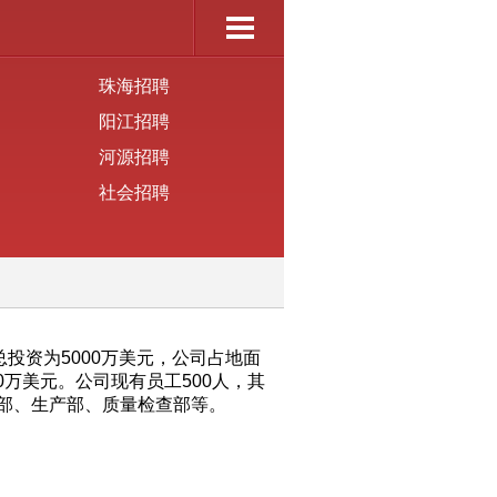
珠海招聘
阳江招聘
河源招聘
社会招聘
投资为5000万美元，公司占地面
0万美元。公司现有员工500人，其
部、生产部、质量检查部等。