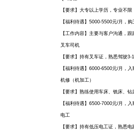
【要求】大专以上学历，专业不限
【福利待遇】5000-5500元/
【工作内容】主要与客户沟通，跟
叉车司机
【要求】持有叉车证，熟悉驾驶3-
【福利待遇】6000-6500元/
机修（机加工）
【要求】熟练使用车床、铣床、钻
【福利待遇】6500-7000元/
电工
【要求】持有低压电工证，熟悉电