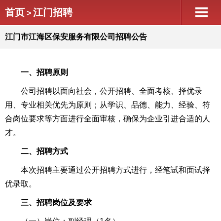
首页
江门招聘
>
江门市江海区保安服务有限公司招聘公告
一、招聘原则
公司招聘以面向社会，公开招聘、全面考核、择优录
用、专业相关优先为原则；从学识、品德、能力、经验、符
合岗位要求等方面进行全面审核，确保为企业引进合适的人
才。
二、招聘方式
本次招聘主要通过公开招聘方式进行，经笔试和面试择
优录取。
三、招聘岗位及要求