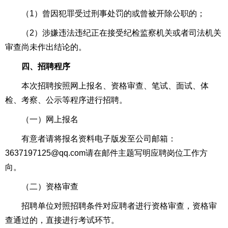
（1）曾因犯罪受过刑事处罚的或曾被开除公职的；
（2）涉嫌违法违纪正在接受纪检监察机关或者司法机关
审查尚未作出结论的。
四、招聘程序
本次招聘按照网上报名、资格审查、笔试、面试、体
检、考察、公示等程序进行招聘。
（一）网上报名
有意者请将报名资料电子版发至公司邮箱：
3637197125@qq.com请在邮件主题写明应聘岗位工作方
向。
（二）资格审查
招聘单位对照招聘条件对应聘者进行资格审查，资格审
查通过的，直接进行考试环节。