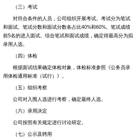
（三）考试
对符合条件的人员，公司组织开展考试。考试分为笔试
和面试。笔试分数和面试分数各占比40%和60%。笔试成绩
前5名的进入面试。综合笔试和面试成绩，确定得最高分为拟
录用人选。
（四）体检
根据面试结果确定体检对象，体检标准参照《公务员录
用体检通用标准（试行）》。
（五）组织考察
公司对入围人选进行考察，确定最终人选。
（六）录用决定
公司按照有关规定进行讨论研定。
（七）公示及聘用