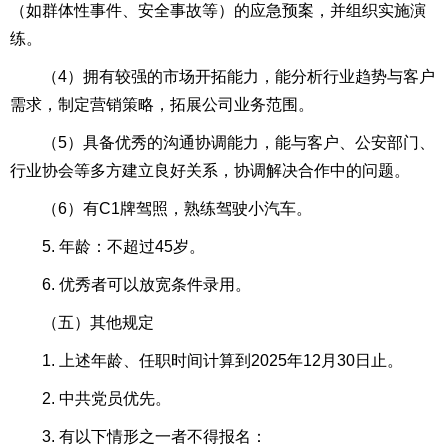
（如群体性事件、安全事故等）的应急预案，并组织实施演
练。
（4）拥有较强的市场开拓能力，能分析行业趋势与客户
需求，制定营销策略，拓展公司业务范围。
（5）具备优秀的沟通协调能力，能与客户、公安部门、
行业协会等多方建立良好关系，协调解决合作中的问题。
（6）有C1牌驾照，熟练驾驶小汽车。
5. 年龄：不超过45岁。
6. 优秀者可以放宽条件录用。
（五）其他规定
1. 上述年龄、任职时间计算到2025年12月30日止。
2. 中共党员优先。
3. 有以下情形之一者不得报名：