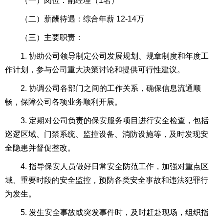
（一）岗位：副经理（1名）
（二）薪酬待遇：综合年薪 12-14万
（三）主要职责：
1. 协助公司领导制定公司发展规划、规章制度和年度工
作计划，参与公司重大决策讨论和提供可行性建议。
2. 协调公司各部门之间的工作关系，确保信息流通顺
畅，保障公司各项业务顺利开展。
3. 定期对公司负责的保安服务项目进行安全检查，包括
巡逻区域、门禁系统、监控设备、消防设施等，及时发现安
全隐患并督促整改。
4. 指导保安人员做好日常安全防范工作，加强对重点区
域、重要时段的安全监控，预防各类安全事故和违法犯罪行
为发生。
5. 发生安全事故或突发事件时，及时赶赴现场，组织指