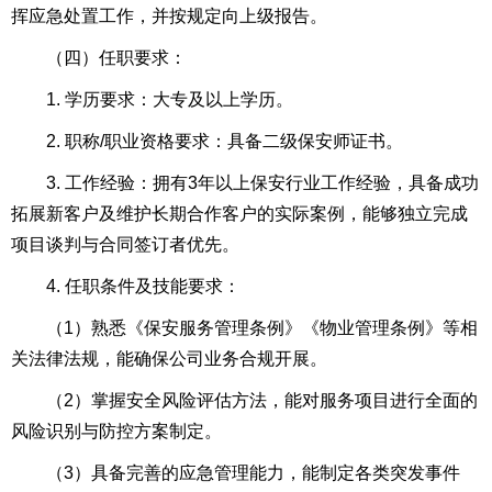
挥应急处置工作，并按规定向上级报告。
（四）任职要求：
1. 学历要求：大专及以上学历。
2. 职称/职业资格要求：具备二级保安师证书。
3. 工作经验：拥有3年以上保安行业工作经验，具备成功
拓展新客户及维护长期合作客户的实际案例，能够独立完成
项目谈判与合同签订者优先。
4. 任职条件及技能要求：
（1）熟悉《保安服务管理条例》《物业管理条例》等相
关法律法规，能确保公司业务合规开展。
（2）掌握安全风险评估方法，能对服务项目进行全面的
风险识别与防控方案制定。
（3）具备完善的应急管理能力，能制定各类突发事件