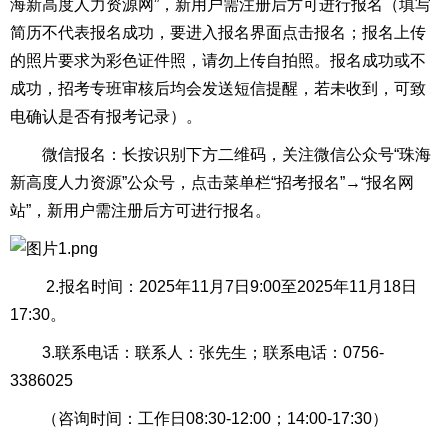
海新高度人力资源网”，新用户需注册后方可进行报名（填写
简历不代表报名成功，要进入报名界面点击报名；报名上传
的照片要求为彩色证件照，请勿上传自拍照。报名成功或不
成功，招考专班审核后均会发送短信提醒，若未收到，可致
电确认是否有报考记录）。
微信报名：长按识别下方二维码，关注微信公众号“珠海
新高度人力资源”公众号，点击菜单栏“招考报名”→“报名网
站”，新用户需注册后方可进行报名。
2.报名时间：2025年11月7日9:00至2025年11月18日
17:30。
3.联系电话：联系人：张先生；联系电话：0756-
3386025
（咨询时间：工作日08:30-12:00；14:00-17:30）