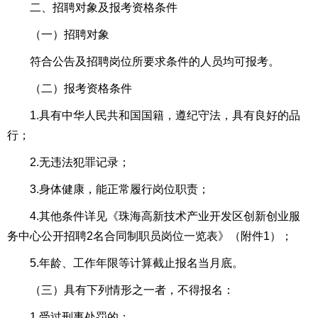
二、招聘对象及报考资格条件
（一）招聘对象
符合公告及招聘岗位所要求条件的人员均可报考。
（二）报考资格条件
1.具有中华人民共和国国籍，遵纪守法，具有良好的品
行；
2.无违法犯罪记录；
3.身体健康，能正常履行岗位职责；
4.其他条件详见《珠海高新技术产业开发区创新创业服
务中心公开招聘2名合同制职员岗位一览表》（附件1）；
5.年龄、工作年限等计算截止报名当月底。
（三）具有下列情形之一者，不得报名：
1.受过刑事处罚的；