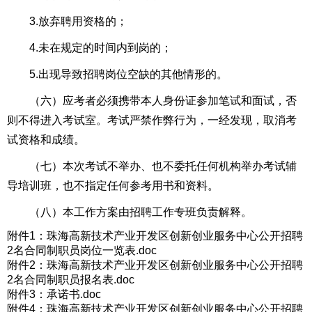
3.放弃聘用资格的；
4.未在规定的时间内到岗的；
5.出现导致招聘岗位空缺的其他情形的。
（六）应考者必须携带本人身份证参加笔试和面试，否
则不得进入考试室。考试严禁作弊行为，一经发现，取消考
试资格和成绩。
（七）本次考试不举办、也不委托任何机构举办考试辅
导培训班，也不指定任何参考用书和资料。
（八）本工作方案由招聘工作专班负责解释。
附件1：珠海高新技术产业开发区创新创业服务中心公开招聘
2名合同制职员岗位一览表.doc
附件2：珠海高新技术产业开发区创新创业服务中心公开招聘
2名合同制职员报名表.doc
附件3：承诺书.doc
附件4：珠海高新技术产业开发区创新创业服务中心公开招聘