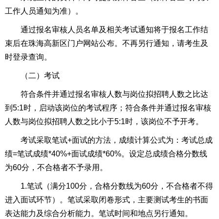
工作人员通知为准）。
通过报名审核人员名单及相关考试通知将于报名工作结
束后在珠海高新区门户网站公布。不再另行通知，请考生及
时登录查询。
（二）考试
符合条件并通过报名审核人数与岗位拟招聘人数之比达
到5:1时，启动该岗位的考试程序；符合条件并通过报名审核
人数与岗位拟招聘人数之比小于5:1时，该岗位不予开考。
考试采取笔试+面试的方法，成绩计算公式为：考试总成
绩=笔试成绩*40%+面试成绩*60%。设定总成绩合格分数线
为60分，不合格者不予录用。
1.笔试（满分100分，合格分数线为60分，不合格者不得
进入面试环节）。笔试采取闭卷形式，主要测试考生的书面
表达能力及综合分析能力。笔试时间和地点另行通知。