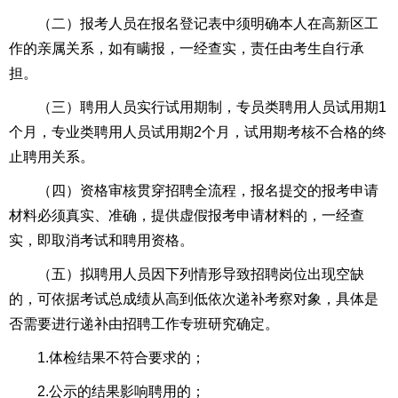
（二）报考人员在报名登记表中须明确本人在高新区工
作的亲属关系，如有瞒报，一经查实，责任由考生自行承
担。
（三）聘用人员实行试用期制，专员类聘用人员试用期1
个月，专业类聘用人员试用期2个月，试用期考核不合格的终
止聘用关系。
（四）资格审核贯穿招聘全流程，报名提交的报考申请
材料必须真实、准确，提供虚假报考申请材料的，一经查
实，即取消考试和聘用资格。
（五）拟聘用人员因下列情形导致招聘岗位出现空缺
的，可依据考试总成绩从高到低依次递补考察对象，具体是
否需要进行递补由招聘工作专班研究确定。
1.体检结果不符合要求的；
2.公示的结果影响聘用的；