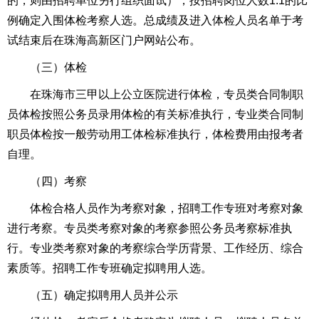
的，则由招聘单位另行组织面试），按招聘岗位人数1:1的比
例确定入围体检考察人选。总成绩及进入体检人员名单于考
试结束后在珠海高新区门户网站公布。
（三）体检
在珠海市三甲以上公立医院进行体检，专员类合同制职
员体检按照公务员录用体检的有关标准执行，专业类合同制
职员体检按一般劳动用工体检标准执行，体检费用由报考者
自理。
（四）考察
体检合格人员作为考察对象，招聘工作专班对考察对象
进行考察。专员类考察对象的考察参照公务员考察标准执
行。专业类考察对象的考察综合学历背景、工作经历、综合
素质等。招聘工作专班确定拟聘用人选。
（五）确定拟聘用人员并公示