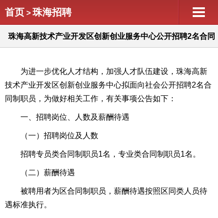
首页
珠海招聘
>
珠海高新技术产业开发区创新创业服务中心公开招聘2名合同
制职员公告
为进一步优化人才结构，加强人才队伍建设，珠海高新
技术产业开发区创新创业服务中心拟面向社会公开招聘2名合
同制职员，为做好相关工作，有关事项公告如下：
一、招聘岗位、人数及薪酬待遇
（一）招聘岗位及人数
招聘专员类合同制职员1名，专业类合同制职员1名。
（二）薪酬待遇
被聘用者为区合同制职员，薪酬待遇按照区同类人员待
遇标准执行。