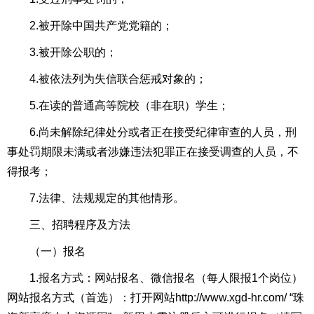
2.被开除中国共产党党籍的；
3.被开除公职的；
4.被依法列为失信联合惩戒对象的；
5.在读的普通高等院校（非在职）学生；
6.尚未解除纪律处分或者正在接受纪律审查的人员，刑
事处罚期限未满或者涉嫌违法犯罪正在接受调查的人员，不
得报考；
7.法律、法规规定的其他情形。
三、招聘程序及方法
（一）报名
1.报名方式：网站报名、微信报名（每人限报1个岗位）
网站报名方式（首选）：打开网站http://www.xgd-hr.com/ “珠