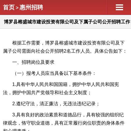
首页
惠州招聘
>
博罗县榕盛城市建设投资有限公司及下属子公司公开招聘工作
人员
根据工作需要，博罗县榕盛城市建设投资有限公司及下
属子公司需面向社会公开招聘2名工作人员。具体公告如下：
一、招聘岗位及要求
（一）报考人员应当具备以下基本条件：
1.具有中华人民共和国国籍，拥护中华人民共和国宪
法，拥护中国共产党领导和社会主义制度；
2.遵纪守法，清正廉洁，无违法违纪记录；
3.具有良好的政治素质和道德品行，具有较强的组织纪
律观念，恪守职业道德，具有正常履行岗位职责的身体条件