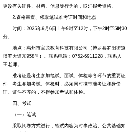
更改有关证件、材料、信息等行为的，取消报考资格。
2.资格审查、领取笔试准考证时间和地点
时间：2025年9月6日上午9时至12时，下午2时至5时30
分。
地点：惠州市宝龙教育科技有限公司（博罗县罗阳街道
博罗大道东958号）。联系电话：0752-6911228，联系人：
王老师。
准考证是考生参加笔试、面试、体检等各环节的重要证
件，考生参加考试、体检时，必须同时携带准考证和身份
证。证件不齐的，不得参加考试和体检。
四、考试
（一）笔试
采取闭卷方式进行，笔试内容为时事政治、公共基础知