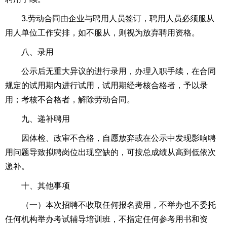
3.劳动合同由企业与聘用人员签订，聘用人员必须服从
用人单位工作安排，如不服从，则视为放弃聘用资格。
八、录用
公示后无重大异议的进行录用，办理入职手续，在合同
规定的试用期内进行试用，试用期经考核合格者，予以录
用；考核不合格者，解除劳动合同。
九、递补聘用
因体检、政审不合格，自愿放弃或在公示中发现影响聘
用问题导致拟聘岗位出现空缺的，可按总成绩从高到低依次
递补。
十、其他事项
（一）本次招聘不收取任何报名费用，不举办也不委托
任何机构举办考试辅导培训班，不指定任何参考用书和资