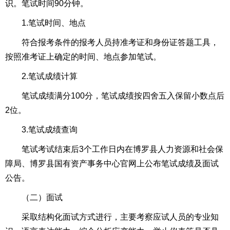
识。笔试时间90分钟。
1.笔试时间、地点
符合报考条件的报考人员持准考证和身份证答题工具，
按照准考证上确定的时间、地点参加笔试。
2.笔试成绩计算
笔试成绩满分100分，笔试成绩按四舍五入保留小数点后
2位。
3.笔试成绩查询
笔试考试结束后3个工作日内在博罗县人力资源和社会保
障局、博罗县国有资产事务中心官网上公布笔试成绩及面试
公告。
（二）面试
采取结构化面试方式进行，主要考察应试人员的专业知