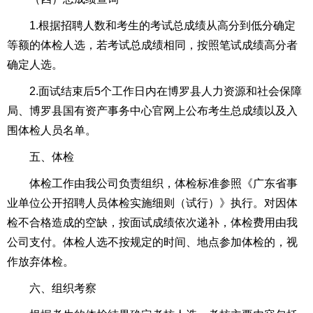
1.根据招聘人数和考生的考试总成绩从高分到低分确定
等额的体检人选，若考试总成绩相同，按照笔试成绩高分者
确定人选。
2.面试结束后5个工作日内在博罗县人力资源和社会保障
局、博罗县国有资产事务中心官网上公布考生总成绩以及入
围体检人员名单。
五、体检
体检工作由我公司负责组织，体检标准参照《广东省事
业单位公开招聘人员体检实施细则（试行）》执行。对因体
检不合格造成的空缺，按面试成绩依次递补，体检费用由我
公司支付。体检人选不按规定的时间、地点参加体检的，视
作放弃体检。
六、组织考察