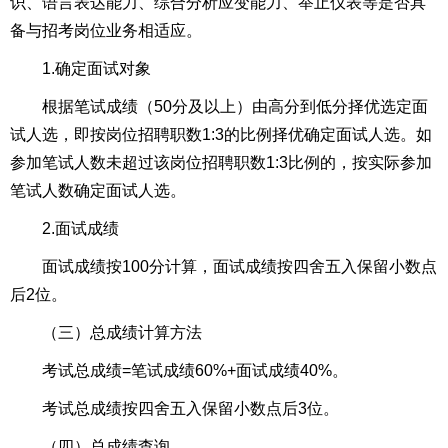
识、语言表达能力、综合分析应变能力、举止仪表等是否具
备与招考岗位业务相适应。
1.确定面试对象
根据笔试成绩（50分及以上）由高分到低分择优选定面
试人选，即按岗位招聘职数1:3的比例择优确定面试人选。如
参加笔试人数未超过该岗位招聘职数1:3比例的，按实际参加
笔试人数确定面试人选。
2.面试成绩
面试成绩按100分计算，面试成绩按四舍五入保留小数点
后2位。
（三）总成绩计算方法
考试总成绩=笔试成绩60%+面试成绩40%。
考试总成绩按四舍五入保留小数点后3位。
（四）总成绩查询