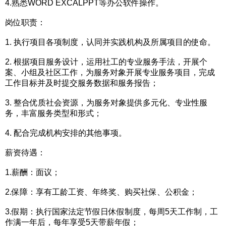
4.熟悉WORD EXCALPPT等办公软件操作。
岗位职责：
1. 执行项目各项制度，认同并实践机构及所属项目的使命。
2. 根据项目服务设计，运用社工的专业服务手法，开展个
案、小组及社区工作，为服务对象开展专业服务项目，完成
工作目标并及时提交服务数据和服务报告；
3. 整合优质社会资源，为服务对象提供多元化、专业性服
务，丰富服务类型和形式；
4. 配合完成机构安排的其他事项。
薪资待遇：
1.薪酬：面议；
2.保障：享有工龄工资、年终奖、购买社保、公积金；
3.假期：执行国家法定节假日休假制度，每周5天工作制，工
作满一年后，每年享受5天带薪年假；