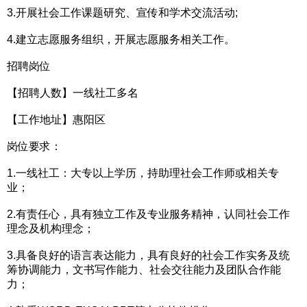
3.开展社会工作课题研究、宣传和学术交流活动;
4.建立志愿服务组织，开展志愿服务相关工作。
招聘岗位
【招聘人数】一线社工多名
【工作地址】惠阳区
岗位要求：
1.一线社工：大专以上学历，持助理社会工作师或相关专
业；
2.有责任心，具有独立工作及专业服务精神，认同社会工作
理念及机构理念；
3.具备良好的语言表达能力，具有良好的社会工作实务及统
筹协调能力，文书写作能力、社会交往能力及团队合作能
力；