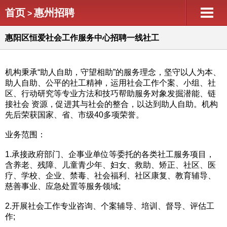
首页
惠州招聘
>
惠阳区恒爱社会工作服务中心招聘一线社工
机构秉承“助人自助，守望相助”的服务理念，坚守以人为本、
助人自助、公平的社工精神，运用社会工作个案、小组、社
区、行动研究等专业方法和技巧帮助服务对象发掘潜能、链
接社会 资源，促进其与社会的整合，以达到助人自助。机构
先后荣获国家、省、市级40多项荣誉。
业务范围：
1.承接政府部门、企事业单位等委托的各类社工服务项目，
含养老、残障、儿童青少年、妇女、救助、矫正、社区、医
疗、学校、企业、禁毒、社会福利、社区康复、教育辅导、
慈善事业、应急处置等服务领域;
2.开展社会工作专业咨询、个案辅导、培训、督导、评估工
作;