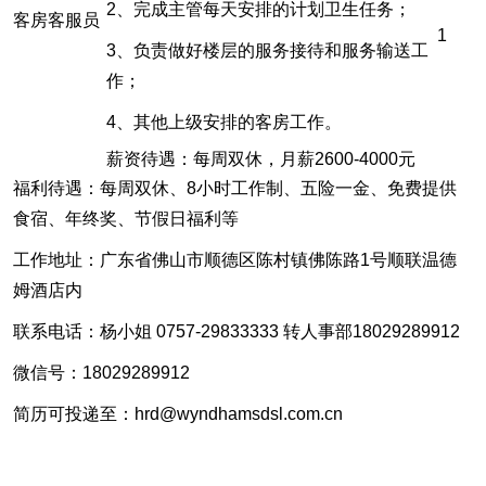
2、完成主管每天安排的计划卫生任务；
客房客服员
1
3、负责做好楼层的服务接待和服务输送工
作；
4、其他上级安排的客房工作。
薪资待遇：每周双休，月薪2600-4000元
福利待遇：每周双休、8小时工作制、五险一金、免费提供
食宿、年终奖、节假日福利等
工作地址：广东省佛山市顺德区陈村镇佛陈路1号顺联温德
姆酒店内
联系电话：杨小姐 0757-29833333 转人事部18029289912
微信号：18029289912
简历可投递至：hrd@wyndhamsdsl.com.cn