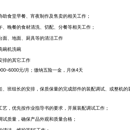
协助食堂早餐、宵夜制作及售卖的相关工作；
午、晚餐的食材清洗、切配、分餐等相关工作；
台面、地面、厨具等的清洁工作
洗碗机洗碗
安排的其它工作
00~6000元/月；缴纳五险一金，月休4天
任、班组长的安排，保质保量的完成部件的装配调试、或整机的
工艺，优先按作业指导书的要求，开展装配调试工作；
调试质量，确保产品外观和质量合格；