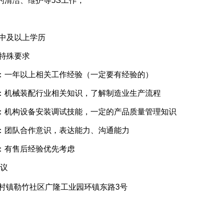
的清洁、维护等5S工作；
初中及以上学历
无特殊要求
：一年以上相关工作经验（一定要有经验的）
：机械装配行业相关知识，了解制造业生产流程
：机构设备安装调试技能，一定的产品质量管理知识
：团队合作意识，表达能力、沟通能力
：有售后经验优先考虑
议
村镇勒竹社区广隆工业园环镇东路3号