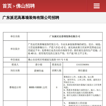
首页
佛山招聘
>
广东派尼高幕墙装饰有限公司招聘