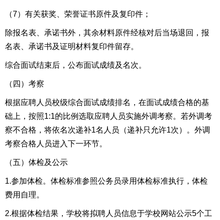
（7）有关获奖、荣誉证书原件及复印件；
除报名表、承诺书外，其余材料原件经核对后当场退回，报
名表、承诺书及证明材料复印件留存。
综合面试结束后，公布面试成绩及名次。
（四）考察
根据应聘人员校级综合面试成绩排名，在面试成绩合格的基
础上，按照1:1的比例选取应聘人员实施外调考察。若外调考
察不合格，将依名次递补1名人员（递补只允许1次）。外调
考察合格人员进入下一环节。
（五）体检及公示
1.参加体检。体检标准参照公务员录用体检标准执行，体检
费用自理。
2.根据体检结果，学校将拟聘人员信息于学校网站公示5个工