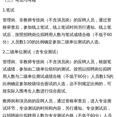
（三）考试与考核
1.笔试
管理岗、非教师专技岗（不含演员岗）的应聘人员，通过资
格审查后，参加线上笔试，线上笔试时间另行通知。线上笔
试后，按照招聘岗位拟聘用人数与笔试成绩合格（不低于60
分）人员数1:10的比例确定参加二级单位测试的人选。
2.二级单位测试（含专业测试）
管理岗、非教师专技岗（不含演员岗）的应聘人员，根据笔
试成绩，参加由二级单位组织的测试。按照以招聘岗位拟聘
用人数与二级单位测试成绩合格（不低于60分）人员数1:5的
比例确定参加校级综合面试的人选，达不到规定比例的，可
按实际入围考生人数进行综合面试。
教师岗和演员岗的应聘人员，通过资格审查后，进入专业测
试环节，专业测试的时间和内容，另行通知。专业测试后，
以招聘岗位拟聘用人数与专业测试合格（不低于60分）人员