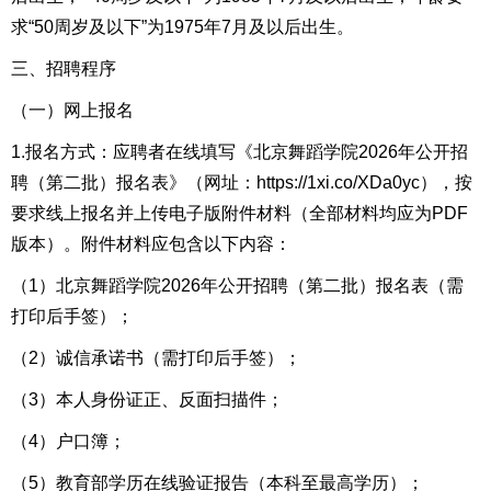
求“50周岁及以下”为1975年7月及以后出生。
三、招聘程序
（一）网上报名
1.报名方式：应聘者在线填写《北京舞蹈学院2026年公开招
聘（第二批）报名表》（网址：https://1xi.co/XDa0yc），按
要求线上报名并上传电子版附件材料（全部材料均应为PDF
版本）。附件材料应包含以下内容：
（1）北京舞蹈学院2026年公开招聘（第二批）报名表（需
打印后手签）；
（2）诚信承诺书（需打印后手签）；
（3）本人身份证正、反面扫描件；
（4）户口簿；
（5）教育部学历在线验证报告（本科至最高学历）；