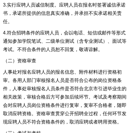
3.实行应聘人员诚信制度。应聘人员在报名时签署诚信承诺
书，承诺所提供的信息真实准确，并承担不实承诺相关责
任。
4.符合招聘条件的应聘人员，会以电话、短信或邮件等形式
通知参加学院笔试、二级单位测试（含专业测试）、面试等
考试。不符合条件的人员恕不回复，敬请谅解。
（二）资格审查
人事处对报名应聘人员的报名信息、附件材料进行资格初
审。各用人部门审核报名人员是否符合公布的岗位资格条
件，人事处审核报名人员条件是否符合北京市引进毕业生的
相关政策，审核合格后方可参加后续环节。考试及考察期间
会对应聘人员岗位资格条件进行复审，复审不合格者，随即
取消应聘资格。资格审查贯穿公开招聘全过程，任何环节发
现应聘人员不符合资格条件的，取消应聘或者聘用资格。