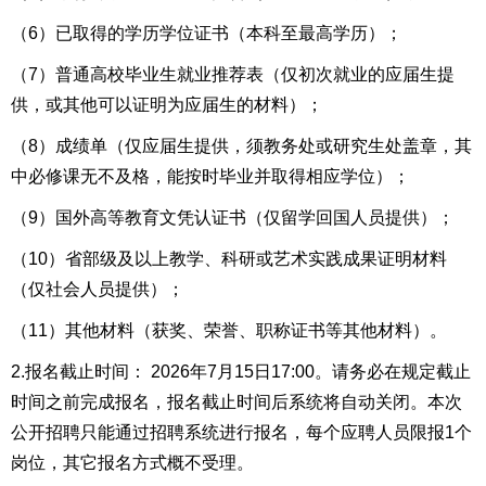
（6）已取得的学历学位证书（本科至最高学历）；
（7）普通高校毕业生就业推荐表（仅初次就业的应届生提
供，或其他可以证明为应届生的材料）；
（8）成绩单（仅应届生提供，须教务处或研究生处盖章，其
中必修课无不及格，能按时毕业并取得相应学位）；
（9）国外高等教育文凭认证书（仅留学回国人员提供）；
（10）省部级及以上教学、科研或艺术实践成果证明材料
（仅社会人员提供）；
（11）其他材料（获奖、荣誉、职称证书等其他材料）。
2.报名截止时间： 2026年7月15日17:00。请务必在规定截止
时间之前完成报名，报名截止时间后系统将自动关闭。本次
公开招聘只能通过招聘系统进行报名，每个应聘人员限报1个
岗位，其它报名方式概不受理。