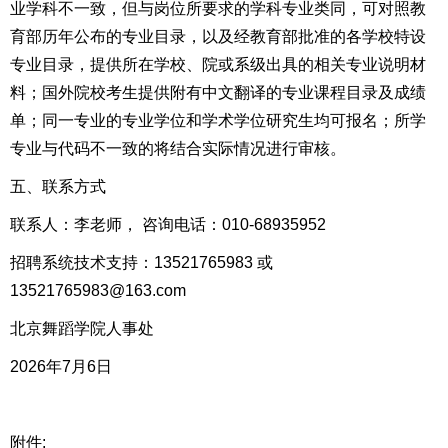
业学科不一致，但与岗位所要求的学科专业类同，可对照教
育部历年公布的专业目录，以及经教育部批准的各学校特设
专业目录，提供所在学校、院或系级出具的相关专业说明材
料；国外院校考生提供附有中文翻译的专业课程目录及成绩
单；同一专业的专业学位和学术学位研究生均可报名；所学
专业与代码不一致的将结合实际情况进行审核。
五、联系方式
联系人：李老师， 咨询电话：010-68935952
招聘系统技术支持：13521765983 或
13521765983@163.com
北京舞蹈学院人事处
2026年7月6日
附件: