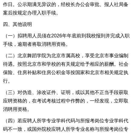
作日。公示期满无异议的，经校长办公会审批、报人社局备
案后按规定办理入职手续。
四、其他说明
（一）拟聘用人员须在2026年年底前到我校报到并完成入职
手续，逾期者将取消聘用资格。
（二）北京舞蹈学院为北京市属高校，享受北京市事业编制
待遇。按照北京市和学校的有关规定给予相应的薪酬。社会
保险、住房补贴和住房公积金等按国家和北京市相关规定执
行。
（三）对伪造、涂改证件、证明，或以其他不正当手段获取
应聘资格的，在考试考核过程中作弊的，一经发现，立即取
消聘用资格。
（四）若应聘人所学专业学科代码与所报考岗位专业学科代
码不一致，或国外院校应聘人所学专业名称与所报考岗位专