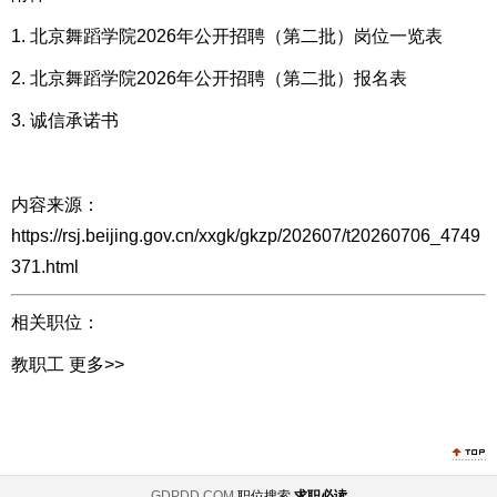
1.
北京舞蹈学院2026年公开招聘（第二批）岗位一览表
2.
北京舞蹈学院2026年公开招聘（第二批）报名表
3.
诚信承诺书
内容来源：
https://rsj.beijing.gov.cn/xxgk/gkzp/202607/t20260706_4749
371.html
相关职位：
教职工
更多>>
GDPDD.COM
职位搜索
求职必读