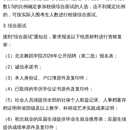
数1:5的比例确定参加校级综合面试的人选，达不到规定比例
的，可按实际入围考生人数进行校级综合面试。
3. 综合面试
接到“综合面试”通知后，要求报送以下纸质材料进行资格复
审：
（1）北京舞蹈学院2026年公开招聘（第二批）报名表；
（2）诚信承诺书；
（3）本人身份证、户口簿原件及复印件；
（4）已取得的学历学位证书原件及复印件；
（5）社会人员须提供全部的社保个人权益记录、人事档案存
档证明和省部级及以上教学、科研或艺术实践成果证明；
（6）初次就业的应届生须提供毕业生就业推荐表；应届生须
提供成绩单原件及复印件；