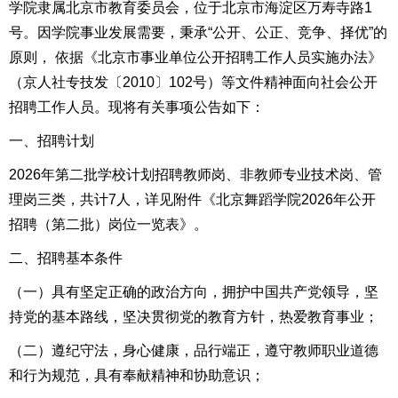
学院隶属北京市教育委员会，位于北京市海淀区万寿寺路1
号。因学院事业发展需要，秉承“公开、公正、竞争、择优”的
原则， 依据《北京市事业单位公开招聘工作人员实施办法》
（京人社专技发〔2010〕102号）等文件精神面向社会公开
招聘工作人员。现将有关事项公告如下：
一、招聘计划
2026年第二批学校计划招聘教师岗、非教师专业技术岗、管
理岗三类，共计7人，详见附件《北京舞蹈学院2026年公开
招聘（第二批）岗位一览表》。
二、招聘基本条件
（一）具有坚定正确的政治方向，拥护中国共产党领导，坚
持党的基本路线，坚决贯彻党的教育方针，热爱教育事业；
（二）遵纪守法，身心健康，品行端正，遵守教师职业道德
和行为规范，具有奉献精神和协助意识；