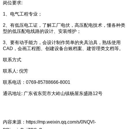
岗位要求:
1、电气工程专业；
2、有低压电工证，了解工厂电伏，高压配电技术，懂各种类
型的低压配电线路的设计、安装维护；
3、要有动手能力，会设计制作简单的夹具治具，熟练使用
CAD，会画工程图、创建设备台账档案、建管理类文档等。
联系方式
联系人: 倪芳
联系电话：0769-85788666-8001
通讯地址: 广东省东莞市大岭山镇杨屋东盛路12号
内容来源：https://mp.weixin.qq.com/s/0NQVl-