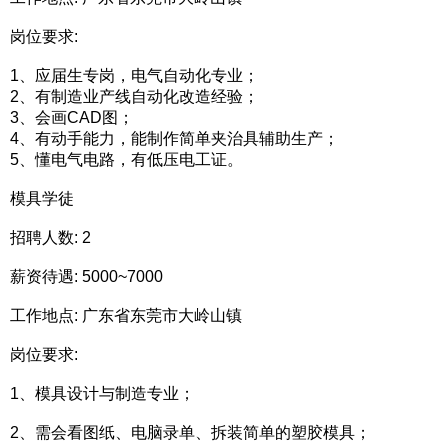
岗位要求:
1、应届生专岗，电气自动化专业；
2、有制造业产线自动化改造经验；
3、会画CAD图；
4、有动手能力，能制作简单夹治具辅助生产；
5、懂电气电路，有低压电工证。
模具学徒
招聘人数: 2
薪资待遇: 5000~7000
工作地点: 广东省东莞市大岭山镇
岗位要求:
1、模具设计与制造专业；
2、需会看图纸、电脑录单、拆装简单的塑胶模具；