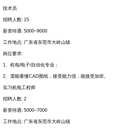
技术员
招聘人数: 15
薪资待遇: 5000~9000
工作地点: 广东省东莞市大岭山镇
岗位要求:
1、机电/电子/自动化专业；
2、需能看懂CAD图纸，接受能力强，能接受加班。
实习机电工程师
招聘人数: 2
薪资待遇: 5000~7000
工作地点: 广东省东莞市大岭山镇