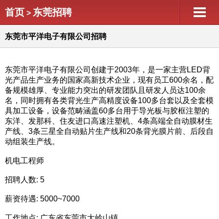
首页
东莞招聘
>
东莞市平洋电子有限公司招聘
东莞市平洋电子有限公司创建于2003年，是一家主营LED背
光产品生产业务的国家高新技术企业，现有员工600余名，配
备规模雄厚、专业能力突出的研发团队且研发人员达100余
名，同时拥有各类背光生产高精度设备100多台套以及全套模
具加工设备，设备范畴涵盖60多台用于导光板与胶框注塑的
东洋、发那科、住友进口高速注塑机、4条高端全自动膜材生
产线、3条三星全自动贴片生产线和20条背光膜片前、后段自
动组装生产线。
机电工程师
招聘人数: 5
薪资待遇: 5000~7000
工作地点: 广东省东莞市大岭山镇