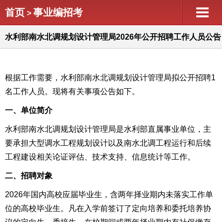
首页
事业编招考
>
水利部南水北调规划设计管理局2026年公开招聘工作人员公告
根据工作需要，水利部南水北调规划设计管理局拟公开招聘1
名工作人员。现将有关事项公告如下。
一、单位简介
水利部南水北调规划设计管理局是水利部直属事业单位，主
要承担大型调水工程规划设计以及南水北调工程运行和后续
工程建设相关论证评估、技术支持、信息统计等工作。
二、招聘对象
2026年国内高校应届毕业生，含两年择业期内未落实工作单
位的高校毕业生。凡在入学前签订了定向培养和委托培养协