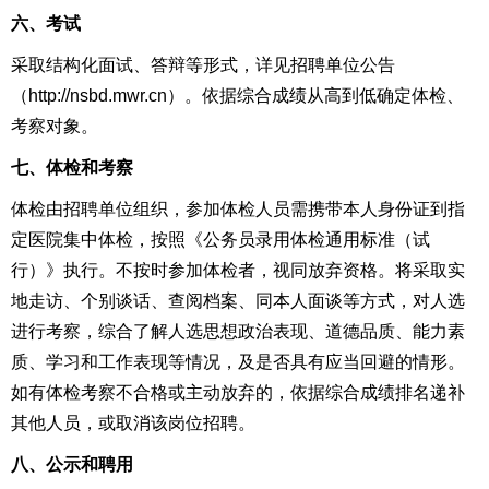
六、考试
采取结构化面试、答辩等形式，详见招聘单位公告
（http://nsbd.mwr.cn）。依据综合成绩从高到低确定体检、
考察对象。
七、体检和考察
体检由招聘单位组织，参加体检人员需携带本人身份证到指
定医院集中体检，按照《公务员录用体检通用标准（试
行）》执行。不按时参加体检者，视同放弃资格。将采取实
地走访、个别谈话、查阅档案、同本人面谈等方式，对人选
进行考察，综合了解人选思想政治表现、道德品质、能力素
质、学习和工作表现等情况，及是否具有应当回避的情形。
如有体检考察不合格或主动放弃的，依据综合成绩排名递补
其他人员，或取消该岗位招聘。
八、公示和聘用