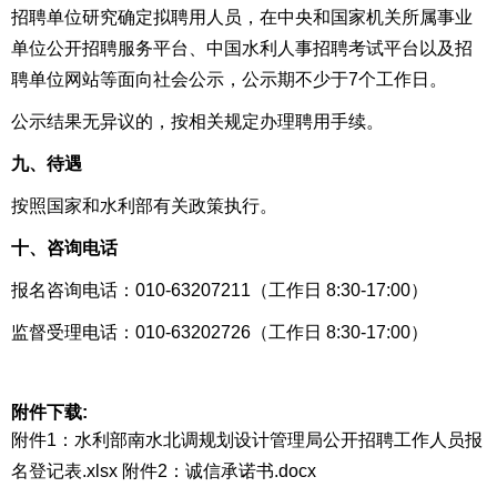
招聘单位研究确定拟聘用人员，在中央和国家机关所属事业
单位公开招聘服务平台、中国水利人事招聘考试平台以及招
聘单位网站等面向社会公示，公示期不少于7个工作日。
公示结果无异议的，按相关规定办理聘用手续。
九、待遇
按照国家和水利部有关政策执行。
十、咨询电话
报名咨询电话：010-63207211（工作日 8:30-17:00）
监督受理电话：010-63202726（工作日 8:30-17:00）
附件下载:
附件1：水利部南水北调规划设计管理局公开招聘工作人员报
名登记表.xlsx
附件2：诚信承诺书.docx