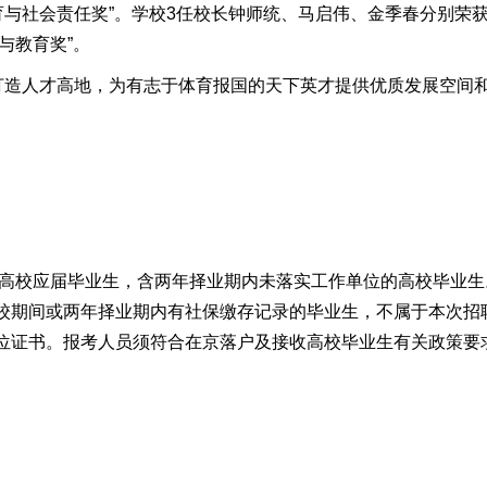
育与社会责任奖”。学校3任校长钟师统、马启伟、金季春分别荣
育与教育奖”。
于打造人才高地，为有志于体育报国的天下英才提供优质发展空间
国内高校应届毕业生，含两年择业期内未落实工作单位的高校毕业
期间或两年择业期内有社保缴存记录的毕业生，不属于本次招聘范
位证书。报考人员须符合在京落户及接收高校毕业生有关政策要