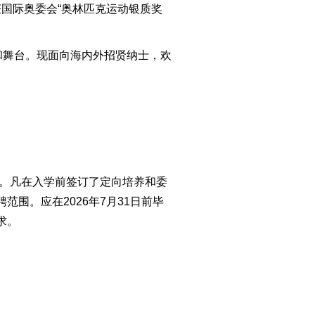
获国际奥委会“奥林匹克运动银质奖
和舞台。现面向海内外招贤纳士，欢
生。凡在入学前签订了定向培养和委
围。应在2026年7月
31日
前毕
求。