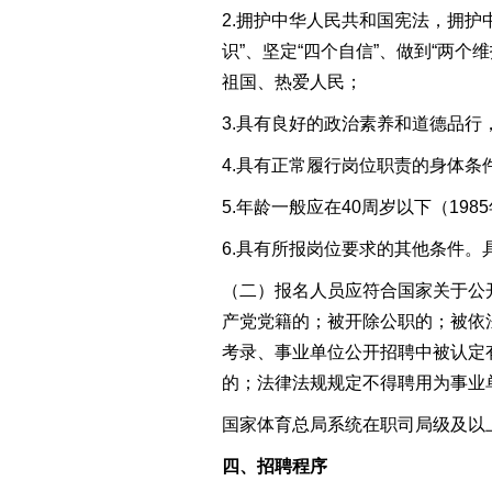
2.拥护中华人民共和国宪法，拥护
识”、坚定“四个自信”、做到“两
祖国、热爱人民；
3.具有良好的政治素养和道德品
4.
具有正常履行岗位职责
的身体条
5.年龄一般应在40周岁以下（198
6
.具有所报岗位要求的
其他条件。
（二）报名人员应符合国家关于公
产党党籍的；被开除公职的；被依
考录、事业单位公开招聘中被认定
的；法律法规规定不得聘用为事业
国家体育总局系统在职司局级及以
四、招聘程序