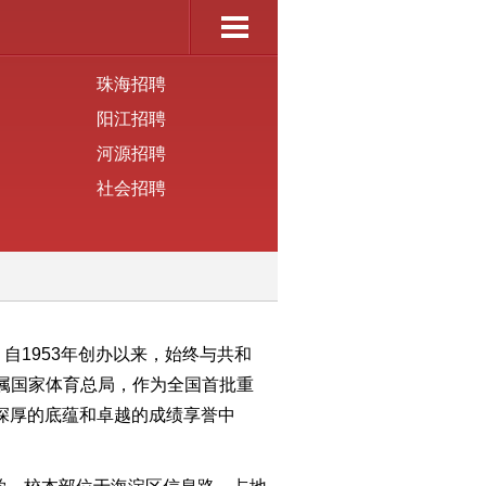
珠海招聘
阳江招聘
河源招聘
社会招聘
自1953年创办以来，始终与共和
属国家体育总局，作为全国首批重
、深厚的底蕴和卓越的成绩享誉中