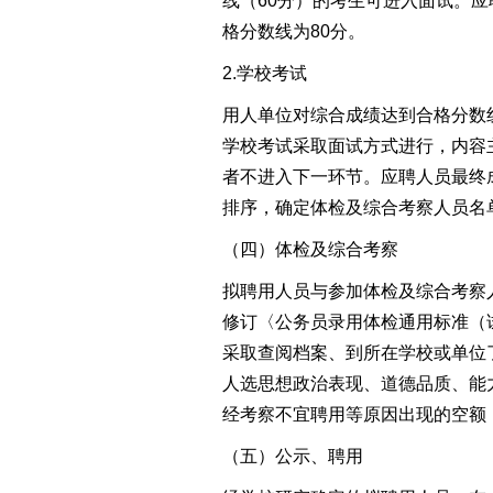
线（60分）的考生可进入面试。
应
格分数线为80分。
2.学校考试
用人单位对综合成绩达到合格分数
学校考试采取面试方式进行，内容
者不进入下一环节。应聘人员最终
排序，确定体检及综合考察人员名
（四）体检及综合考察
拟聘用人员与参加体检及综合考察
修订〈公务员录用体检通用标准（试
采取查阅档案、到所在学校或单位
人选思想政治表现、道德品质、能
经考察不宜聘用等原因出现的空额
（五）公示、聘用