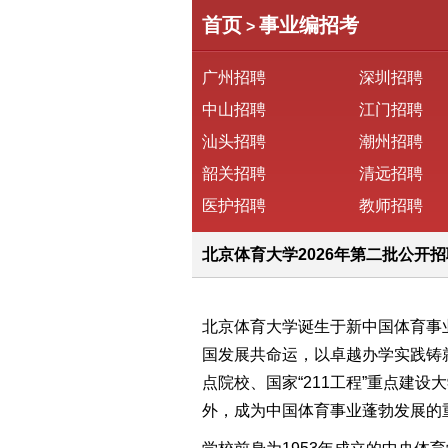
首页
事业编招考
>
广州招聘
深圳招聘
中山招聘
江门招聘
汕头招聘
潮州招聘
韶关招聘
清远招聘
医护招聘
教师招聘
北京体育大学2026年第二批公开
北京体育大学诞生于新中国体育事业
国发展共命运，以卓越办学实践铸
点院校、国家“211工程”重点建
外，成为中国体育事业蓬勃发展的