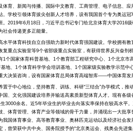
及体育、新闻与传播、国际中文教育、工商管理、电子信息、应
站。学校引领体育拔尖创新人才培养，设有我国首个专为奥运冠
。2019年6月18日，习近平总书记专门给北京体育大学201
为社会传递更多正能量。
高水平体育科技自立自强助力新时代体育强国建设。学校拥有教
恢复重点实验室等9个省部级重点实验室，有获得世界反兴奋剂机
有1个国家体育科普基地、1个教育部工程研究中心、1个北京市
研基地、1个体育科学学会培训基地、1个国家级实验教学示范中
重大决策咨询，设有国家体育总局体育高端智库——中国体育发
养置于中心地位，坚持教育、训练、科研“三结合”办学模式，推
中国、文化强国建设培养并输送高素质新型体育人才。现有各级各类
函授生3000余名。近5年毕业生的毕业去向落实率保持在较高水平
技、体育管理、体育产业等领域的骨干力量，并涌现出一大批享
为我国体育事业、高等教育事业、奥林匹克运动以及经济社会发
定，曾荣获中共中央、国务院授予的“北京奥运会、残奥会先进集