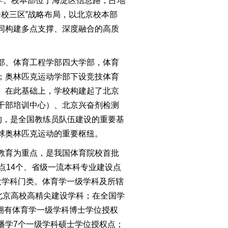
大学。校本部位于海淀区信息路，占地
一校三区”战略布局，以北京校本部
同构建多点支撑、深度融合的高质
部、体育工程学部四大学部，体育
；奥林匹克运动学部下设竞技体育
。在此基础上，学校构建起了北京
干部培训中心）、北京兴奋剂检测
构，是全国教练员队伍建设的重要基
球奥林匹克运动的重要枢纽。
教育为重点，是我国体育院校首批
点14个、省级一流本科专业建设点
大学科门类。体育学一级学科及所辖
北京高校高精尖建设学科；在全国学
校拥有体育学一级学科博士学位授权
播学7个一级学科硕士学位授权点；