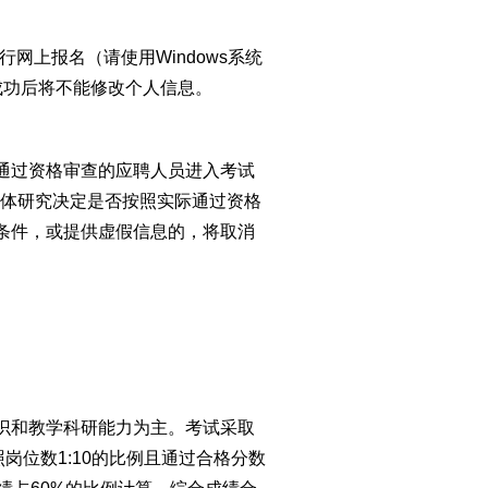
专栏进行网上报名（请使用Windows系统
成功后将不能修改个人信息。
通过资格审查的应聘人员进入考试
体研究决定是否按照实际通过资格
条件，或提供虚假信息的，将取消
识和教学科研能力为主。考试采取
岗位数1:10的比例且通过合格分数