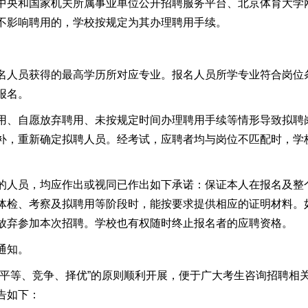
中央和国家机关所属事业单位公开招聘服务平台、北京体育大学
不影响聘用的，学校按规定为其办理聘用手续。
名人员获得的最高学历所对应专业。报名人员
所学专业符合岗位
报名。
用、自愿放弃聘用、未按规定时间办理聘用手续等情形导致拟聘
补，重新确定拟聘人员。经考试，应聘者均与岗位不匹配时，学
的人员，均应作出或视同已作出如下承诺：保证本人在报名及整
体检、考察及拟聘用等阶段时，能按要求提供相应的证明材料。
放弃参加本次招聘。学校也有权随时终止报名者的应聘资格。
通知。
、平等、竞争、择优”的原则顺利开展，便于广大考生咨
询招聘相
告如下：